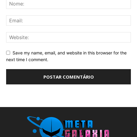
Save my name, email, and website in this browser for the
next time I comment.