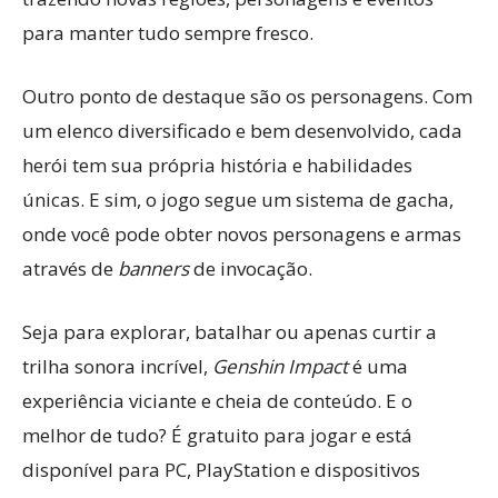
para manter tudo sempre fresco.
Outro ponto de destaque são os personagens. Com
um elenco diversificado e bem desenvolvido, cada
herói tem sua própria história e habilidades
únicas. E sim, o jogo segue um sistema de gacha,
onde você pode obter novos personagens e armas
através de
banners
de invocação.
Seja para explorar, batalhar ou apenas curtir a
trilha sonora incrível,
Genshin Impact
é uma
experiência viciante e cheia de conteúdo. E o
melhor de tudo? É gratuito para jogar e está
disponível para PC, PlayStation e dispositivos