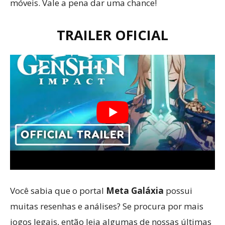
móveis. Vale a pena dar uma chance!
TRAILER OFICIAL
Você sabia que o portal
Meta Galáxia
possui
muitas resenhas e análises? Se procura por mais
jogos legais, então leia algumas de nossas últimas