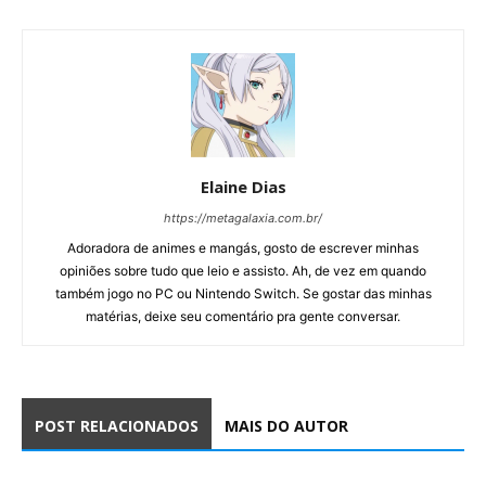
Elaine Dias
https://metagalaxia.com.br/
Adoradora de animes e mangás, gosto de escrever minhas
opiniões sobre tudo que leio e assisto. Ah, de vez em quando
também jogo no PC ou Nintendo Switch. Se gostar das minhas
matérias, deixe seu comentário pra gente conversar.
POST RELACIONADOS
MAIS DO AUTOR