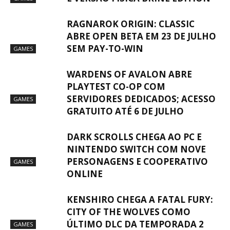
RAGNAROK ORIGIN: CLASSIC
ABRE OPEN BETA EM 23 DE JULHO
SEM PAY-TO-WIN
GAMES
WARDENS OF AVALON ABRE
PLAYTEST CO-OP COM
SERVIDORES DEDICADOS; ACESSO
GAMES
GRATUITO ATÉ 6 DE JULHO
DARK SCROLLS CHEGA AO PC E
NINTENDO SWITCH COM NOVE
PERSONAGENS E COOPERATIVO
GAMES
ONLINE
KENSHIRO CHEGA A FATAL FURY:
CITY OF THE WOLVES COMO
ÚLTIMO DLC DA TEMPORADA 2
GAMES