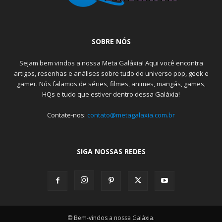
SOBRE NÓS
Sejam bem vindos a nossa Meta Galáxia! Aqui você encontra
artigos, resenhas e análises sobre tudo do universo pop, geek e
gamer. Nós falamos de séries, filmes, animes, mangás, games,
HQs e tudo que estiver dentro dessa Galáxia!
Contate-nos:
contato@metagalaxia.com.br
SIGA NOSSAS REDES
© Bem-vindos a nossa Galáxia.