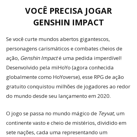
VOCÊ PRECISA JOGAR
GENSHIN IMPACT
Se você curte mundos abertos gigantescos,
personagens carismáticos e combates cheios de
ação,
Genshin Impact
é uma pedida imperdível!
Desenvolvido pela miHoYo (agora conhecida
globalmente como HoYoverse), esse RPG de ação
gratuito conquistou milhões de jogadores ao redor
do mundo desde seu lançamento em 2020.
O jogo se passa no mundo mágico de
Teyvat
, um
continente vasto e cheio de mistérios, dividido em
sete nações, cada uma representando um