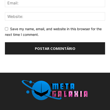
Save my name, email, and website in this browser for the
next time I comment.