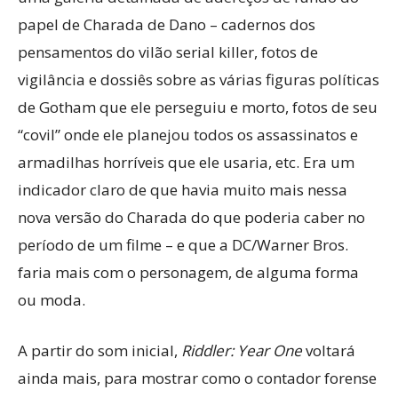
papel de Charada de Dano – cadernos dos
pensamentos do vilão serial killer, fotos de
vigilância e dossiês sobre as várias figuras políticas
de Gotham que ele perseguiu e morto, fotos de seu
“covil” onde ele planejou todos os assassinatos e
armadilhas horríveis que ele usaria, etc. Era um
indicador claro de que havia muito mais nessa
nova versão do Charada do que poderia caber no
período de um filme – e que a DC/Warner Bros.
faria mais com o personagem, de alguma forma
ou moda.
A partir do som inicial,
Riddler: Year One
voltará
ainda mais, para mostrar como o contador forense