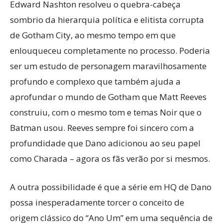
Edward Nashton resolveu o quebra-cabeça
sombrio da hierarquia política e elitista corrupta
de Gotham City, ao mesmo tempo em que
enlouqueceu completamente no processo. Poderia
ser um estudo de personagem maravilhosamente
profundo e complexo que também ajuda a
aprofundar o mundo de Gotham que Matt Reeves
construiu, com o mesmo tom e temas Noir que o
Batman usou. Reeves sempre foi sincero com a
profundidade que Dano adicionou ao seu papel
como Charada – agora os fãs verão por si mesmos.
A outra possibilidade é que a série em HQ de Dano
possa inesperadamente torcer o conceito de
origem clássico do “Ano Um” em uma sequência de