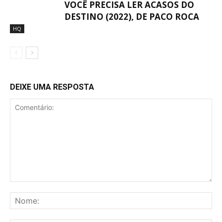
VOCÊ PRECISA LER ACASOS DO
DESTINO (2022), DE PACO ROCA
HQ
DEIXE UMA RESPOSTA