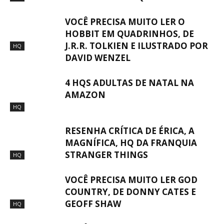
VOCÊ PRECISA MUITO LER O
HOBBIT EM QUADRINHOS, DE
J.R.R. TOLKIEN E ILUSTRADO POR
HQ
DAVID WENZEL
4 HQS ADULTAS DE NATAL NA
AMAZON
HQ
RESENHA CRÍTICA DE ÉRICA, A
MAGNÍFICA, HQ DA FRANQUIA
STRANGER THINGS
HQ
VOCÊ PRECISA MUITO LER GOD
COUNTRY, DE DONNY CATES E
GEOFF SHAW
HQ