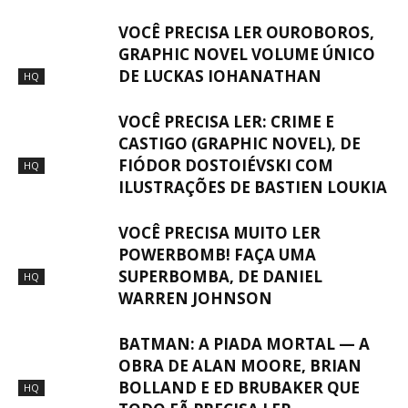
VOCÊ PRECISA LER OUROBOROS,
GRAPHIC NOVEL VOLUME ÚNICO
DE LUCKAS IOHANATHAN
HQ
VOCÊ PRECISA LER: CRIME E
CASTIGO (GRAPHIC NOVEL), DE
FIÓDOR DOSTOIÉVSKI COM
HQ
ILUSTRAÇÕES DE BASTIEN LOUKIA
VOCÊ PRECISA MUITO LER
POWERBOMB! FAÇA UMA
SUPERBOMBA, DE DANIEL
HQ
WARREN JOHNSON
BATMAN: A PIADA MORTAL — A
OBRA DE ALAN MOORE, BRIAN
BOLLAND E ED BRUBAKER QUE
HQ