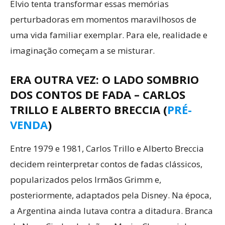
Elvio tenta transformar essas memórias
perturbadoras em momentos maravilhosos de
uma vida familiar exemplar. Para ele, realidade e
imaginação começam a se misturar.
ERA OUTRA VEZ: O LADO SOMBRIO
DOS CONTOS DE FADA – CARLOS
TRILLO E ALBERTO BRECCIA (
PRÉ-
VENDA
)
Entre 1979 e 1981, Carlos Trillo e Alberto Breccia
decidem reinterpretar contos de fadas clássicos,
popularizados pelos Irmãos Grimm e,
posteriormente, adaptados pela Disney. Na época,
a Argentina ainda lutava contra a ditadura. Branca