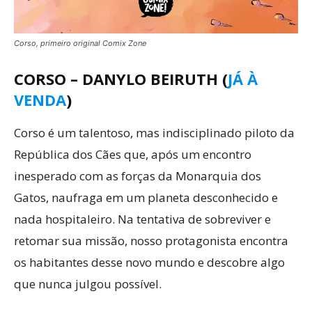
Corso, primeiro original Comix Zone
CORSO – DANYLO BEIRUTH (
JÁ À
VENDA
)
Corso é um talentoso, mas indisciplinado piloto da
República dos Cães que, após um encontro
inesperado com as forças da Monarquia dos
Gatos, naufraga em um planeta desconhecido e
nada hospitaleiro. Na tentativa de sobreviver e
retomar sua missão, nosso protagonista encontra
os habitantes desse novo mundo e descobre algo
que nunca julgou possível.