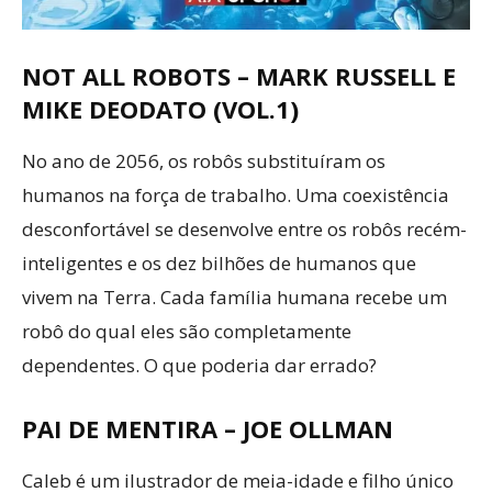
NOT ALL ROBOTS – MARK RUSSELL E
MIKE DEODATO (VOL.1)
No ano de 2056, os robôs substituíram os
humanos na força de trabalho. Uma coexistência
desconfortável se desenvolve entre os robôs recém-
inteligentes e os dez bilhões de humanos que
vivem na Terra. Cada família humana recebe um
robô do qual eles são completamente
dependentes. O que poderia dar errado?
PAI DE MENTIRA – JOE OLLMAN
Caleb é um ilustrador de meia-idade e filho único