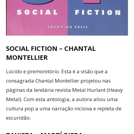
SOCIAL FICTION – CHANTAL
MONTELLIER
Lúcido e premonitório. Esta é a visão que a
consagrada Chantal Montellier projetou nas
páginas da lendária revista Metal Hurlant (Heavy
Metal). Com esta antologia, a autora aliou uma
cultura pop a uma narração incisiva e repleta de
escuridão.