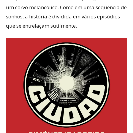
um corvo melancólico. Como em uma sequência de
sonhos, a história é dividida em vários episódios
que se entrelaçam sutilmente.