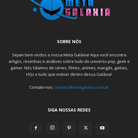
SOBRE NÓS
Sejam bem vindos a nossa Meta Galáxia! Aqui você encontra
artigos, resenhas e análises sobre tudo do universo pop, geek e
gamer. Nós falamos de séries, filmes, animes, mangás, games,
HQs e tudo que estiver dentro dessa Galáxia!
Contate-nos:
contato@metagalaxia.com.br
SIGA NOSSAS REDES