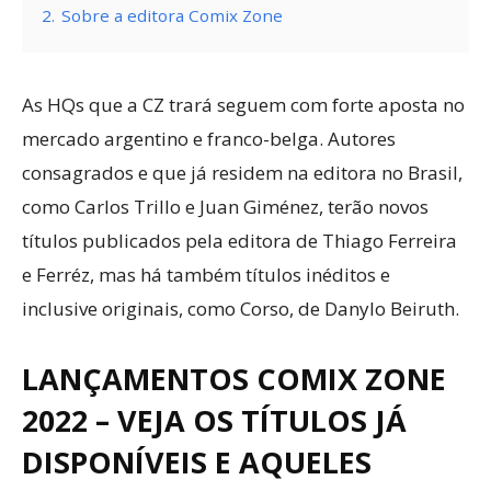
2.
Sobre a editora Comix Zone
As HQs que a CZ trará seguem com forte aposta no
mercado argentino e franco-belga. Autores
consagrados e que já residem na editora no Brasil,
como Carlos Trillo e Juan Giménez, terão novos
títulos publicados pela editora de Thiago Ferreira
e Ferréz, mas há também títulos inéditos e
inclusive originais, como Corso, de Danylo Beiruth.
LANÇAMENTOS COMIX ZONE
2022 – VEJA OS TÍTULOS JÁ
DISPONÍVEIS E AQUELES