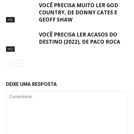
VOCÊ PRECISA MUITO LER GOD
COUNTRY, DE DONNY CATES E
GEOFF SHAW
HQ
VOCÊ PRECISA LER ACASOS DO
DESTINO (2022), DE PACO ROCA
HQ
DEIXE UMA RESPOSTA