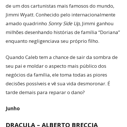
de um dos cartunistas mais famosos do mundo,
Jimmi Wyatt. Conhecido pelo internacionalmente
amado quadrinho
Sonny Side Up
, Jimmi ganhou
milhões desenhando histórias de família “Doriana”
enquanto negligenciava seu próprio filho.
Quando Caleb tem a chance de sair da sombra de
seu pai e moldar o aspecto mais público dos
negócios da família, ele toma todas as piores
decisões possíveis e vê sua vida desmoronar. É
tarde demais para reparar o dano?
Junho
DRACULA – ALBERTO BRECCIA