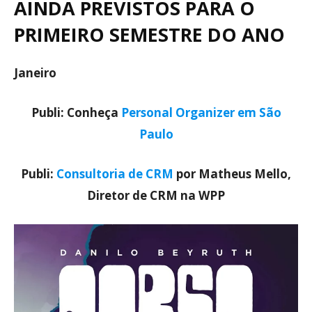
AINDA PREVISTOS PARA O
PRIMEIRO SEMESTRE DO ANO
Janeiro
Publi: Conheça
Personal Organizer em São
Paulo
Publi:
Consultoria de CRM
por Matheus Mello,
Diretor de CRM na WPP