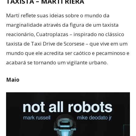
TAXISTA – MARTÍ RIERA
Martí reflete suas ideias sobre o mundo da
marginalidade através da figura de um taxista
reacionário, Cuatroplazas – inspirado no clássico
taxista de Taxi Drive de Scorsese – que vive em um
mundo que ele acredita ser caótico e pecaminoso e
acabará se tornando um vigilante urbano.
Maio