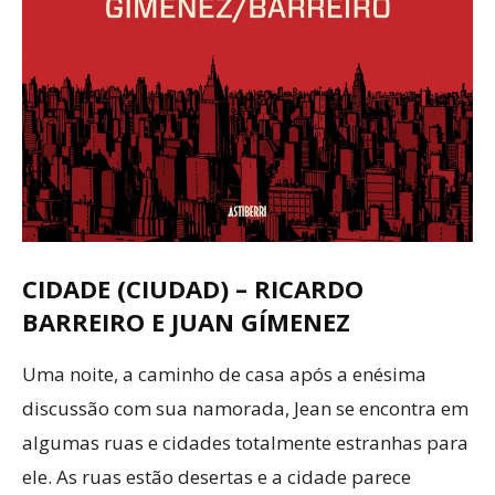
CIDADE (CIUDAD) – RICARDO
BARREIRO E JUAN GÍMENEZ
Uma noite, a caminho de casa após a enésima
discussão com sua namorada, Jean se encontra em
algumas ruas e cidades totalmente estranhas para
ele. As ruas estão desertas e a cidade parece