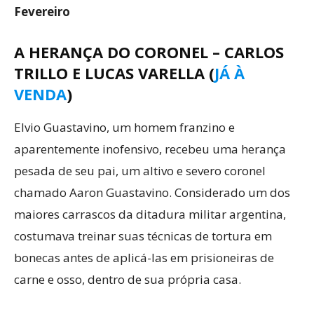
Fevereiro
A HERANÇA DO CORONEL – CARLOS
TRILLO E LUCAS VARELLA (
JÁ À
VENDA
)
Elvio Guastavino, um homem franzino e
aparentemente inofensivo, recebeu uma herança
pesada de seu pai, um altivo e severo coronel
chamado Aaron Guastavino. Considerado um dos
maiores carrascos da ditadura militar argentina,
costumava treinar suas técnicas de tortura em
bonecas antes de aplicá-las em prisioneiras de
carne e osso, dentro de sua própria casa.