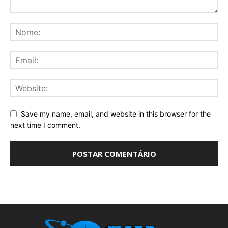
Save my name, email, and website in this browser for the
next time I comment.