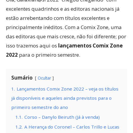
excelentes quadrinhos e as editoras nacionais já
estão arrebentando com títulos excelentes e
principalmente inéditos. Com a Comix Zone, uma
das editoras que mais cresce, não foi diferente; por
isso trazemos aqui os
lançamentos Comix Zone
2022
para o primeiro semestre.
Sumário
Ocultar
1.
Lançamentos Comix Zone 2022 – veja os títulos
já disponíveis e aqueles ainda previstos para o
primeiro semestre do ano
1.1.
Corso – Danylo Beiruth (Já à venda)
1.2.
A Herança do Coronel – Carlos Trillo e Lucas