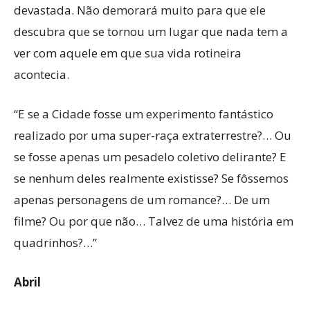
devastada. Não demorará muito para que ele
descubra que se tornou um lugar que nada tem a
ver com aquele em que sua vida rotineira
acontecia.
“E se a Cidade fosse um experimento fantástico
realizado por uma super-raça extraterrestre?… Ou
se fosse apenas um pesadelo coletivo delirante? E
se nenhum deles realmente existisse? Se fôssemos
apenas personagens de um romance?… De um
filme? Ou por que não… Talvez de uma história em
quadrinhos?…”
Abril