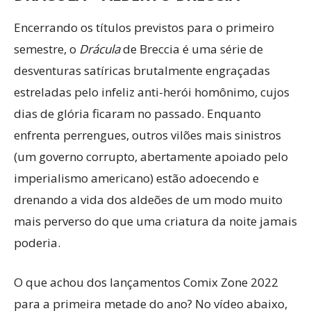
Encerrando os títulos previstos para o primeiro
semestre, o
Drácula
de Breccia é uma série de
desventuras satíricas brutalmente engraçadas
estreladas pelo infeliz anti-herói homônimo, cujos
dias de glória ficaram no passado. Enquanto
enfrenta perrengues, outros vilões mais sinistros
(um governo corrupto, abertamente apoiado pelo
imperialismo americano) estão adoecendo e
drenando a vida dos aldeões de um modo muito
mais perverso do que uma criatura da noite jamais
poderia.
O que achou dos lançamentos Comix Zone 2022
para a primeira metade do ano? No vídeo abaixo,