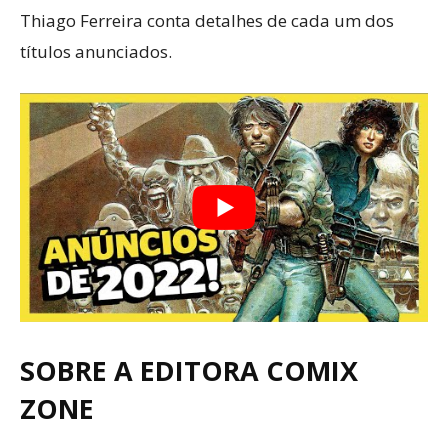
Thiago Ferreira conta detalhes de cada um dos
títulos anunciados.
SOBRE A EDITORA COMIX
ZONE