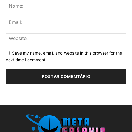
Save my name, email, and website in this browser for the
next time I comment.