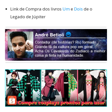
Link de Compra dos livros
Um
e
Dois
de o
Legado de Júpiter