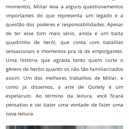
momentos, Millar leva a alguns questionamentos
importantes do que representa um legado e a
questão dos poderes e responsabilidades. Apesar
de ter esse tom mais sério, ainda é um baita
quadrinho de herói, que conta com batalhas
sensacionais e momentos pra lá de empolgantes.
Uma história que agrada tanto quem curte o
gênero de heróis quanto os não tão familiarizados
assim. Um dos melhores trabalhos de Millar, e
como já dissemos, a arte de Quitely é um
espetáculo. Ao término da leitura, você ficará
pensativo e vai bater uma vontade de fazer uma
nova leitura.