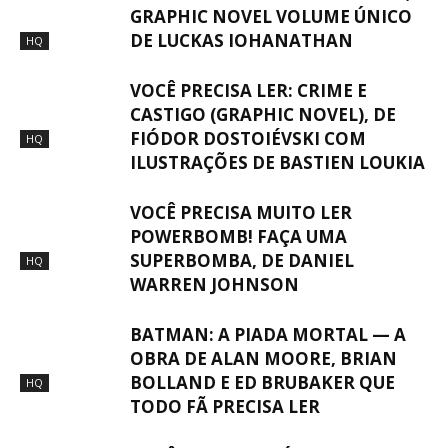
GRAPHIC NOVEL VOLUME ÚNICO
DE LUCKAS IOHANATHAN
HQ
VOCÊ PRECISA LER: CRIME E
CASTIGO (GRAPHIC NOVEL), DE
FIÓDOR DOSTOIÉVSKI COM
HQ
ILUSTRAÇÕES DE BASTIEN LOUKIA
VOCÊ PRECISA MUITO LER
POWERBOMB! FAÇA UMA
SUPERBOMBA, DE DANIEL
HQ
WARREN JOHNSON
BATMAN: A PIADA MORTAL — A
OBRA DE ALAN MOORE, BRIAN
BOLLAND E ED BRUBAKER QUE
HQ
TODO FÃ PRECISA LER