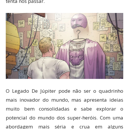
tenta nos passar.
O Legado De Júpiter pode não ser o quadrinho
mais inovador do mundo, mas apresenta ideias
muito bem consolidadas e sabe explorar o
potencial do mundo dos super-heróis. Com uma
abordagem mais séria e crua em alguns