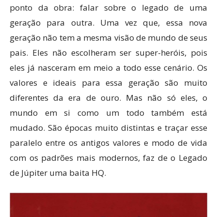
ponto da obra: falar sobre o legado de uma
geração para outra. Uma vez que, essa nova
geração não tem a mesma visão de mundo de seus
pais. Eles não escolheram ser super-heróis, pois
eles já nasceram em meio a todo esse cenário. Os
valores e ideais para essa geração são muito
diferentes da era de ouro. Mas não só eles, o
mundo em si como um todo também está
mudado. São épocas muito distintas e traçar esse
paralelo entre os antigos valores e modo de vida
com os padrões mais modernos, faz de o Legado
de Júpiter uma baita HQ.