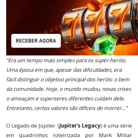
“Era um tempo mais simples para os super-heróis.
Uma época em que, apesar das dificuldades, era
fácil distinguir o objetivo principal dos heróis: o bem
da comunidade. Hoje, o mundo mudou, novas crises
o ameaçam e superseres diferentes cuidam dele.
Entretanto, certos valores são difíceis de morrer…”
O Legado de Júpiter (
Jupiter’s Legacy
) é uma série
em quadrinhos roteirizada por Mark Millar