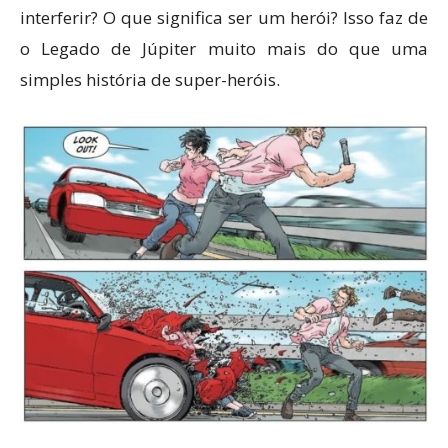
interferir? O que significa ser um herói? Isso faz de
o Legado de Júpiter muito mais do que uma
simples história de super-heróis.