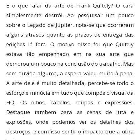
E o que falar da arte de Frank Quitely? O cara
simplesmente destrói. Ao pesquisar um pouco
sobre o Legado de Júpiter, nota-se que ocorreram
alguns atrasos quanto as prazos de entrega das
edições lá fora. O motivo disso foi que Quitely
estava tão empenhado em na sua arte que
demorou um pouco na conclusão do trabalho. Mas
sem dúvida alguma, a espera valeu muito à pena.
A arte dele é muito detalhada, percebe-se todo o
esforço e minúcia em tudo que compõe o visual da
HQ. Os olhos, cabelos, roupas e expressões.
Destaque também para as cenas de luta e
explosões, onde podemos ver os detalhes dos
destroços, e com isso sentir o impacto que a obra