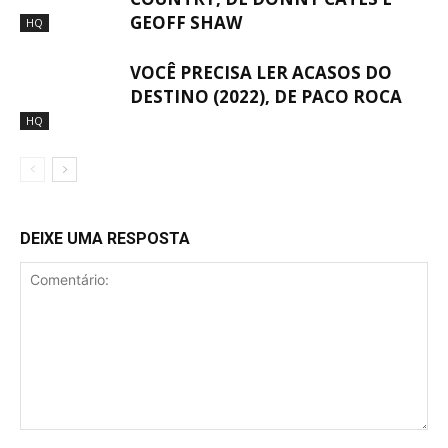
GEOFF SHAW
HQ
VOCÊ PRECISA LER ACASOS DO
DESTINO (2022), DE PACO ROCA
HQ
DEIXE UMA RESPOSTA