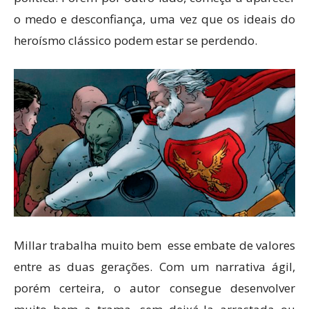
o medo e desconfiança, uma vez que os ideais do
heroísmo clássico podem estar se perdendo.
Millar trabalha muito bem esse embate de valores
entre as duas gerações. Com um narrativa ágil,
porém certeira, o autor consegue desenvolver