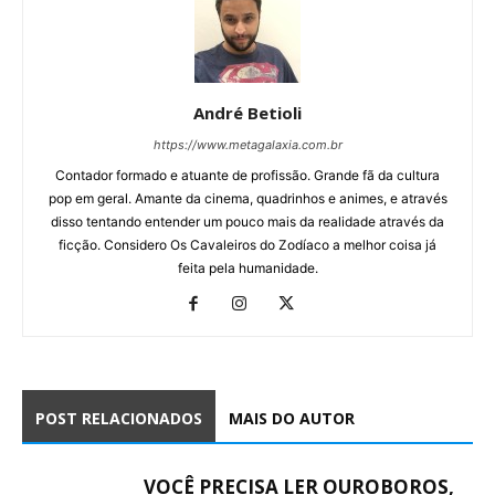
André Betioli
https://www.metagalaxia.com.br
Contador formado e atuante de profissão. Grande fã da cultura
pop em geral. Amante da cinema, quadrinhos e animes, e através
disso tentando entender um pouco mais da realidade através da
ficção. Considero Os Cavaleiros do Zodíaco a melhor coisa já
feita pela humanidade.
POST RELACIONADOS
MAIS DO AUTOR
VOCÊ PRECISA LER OUROBOROS,