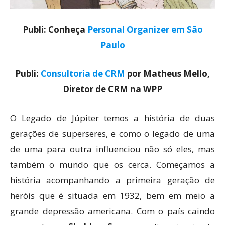
Publi: Conheça
Personal Organizer em São
Paulo
Publi:
Consultoria de CRM
por Matheus Mello,
Diretor de CRM na WPP
O Legado de Júpiter temos a história de duas
gerações de superseres, e como o legado de uma
de uma para outra influenciou não só eles, mas
também o mundo que os cerca. Começamos a
história acompanhando a primeira geração de
heróis que é situada em 1932, bem em meio a
grande depressão americana. Com o país caindo