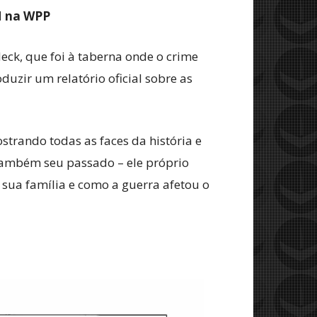
M na WPP
deck, que foi à taberna onde o crime
duzir um relatório oficial sobre as
strando todas as faces da história e
também seu passado – ele próprio
ua família e como a guerra afetou o