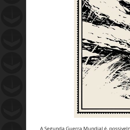
A Segunda Guerra Mundial é, possivelm