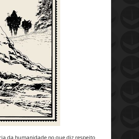
ria da humanidade no que diz respeito