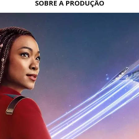
SOBRE A PRODUÇÃO