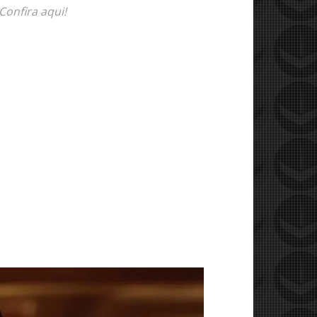
Confira aqui!