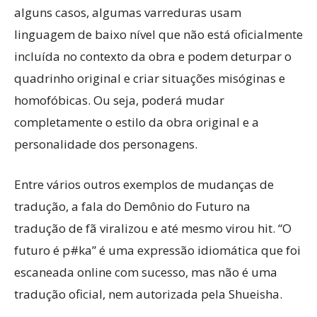
alguns casos, algumas varreduras usam
linguagem de baixo nível que não está oficialmente
incluída no contexto da obra e podem deturpar o
quadrinho original e criar situações misóginas e
homofóbicas. Ou seja, poderá mudar
completamente o estilo da obra original e a
personalidade dos personagens.
Entre vários outros exemplos de mudanças de
tradução, a fala do Demônio do Futuro na
tradução de fã viralizou e até mesmo virou hit. “O
futuro é p#ka” é uma expressão idiomática que foi
escaneada online com sucesso, mas não é uma
tradução oficial, nem autorizada pela Shueisha.