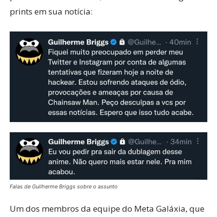
prints em sua notícia:
Falas de Guilherme Briggs sobre o assunto
Um dos membros da equipe do Meta Galáxia, que