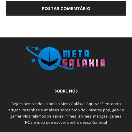
SOBRE NÓS
Sejam bem vindos a nossa Meta Galáxia! Aqui você encontra
artigos, resenhas e análises sobre tudo do universo pop, geek e
gamer. Nós falamos de séries, filmes, animes, mangás, games,
HQs e tudo que estiver dentro dessa Galáxia!