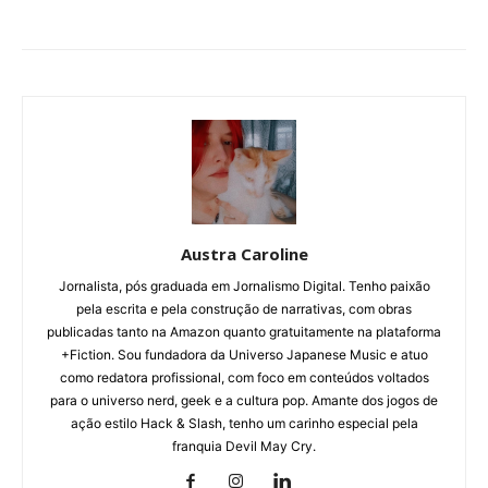
Austra Caroline
Jornalista, pós graduada em Jornalismo Digital. Tenho paixão
pela escrita e pela construção de narrativas, com obras
publicadas tanto na Amazon quanto gratuitamente na plataforma
+Fiction. Sou fundadora da Universo Japanese Music e atuo
como redatora profissional, com foco em conteúdos voltados
para o universo nerd, geek e a cultura pop. Amante dos jogos de
ação estilo Hack & Slash, tenho um carinho especial pela
franquia Devil May Cry.