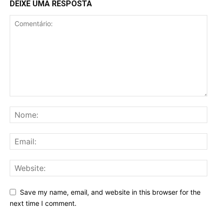
DEIXE UMA RESPOSTA
Save my name, email, and website in this browser for the
next time I comment.