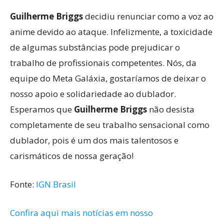
Guilherme Briggs
decidiu renunciar como a voz ao
anime devido ao ataque. Infelizmente, a toxicidade
de algumas substâncias pode prejudicar o
trabalho de profissionais competentes. Nós, da
equipe do Meta Galáxia, gostaríamos de deixar o
nosso apoio e solidariedade ao dublador.
Esperamos que
Guilherme Briggs
não desista
completamente de seu trabalho sensacional como
dublador, pois é um dos mais talentosos e
carismáticos de nossa geração!
Fonte:
IGN Brasil
Confira aqui mais notícias em nosso