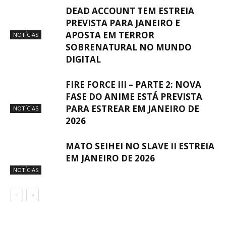
DEAD ACCOUNT TEM ESTREIA
PREVISTA PARA JANEIRO E
APOSTA EM TERROR
NOTÍCIAS
SOBRENATURAL NO MUNDO
DIGITAL
FIRE FORCE III – PARTE 2: NOVA
FASE DO ANIME ESTÁ PREVISTA
PARA ESTREAR EM JANEIRO DE
NOTÍCIAS
2026
MATO SEIHEI NO SLAVE II ESTREIA
EM JANEIRO DE 2026
NOTÍCIAS