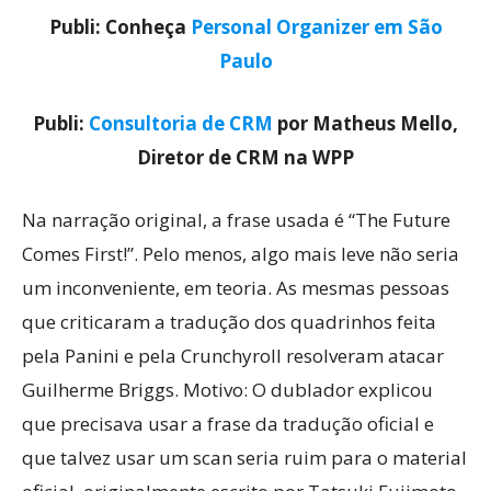
Publi: Conheça
Personal Organizer em São
Paulo
Publi:
Consultoria de CRM
por Matheus Mello,
Diretor de CRM na WPP
Na narração original, a frase usada é “The Future
Comes First!”. Pelo menos, algo mais leve não seria
um inconveniente, em teoria. As mesmas pessoas
que criticaram a tradução dos quadrinhos feita
pela Panini e pela Crunchyroll resolveram atacar
Guilherme Briggs. Motivo: O dublador explicou
que precisava usar a frase da tradução oficial e
que talvez usar um scan seria ruim para o material