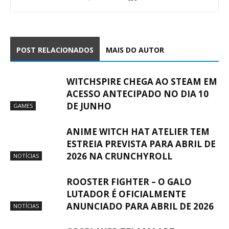
POST RELACIONADOS
MAIS DO AUTOR
WITCHSPIRE CHEGA AO STEAM EM
ACESSO ANTECIPADO NO DIA 10
DE JUNHO
GAMES
ANIME WITCH HAT ATELIER TEM
ESTREIA PREVISTA PARA ABRIL DE
2026 NA CRUNCHYROLL
NOTÍCIAS
ROOSTER FIGHTER – O GALO
LUTADOR É OFICIALMENTE
ANUNCIADO PARA ABRIL DE 2026
NOTÍCIAS