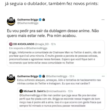
já seguia o dublador, também fez novos prints: