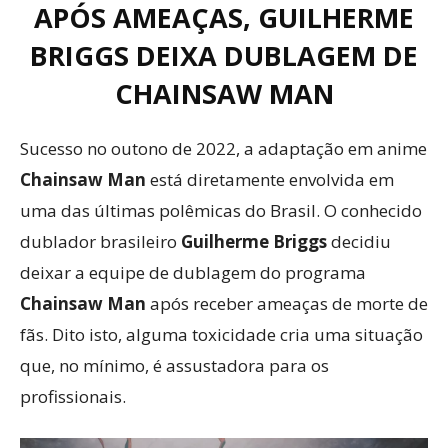
APÓS AMEAÇAS, GUILHERME
BRIGGS DEIXA DUBLAGEM DE
CHAINSAW MAN
Sucesso no outono de 2022, a adaptação em anime
Chainsaw Man
está diretamente envolvida em
uma das últimas polêmicas do Brasil. O conhecido
dublador brasileiro
Guilherme Briggs
decidiu
deixar a equipe de dublagem do programa
Chainsaw Man
após receber ameaças de morte de
fãs. Dito isto, alguma toxicidade cria uma situação
que, no mínimo, é assustadora para os
profissionais.