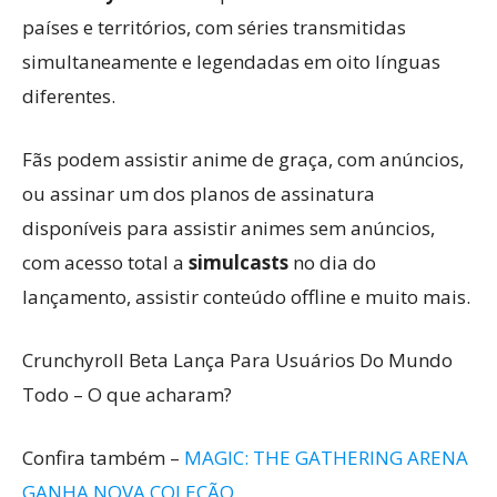
países e territórios, com séries transmitidas
simultaneamente e legendadas em oito línguas
diferentes.
Fãs podem assistir anime de graça, com anúncios,
ou assinar um dos planos de assinatura
disponíveis para assistir animes sem anúncios,
com acesso total a
simulcasts
no dia do
lançamento, assistir conteúdo offline e muito mais.
Crunchyroll Beta Lança Para Usuários Do Mundo
Todo – O que acharam?
Confira também –
MAGIC: THE GATHERING ARENA
GANHA NOVA COLEÇÃO