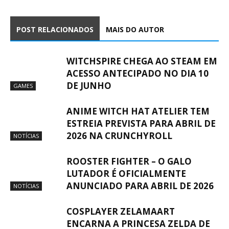
POST RELACIONADOS
MAIS DO AUTOR
WITCHSPIRE CHEGA AO STEAM EM
ACESSO ANTECIPADO NO DIA 10
DE JUNHO
GAMES
ANIME WITCH HAT ATELIER TEM
ESTREIA PREVISTA PARA ABRIL DE
2026 NA CRUNCHYROLL
NOTÍCIAS
ROOSTER FIGHTER – O GALO
LUTADOR É OFICIALMENTE
ANUNCIADO PARA ABRIL DE 2026
NOTÍCIAS
COSPLAYER ZELAMAART
ENCARNA A PRINCESA ZELDA DE