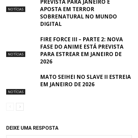
PREVISTA PARA JANEIRO E
APOSTA EM TERROR
NOTÍCIAS
SOBRENATURAL NO MUNDO
DIGITAL
FIRE FORCE III – PARTE 2: NOVA
FASE DO ANIME ESTÁ PREVISTA
PARA ESTREAR EM JANEIRO DE
NOTÍCIAS
2026
MATO SEIHEI NO SLAVE II ESTREIA
EM JANEIRO DE 2026
NOTÍCIAS
DEIXE UMA RESPOSTA