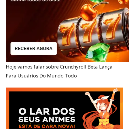
Hoje vamos falar sobre Crunchyroll Beta Lança
Para Usuários Do Mundo Todo