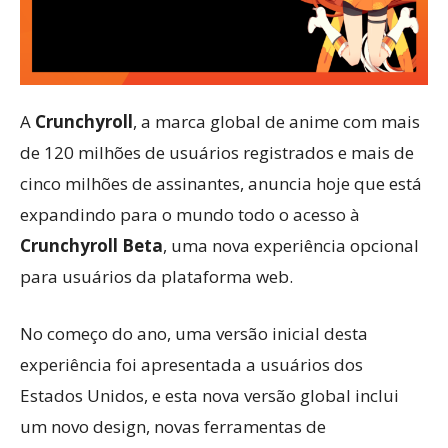
A
Crunchyroll
, a marca global de anime com mais
de 120 milhões de usuários registrados e mais de
cinco milhões de assinantes, anuncia hoje que está
expandindo para o mundo todo o acesso à
Crunchyroll Beta
, uma nova experiência opcional
para usuários da plataforma web.
No começo do ano, uma versão inicial desta
experiência foi apresentada a usuários dos
Estados Unidos, e esta nova versão global inclui
um novo design, novas ferramentas de