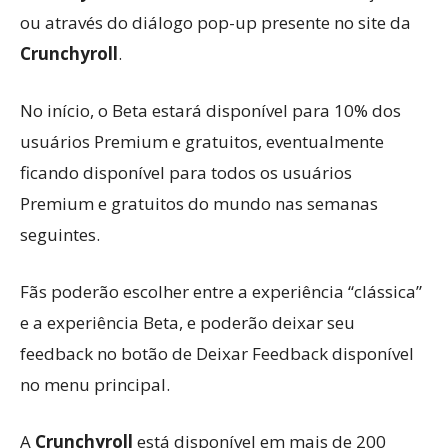
ou através do diálogo pop-up presente no site da
Crunchyroll
.
No início, o Beta estará disponível para 10% dos
usuários Premium e gratuitos, eventualmente
ficando disponível para todos os usuários
Premium e gratuitos do mundo nas semanas
seguintes.
Fãs poderão escolher entre a experiência “clássica”
e a experiência Beta, e poderão deixar seu
feedback no botão de Deixar Feedback disponível
no menu principal.
A
Crunchyroll
está disponível em mais de 200