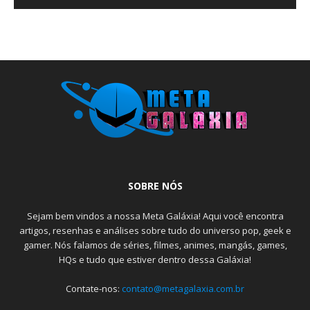
SOBRE NÓS
Sejam bem vindos a nossa Meta Galáxia! Aqui você encontra
artigos, resenhas e análises sobre tudo do universo pop, geek e
gamer. Nós falamos de séries, filmes, animes, mangás, games,
HQs e tudo que estiver dentro dessa Galáxia!
Contate-nos:
contato@metagalaxia.com.br