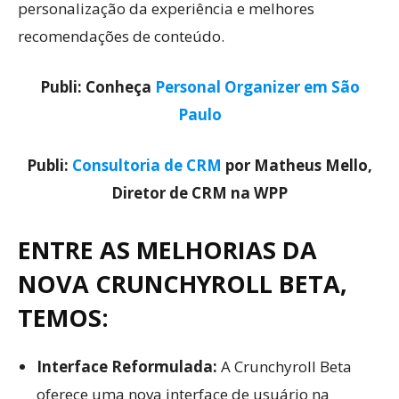
personalização da experiência e melhores
recomendações de conteúdo.
Publi: Conheça
Personal Organizer em São
Paulo
Publi:
Consultoria de CRM
por Matheus Mello,
Diretor de CRM na WPP
ENTRE AS MELHORIAS DA
NOVA CRUNCHYROLL BETA,
TEMOS:
Interface Reformulada:
A Crunchyroll Beta
oferece uma nova interface de usuário na