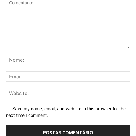
Save my name, email, and website in this browser for the
next time I comment.