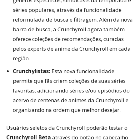
gêneros específicos, simulcasts da temporada e
séries populares, através da funcionalidade
reformulada de busca e filtragem. Além da nova
barra de busca, a Crunchyroll agora também
oferece coleções de recomendações, curadas
pelos experts de anime da Crunchyroll em cada
região.
Crunchylistas:
Esta nova funcionalidade
permite que fãs criem coleções de suas séries
favoritas, adicionando séries e/ou episódios do
acervo de centenas de animes da Crunchyroll e
organizando na ordem que melhor desejar.
Usuários seletos da Crunchyroll poderão testar o
Crunchyroll Beta
através do botão no cabeçalho