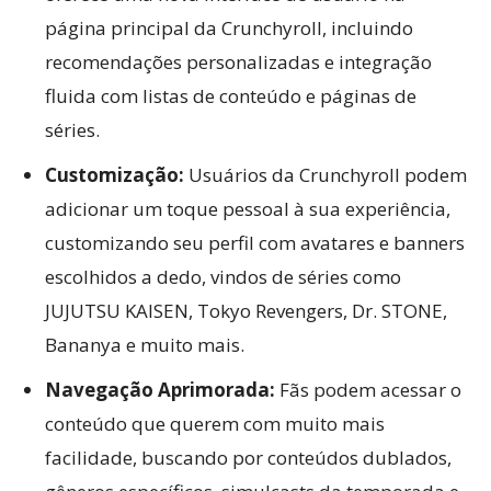
página principal da Crunchyroll, incluindo
recomendações personalizadas e integração
fluida com listas de conteúdo e páginas de
séries.
Customização:
Usuários da Crunchyroll podem
adicionar um toque pessoal à sua experiência,
customizando seu perfil com avatares e banners
escolhidos a dedo, vindos de séries como
JUJUTSU KAISEN, Tokyo Revengers, Dr. STONE,
Bananya e muito mais.
Navegação Aprimorada:
Fãs podem acessar o
conteúdo que querem com muito mais
facilidade, buscando por conteúdos dublados,