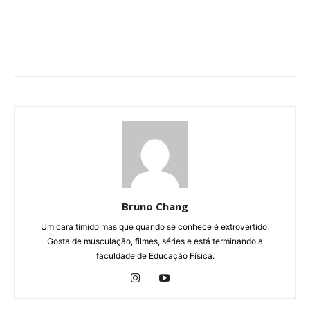
Bruno Chang
Um cara tímido mas que quando se conhece é extrovertido.
Gosta de musculação, filmes, séries e está terminando a
faculdade de Educação Física.