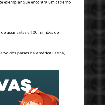
te exemplar que encontra um caderno
s de assinantes e 100 milhões de
ervo dos países da América Latina,