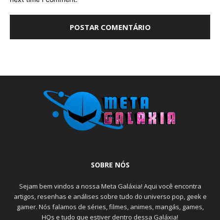
SOBRE NÓS
Sejam bem vindos a nossa Meta Galáxia! Aqui você encontra
artigos, resenhas e análises sobre tudo do universo pop, geek e
gamer. Nós falamos de séries, filmes, animes, mangás, games,
HQs e tudo que estiver dentro dessa Galáxia!