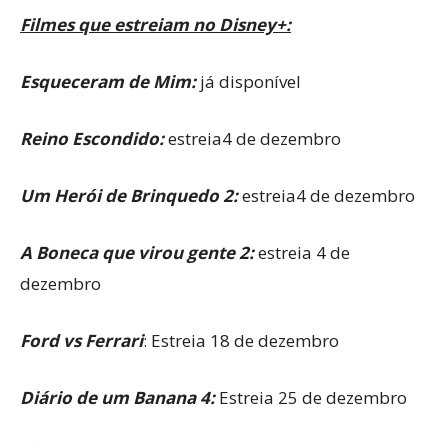
Filmes que estreiam no Disney+:
Esqueceram de Mim:
já disponível
Reino Escondido:
estreia4 de dezembro
Um Herói de Brinquedo 2:
estreia4 de dezembro
A Boneca que virou gente 2:
estreia 4 de
dezembro
Ford vs Ferrari
: Estreia 18 de dezembro
Diário de um Banana 4:
Estreia 25 de dezembro