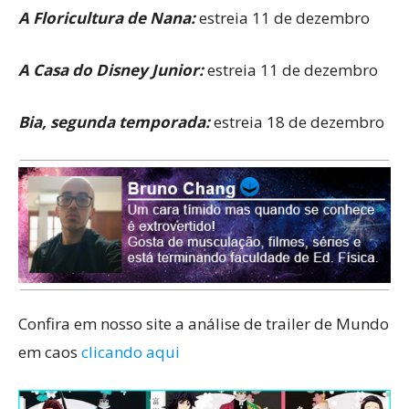
A Floricultura de Nana:
estreia 11 de dezembro
A Casa do Disney Junior:
estreia 11 de dezembro
Bia, segunda temporada:
estreia 18 de dezembro
Confira em nosso site a análise de trailer de Mundo
em caos
clicando aqui