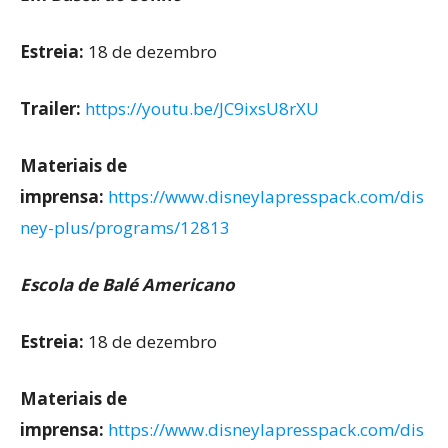
Estreia:
18 de dezembro
Trailer:
https://youtu.be/JC9ixsU8rXU
Materiais de
imprensa:
https://www.disneylapresspack.com/dis
ney-plus/programs/12813
Escola de Balé Americano
Estreia:
18 de dezembro
Materiais de
imprensa:
https://www.disneylapresspack.com/dis