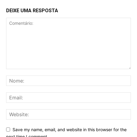
DEIXE UMA RESPOSTA
Save my name, email, and website in this browser for the
next time I comment.