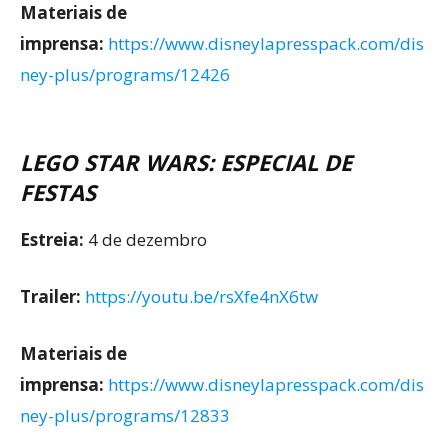
Materiais de
imprensa:
https://www.disneylapresspack.com/dis
ney-plus/programs/12426
LEGO STAR WARS: ESPECIAL DE
FESTAS
Estreia:
4 de dezembro
Trailer:
https://youtu.be/rsXfe4nX6tw
Materiais de
imprensa:
https://www.disneylapresspack.com/dis
ney-plus/programs/12833