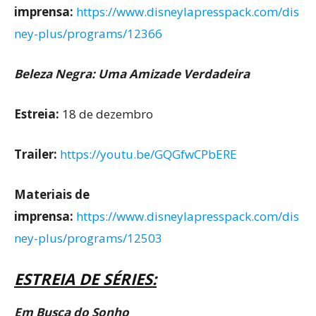
imprensa:
https://www.disneylapresspack.com/dis
ney-plus/programs/12366
Beleza Negra: Uma Amizade Verdadeira
Estreia:
18 de dezembro
Trailer:
https://youtu.be/GQGfwCPbERE
Materiais de
imprensa:
https://www.disneylapresspack.com/dis
ney-plus/programs/12503
ESTREIA DE SÉRIES:
Em Busca do Sonho