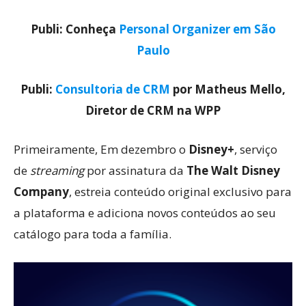
Publi: Conheça
Personal Organizer em São
Paulo
Publi:
Consultoria de CRM
por Matheus Mello,
Diretor de CRM na WPP
Primeiramente, Em dezembro o
Disney+
, serviço
de
streaming
por assinatura da
The Walt Disney
Company
, estreia conteúdo original exclusivo para
a plataforma e adiciona novos conteúdos ao seu
catálogo para toda a família.