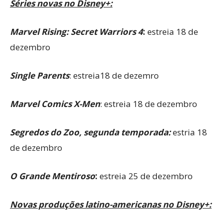
Séries novas no Disney+:
Marvel Rising: Secret Warriors 4
:
estreia 18 de
dezembro
Single Parents
: estreia18 de dezemro
Marvel Comics X-Men
: estreia 18 de dezembro
Segredos do Zoo, segunda temporada:
estria 18
de dezembro
O Grande Mentiroso
:
estreia 25 de dezembro
Novas produções latino-americanas no Disney+: