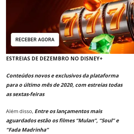
ESTREIAS DE DEZEMBRO NO DISNEY+
Conteúdos novos e exclusivos da plataforma
para o último mês de 2020, com estreias todas
as sextas-feiras
Além disso,
Entre os lançamentos mais
aguardados estão os filmes “Mulan”, “Soul” e
“Fada Madrinha”