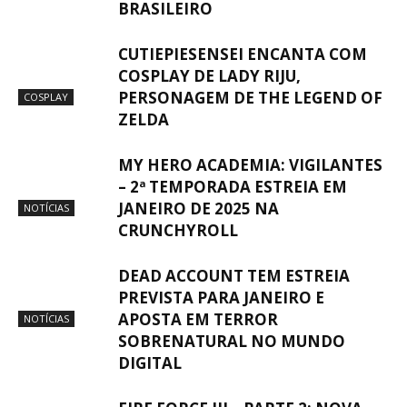
BRASILEIRO
CUTIEPIESENSEI ENCANTA COM
COSPLAY DE LADY RIJU,
PERSONAGEM DE THE LEGEND OF
COSPLAY
ZELDA
MY HERO ACADEMIA: VIGILANTES
– 2ª TEMPORADA ESTREIA EM
JANEIRO DE 2025 NA
NOTÍCIAS
CRUNCHYROLL
DEAD ACCOUNT TEM ESTREIA
PREVISTA PARA JANEIRO E
APOSTA EM TERROR
NOTÍCIAS
SOBRENATURAL NO MUNDO
DIGITAL