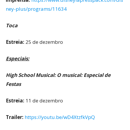
ney-plus/programs/11634
Toca
Estreia:
25 de dezembro
Especiais:
High School Musical: O musical: Especial de
Festas
Estreia:
11 de dezembro
Trailer:
https://youtu.be/wD4XtzfkVpQ