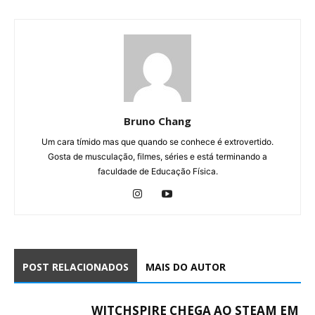
Bruno Chang
Um cara tímido mas que quando se conhece é extrovertido.
Gosta de musculação, filmes, séries e está terminando a
faculdade de Educação Física.
POST RELACIONADOS
MAIS DO AUTOR
WITCHSPIRE CHEGA AO STEAM EM