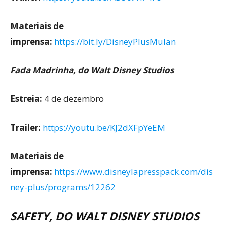
Materiais de
imprensa:
https://bit.ly/DisneyPlusMulan
Fada Madrinha, do Walt Disney Studios
Estreia:
4 de dezembro
Trailer:
https://youtu.be/KJ2dXFpYeEM
Materiais de
imprensa:
https://www.disneylapresspack.com/dis
ney-plus/programs/12262
SAFETY, DO WALT DISNEY STUDIOS