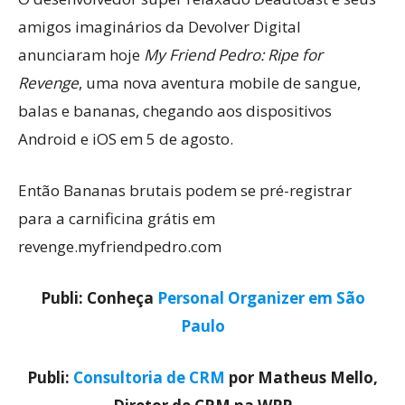
amigos imaginários da Devolver Digital
anunciaram hoje
My Friend Pedro: Ripe for
Revenge
, uma nova aventura mobile de sangue,
balas e bananas, chegando aos dispositivos
Android e iOS em 5 de agosto.
Então Bananas brutais podem se pré-registrar
para a carnificina grátis em
revenge.myfriendpedro.com
Publi: Conheça
Personal Organizer em São
Paulo
Publi:
Consultoria de CRM
por Matheus Mello,