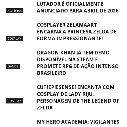
LUTADOR É OFICIALMENTE
ANUNCIADO PARA ABRIL DE 2026
NOTÍCIAS
COSPLAYER ZELAMAART
ENCARNA A PRINCESA ZELDA DE
FORMA IMPRESSIONANTE!
COSPLAY
DRAGON KHAN JÁ TEM DEMO
DISPONÍVEL NA STEAM E
PROMETE RPG DE AÇÃO INTENSO
GAMES
BRASILEIRO
CUTIEPIESENSEI ENCANTA COM
COSPLAY DE LADY RIJU,
PERSONAGEM DE THE LEGEND OF
COSPLAY
ZELDA
MY HERO ACADEMIA: VIGILANTES