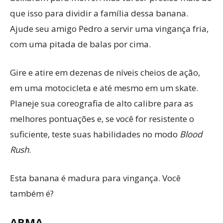
que isso para dividir a família dessa banana.
Ajude seu amigo Pedro a servir uma vingança fria,
com uma pitada de balas por cima.
Gire e atire em dezenas de níveis cheios de ação,
em uma motocicleta e até mesmo em um skate.
Planeje sua coreografia de alto calibre para as
melhores pontuações e, se você for resistente o
suficiente, teste suas habilidades no modo
Blood
Rush
.
Esta banana é madura para vingança. Você
também é?
ARMA