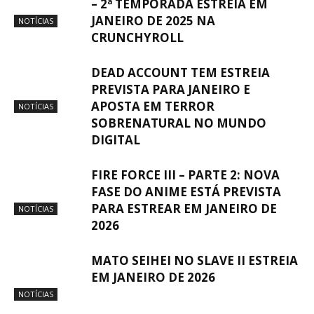
– 2ª TEMPORADA ESTREIA EM
JANEIRO DE 2025 NA
NOTÍCIAS
CRUNCHYROLL
DEAD ACCOUNT TEM ESTREIA
PREVISTA PARA JANEIRO E
APOSTA EM TERROR
NOTÍCIAS
SOBRENATURAL NO MUNDO
DIGITAL
FIRE FORCE III – PARTE 2: NOVA
FASE DO ANIME ESTÁ PREVISTA
PARA ESTREAR EM JANEIRO DE
NOTÍCIAS
2026
MATO SEIHEI NO SLAVE II ESTREIA
EM JANEIRO DE 2026
NOTÍCIAS