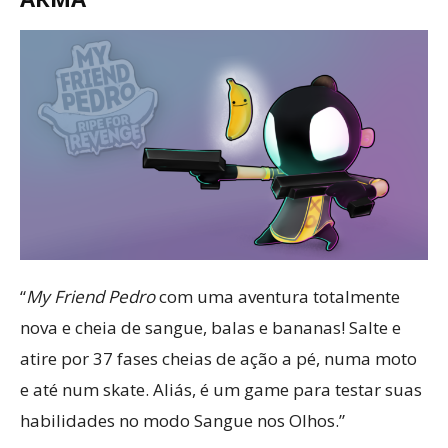
“
My Friend Pedro
com uma aventura totalmente
nova e cheia de sangue, balas e bananas! Salte e
atire por 37 fases cheias de ação a pé, numa moto
e até num skate. Aliás, é um game para testar suas
habilidades no modo Sangue nos Olhos.”