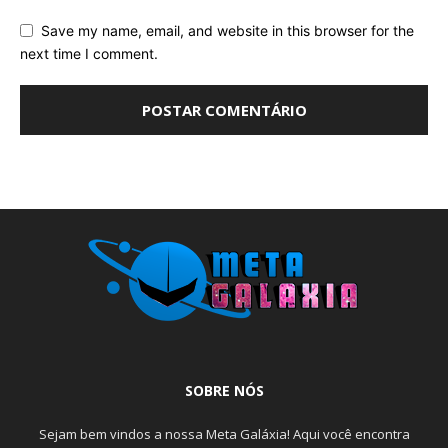
Save my name, email, and website in this browser for the
next time I comment.
SOBRE NÓS
Sejam bem vindos a nossa Meta Galáxia! Aqui você encontra