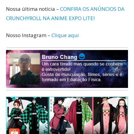
Nossa última notícia –
CONFIRA OS ANÚNCIOS DA
CRUNCHYROLL NA ANIME EXPO LITE!
Nosso Instagram –
Clique aqui