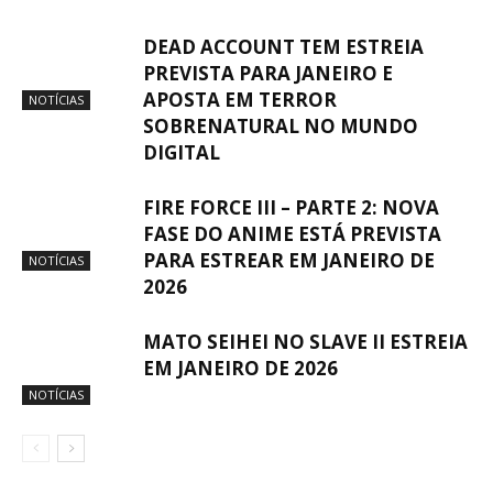
DEAD ACCOUNT TEM ESTREIA
PREVISTA PARA JANEIRO E
APOSTA EM TERROR
NOTÍCIAS
SOBRENATURAL NO MUNDO
DIGITAL
FIRE FORCE III – PARTE 2: NOVA
FASE DO ANIME ESTÁ PREVISTA
PARA ESTREAR EM JANEIRO DE
NOTÍCIAS
2026
MATO SEIHEI NO SLAVE II ESTREIA
EM JANEIRO DE 2026
NOTÍCIAS