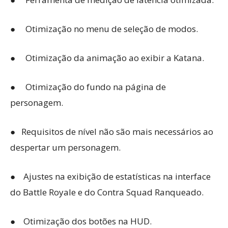
● Otimização no menu de seleção de modos.
● Otimização da animação ao exibir a Katana.
● Otimização do fundo na página de
personagem.
● Requisitos de nível não são mais necessários ao
despertar um personagem.
● Ajustes na exibição de estatísticas na interface
do Battle Royale e do Contra Squad Ranqueado.
● Otimização dos botões na HUD.