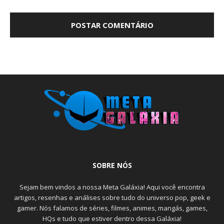
SOBRE NÓS
Sejam bem vindos a nossa Meta Galáxia! Aqui você encontra
artigos, resenhas e análises sobre tudo do universo pop, geek e
gamer. Nós falamos de séries, filmes, animes, mangás, games,
HQs e tudo que estiver dentro dessa Galáxia!