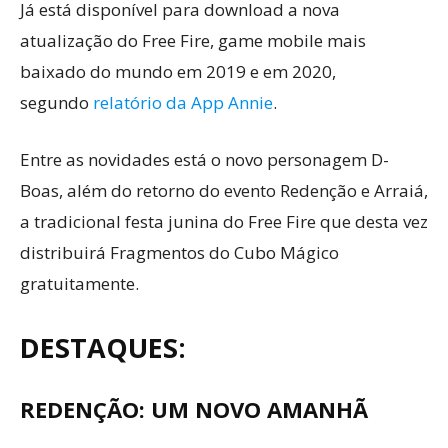
Já está disponível para download a nova
atualização do Free Fire, game mobile mais
baixado do mundo em 2019 e em 2020,
segundo
relatório da App Annie
.
Entre as novidades está o novo personagem D-
Boas, além do retorno do evento Redenção e Arraiá,
a tradicional festa junina do Free Fire que desta vez
distribuirá Fragmentos do Cubo Mágico
gratuitamente.
DESTAQUES:
REDENÇÃO: UM NOVO AMANHÃ