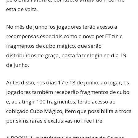
está de volta.
No mês de junho, os jogadores terão acesso a
recompensas especiais como o novo pet ETzin e
fragmentos de cubo mágico, que serão
distribuídos de graça, basta fazer login no dia 19
de junho.
Antes disso, nos dias 17 e 18 de junho, ao logar, os
jogadores também receberão fragmentos de cubo
e, ao atingir 100 fragmentos, terão acesso ao
cobiçado Cubo Mágico, item que possibilita a troca
por skins raras e exclusivas no Free Fire.