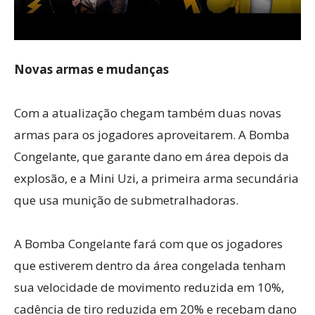
Novas armas e mudanças
Com a atualização chegam também duas novas
armas para os jogadores aproveitarem. A Bomba
Congelante, que garante dano em área depois da
explosão, e a Mini Uzi, a primeira arma secundária
que usa munição de submetralhadoras.
A Bomba Congelante fará com que os jogadores
que estiverem dentro da área congelada tenham
sua velocidade de movimento reduzida em 10%,
cadência de tiro reduzida em 20% e recebam dano