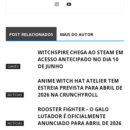
POST RELACIONADOS
MAIS DO AUTOR
WITCHSPIRE CHEGA AO STEAM EM
ACESSO ANTECIPADO NO DIA 10
DE JUNHO
GAMES
ANIME WITCH HAT ATELIER TEM
ESTREIA PREVISTA PARA ABRIL DE
2026 NA CRUNCHYROLL
NOTÍCIAS
ROOSTER FIGHTER – O GALO
LUTADOR É OFICIALMENTE
ANUNCIADO PARA ABRIL DE 2026
NOTÍCIAS