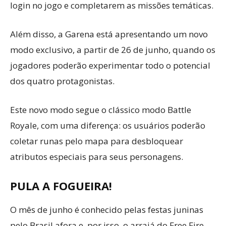
login no jogo e completarem as missões temáticas.
Além disso, a Garena está apresentando um novo
modo exclusivo, a partir de 26 de junho, quando os
jogadores poderão experimentar todo o potencial
dos quatro protagonistas.
Este novo modo segue o clássico modo Battle
Royale, com uma diferença: os usuários poderão
coletar runas pelo mapa para desbloquear
atributos especiais para seus personagens.
PULA A FOGUEIRA!
O mês de junho é conhecido pelas festas juninas
pelo Brasil afora e, por isso, o arraiá do Free Fire