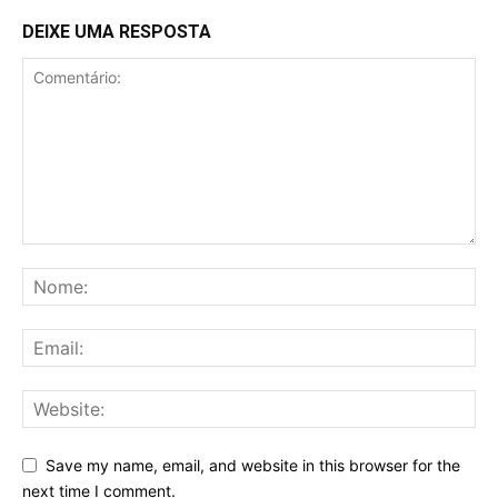
DEIXE UMA RESPOSTA
Save my name, email, and website in this browser for the
next time I comment.