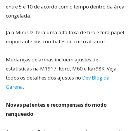
entre 5 e 10 de acordo com o tempo dentro da área
congelada.
Já a Mini Uzi terá uma alta taxa de tiro e terá papel
importante nos combates de curto alcance.
Mudanças de armas incluem ajustes de
estatísticas na M1917, Kord, M60 e Kar98K. Veja
todos os detalhes dos ajustes no
Dev Blog da
Garena
.
Novas patentes e recompensas do modo
ranqueado