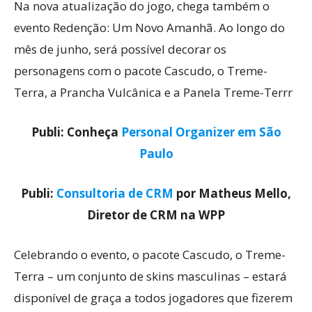
Na nova atualização do jogo, chega também o
evento Redenção: Um Novo Amanhã. Ao longo do
mês de junho, será possível decorar os
personagens com o pacote Cascudo, o Treme-
Terra, a Prancha Vulcânica e a Panela Treme-Terrr
Publi: Conheça
Personal Organizer em São
Paulo
Publi:
Consultoria de CRM
por Matheus Mello,
Diretor de CRM na WPP
Celebrando o evento, o pacote Cascudo, o Treme-
Terra – um conjunto de skins masculinas – estará
disponível de graça a todos jogadores que fizerem