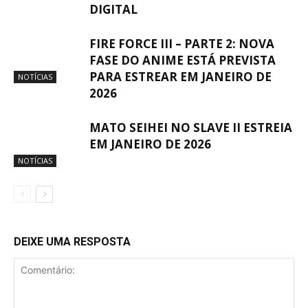
DIGITAL
FIRE FORCE III – PARTE 2: NOVA
FASE DO ANIME ESTÁ PREVISTA
PARA ESTREAR EM JANEIRO DE
NOTÍCIAS
2026
MATO SEIHEI NO SLAVE II ESTREIA
EM JANEIRO DE 2026
NOTÍCIAS
DEIXE UMA RESPOSTA