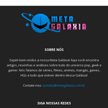
SOBRE NÓS
Sejam bem vindos a nossa Meta Galáxia! Aqui você encontra
artigos, resenhas e análises sobre tudo do universo pop, geek e
gamer. Nós falamos de séries, filmes, animes, mangás, games,
HQs e tudo que estiver dentro dessa Galáxia!
Contate-nos:
contato@metagalaxia.com.br
SIGA NOSSAS REDES