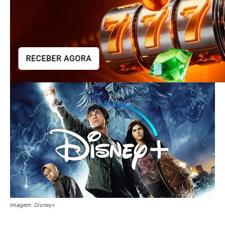
Imagem: Disney+