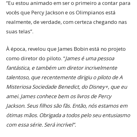
“Eu estou animado em ser o primeiro a contar para
vocês que Percy Jackson e os Olimpianos está
realmente, de verdade, com certeza chegando nas
suas telas”.
À época, revelou que James Bobin está no projeto
como diretor do piloto. “
James é uma pessoa
fantástica, e também um diretor incrivelmente
talentoso, que recentemente dirigiu o piloto de A
Misteriosa Sociedade Benedict, do Disney+, que eu
amei. James conhece bem os livros de Percy
Jackson. Seus filhos são fãs. Então, nós estamos em
ótimas mãos. Obrigada a todos pelo seu entusiasmo
com essa série. Será incrível”.