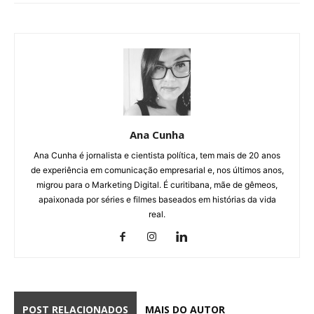
Ana Cunha
Ana Cunha é jornalista e cientista política, tem mais de 20 anos
de experiência em comunicação empresarial e, nos últimos anos,
migrou para o Marketing Digital. É curitibana, mãe de gêmeos,
apaixonada por séries e filmes baseados em histórias da vida
real.
POST RELACIONADOS
MAIS DO AUTOR