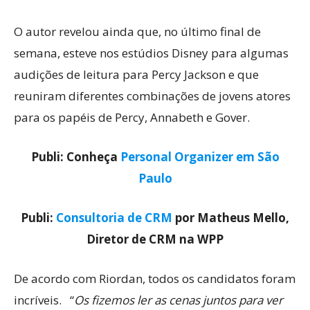
O autor revelou ainda que, no último final de
semana, esteve nos estúdios Disney para algumas
audições de leitura para Percy Jackson e que
reuniram diferentes combinações de jovens atores
para os papéis de Percy, Annabeth e Gover.
Publi: Conheça
Personal Organizer em São
Paulo
Publi:
Consultoria de CRM
por Matheus Mello,
Diretor de CRM na WPP
De acordo com Riordan, todos os candidatos foram
incríveis. “
Os fizemos ler as cenas juntos para ver