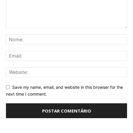
Save my name, email, and website in this browser for the
next time I comment.