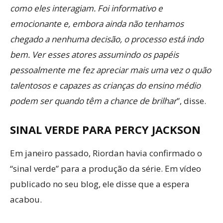
como eles interagiam. Foi informativo e
emocionante e, embora ainda não tenhamos
chegado a nenhuma decisão, o processo está indo
bem. Ver esses atores assumindo os papéis
pessoalmente me fez apreciar mais uma vez o quão
talentosos e capazes as crianças do ensino médio
podem ser quando têm a chance de brilhar
”, disse.
SINAL VERDE PARA PERCY JACKSON
Em janeiro passado, Riordan havia confirmado o
“sinal verde” para a produção da série. Em vídeo
publicado no seu blog, ele disse que a espera
acabou.