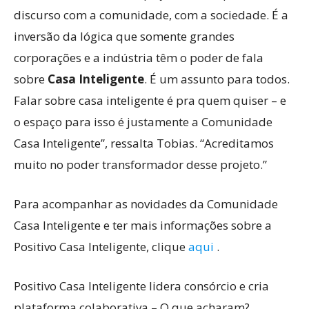
discurso com a comunidade, com a sociedade. É a
inversão da lógica que somente grandes
corporações e a indústria têm o poder de fala
sobre
Casa Inteligente
. É um assunto para todos.
Falar sobre casa inteligente é pra quem quiser – e
o espaço para isso é justamente a Comunidade
Casa Inteligente”, ressalta Tobias. “Acreditamos
muito no poder transformador desse projeto.”
Para acompanhar as novidades da Comunidade
Casa Inteligente e ter mais informações sobre a
Positivo Casa Inteligente, clique
aqui
.
Positivo Casa Inteligente lidera consórcio e cria
plataforma colaborativa – O que acharam?