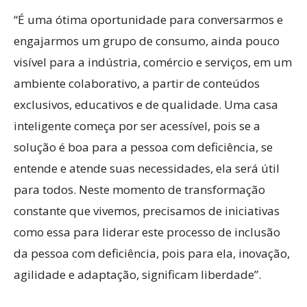
“É uma ótima oportunidade para conversarmos e
engajarmos um grupo de consumo, ainda pouco
visível para a indústria, comércio e serviços, em um
ambiente colaborativo, a partir de conteúdos
exclusivos, educativos e de qualidade. Uma casa
inteligente começa por ser acessível, pois se a
solução é boa para a pessoa com deficiência, se
entende e atende suas necessidades, ela será útil
para todos. Neste momento de transformação
constante que vivemos, precisamos de iniciativas
como essa para liderar este processo de inclusão
da pessoa com deficiência, pois para ela, inovação,
agilidade e adaptação, significam liberdade”.