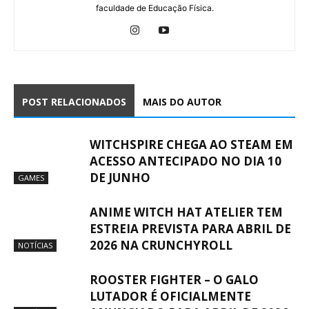
faculdade de Educação Física.
POST RELACIONADOS
MAIS DO AUTOR
WITCHSPIRE CHEGA AO STEAM EM
ACESSO ANTECIPADO NO DIA 10
DE JUNHO
GAMES
ANIME WITCH HAT ATELIER TEM
ESTREIA PREVISTA PARA ABRIL DE
2026 NA CRUNCHYROLL
NOTÍCIAS
ROOSTER FIGHTER – O GALO
LUTADOR É OFICIALMENTE