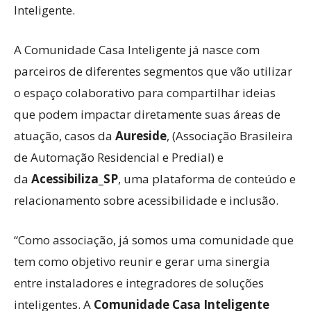
Inteligente.
A Comunidade Casa Inteligente já nasce com
parceiros de diferentes segmentos que vão utilizar
o espaço colaborativo para compartilhar ideias
que podem impactar diretamente suas áreas de
atuação, casos da
Aureside
, (Associação Brasileira
de Automação Residencial e Predial) e
da
Acessibiliza_SP
, uma plataforma de conteúdo e
relacionamento sobre acessibilidade e inclusão.
“Como associação, já somos uma comunidade que
tem como objetivo reunir e gerar uma sinergia
entre instaladores e integradores de soluções
inteligentes. A
Comunidade Casa Inteligente