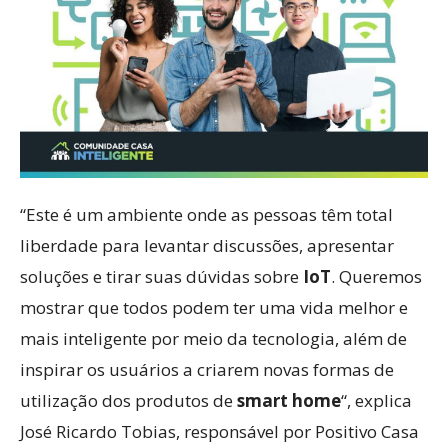
“Este é um ambiente onde as pessoas têm total
liberdade para levantar discussões, apresentar
soluções e tirar suas dúvidas sobre
IoT
. Queremos
mostrar que todos podem ter uma vida melhor e
mais inteligente por meio da tecnologia, além de
inspirar os usuários a criarem novas formas de
utilização dos produtos de
smart home
“, explica
José Ricardo Tobias, responsável por Positivo Casa