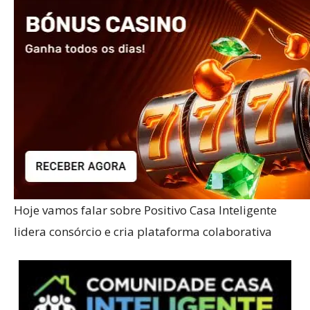
Hoje vamos falar sobre Positivo Casa Inteligente
lidera consórcio e cria plataforma colaborativa