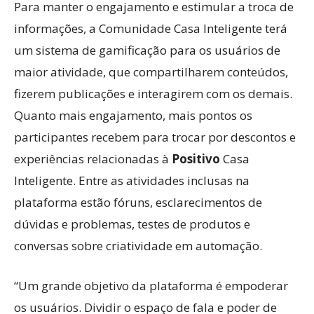
Para manter o engajamento e estimular a troca de
informações, a Comunidade Casa Inteligente terá
um sistema de gamificação para os usuários de
maior atividade, que compartilharem conteúdos,
fizerem publicações e interagirem com os demais.
Quanto mais engajamento, mais pontos os
participantes recebem para trocar por descontos e
experiências relacionadas à
Positivo
Casa
Inteligente. Entre as atividades inclusas na
plataforma estão fóruns, esclarecimentos de
dúvidas e problemas, testes de produtos e
conversas sobre criatividade em automação.
“Um grande objetivo da plataforma é empoderar
os usuários. Dividir o espaço de fala e poder de