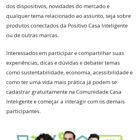
dos dispositivos, novidades do mercado e
qualquer tema relacionado ao assunto, seja sobre
produtos conectados da Positivo Casa Inteligente
ou de outras marcas.
Interessados em participar e compartilhar suas
experiências, dicas e dúvidas e debater temas
como sustentabilidade, economia, acessibilidade e
como ter uma vida mais prática já podem se
cadastrar gratuitamente na Comunidade Casa
Inteligente e começar a interagir com os demais
participantes.