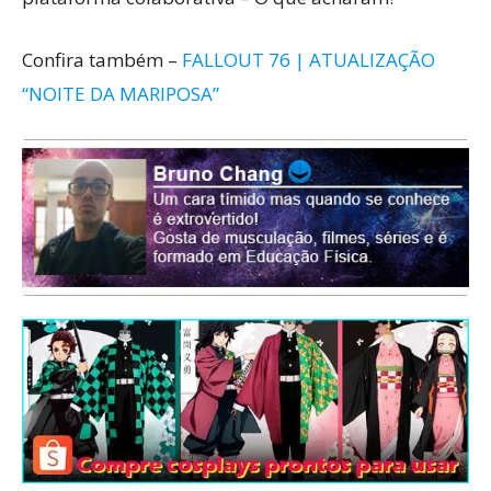
Confira também –
FALLOUT 76 | ATUALIZAÇÃO
“NOITE DA MARIPOSA”