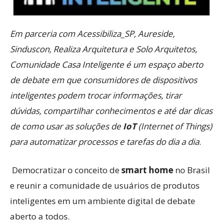
Em parceria com Acessibiliza_SP, Aureside,
Sinduscon, Realiza Arquitetura e Solo Arquitetos,
Comunidade Casa Inteligente é um espaço aberto
de debate em que consumidores de dispositivos
inteligentes podem trocar informações, tirar
dúvidas, compartilhar conhecimentos e até dar dicas
de como usar as soluções de
IoT
(Internet of Things)
para automatizar processos e tarefas do dia a dia
.
Democratizar o conceito de
smart home
no Brasil
e reunir a comunidade de usuários de produtos
inteligentes em um ambiente digital de debate
aberto a todos.