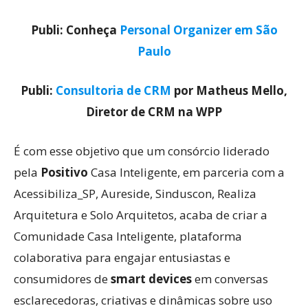
Publi: Conheça
Personal Organizer em São
Paulo
Publi:
Consultoria de CRM
por Matheus Mello,
Diretor de CRM na WPP
É com esse objetivo que um consórcio liderado
pela
Positivo
Casa Inteligente, em parceria com a
Acessibiliza_SP, Aureside, Sinduscon, Realiza
Arquitetura e Solo Arquitetos, acaba de criar a
Comunidade Casa Inteligente, plataforma
colaborativa para engajar entusiastas e
consumidores de
smart devices
em conversas
esclarecedoras, criativas e dinâmicas sobre uso