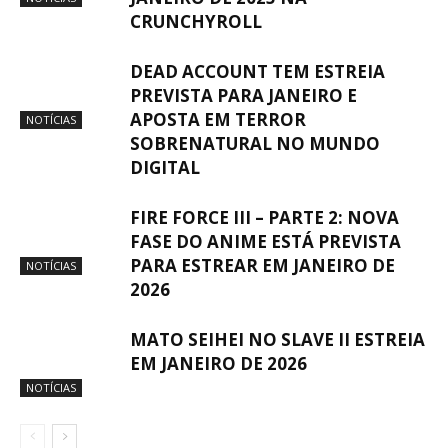
CRUNCHYROLL
DEAD ACCOUNT TEM ESTREIA
PREVISTA PARA JANEIRO E
APOSTA EM TERROR
NOTÍCIAS
SOBRENATURAL NO MUNDO
DIGITAL
FIRE FORCE III – PARTE 2: NOVA
FASE DO ANIME ESTÁ PREVISTA
PARA ESTREAR EM JANEIRO DE
NOTÍCIAS
2026
MATO SEIHEI NO SLAVE II ESTREIA
EM JANEIRO DE 2026
NOTÍCIAS