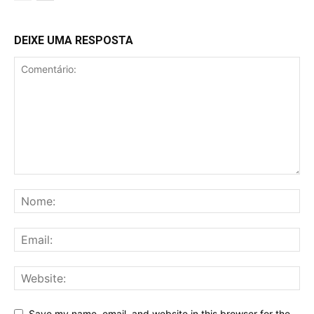
DEIXE UMA RESPOSTA
Save my name, email, and website in this browser for the