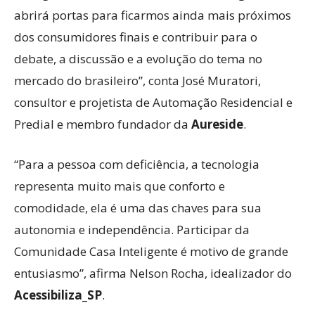
abrirá portas para ficarmos ainda mais próximos
dos consumidores finais e contribuir para o
debate, a discussão e a evolução do tema no
mercado do brasileiro”, conta José Muratori,
consultor e projetista de Automação Residencial e
Predial e membro fundador da
Aureside
.
“Para a pessoa com deficiência, a tecnologia
representa muito mais que conforto e
comodidade, ela é uma das chaves para sua
autonomia e independência. Participar da
Comunidade Casa Inteligente é motivo de grande
entusiasmo”, afirma Nelson Rocha, idealizador do
Acessibiliza_SP
.