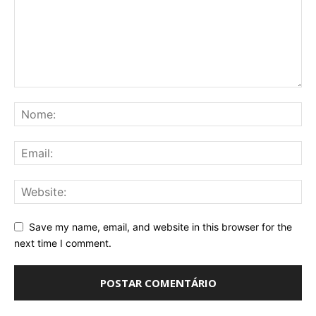
Save my name, email, and website in this browser for the
next time I comment.