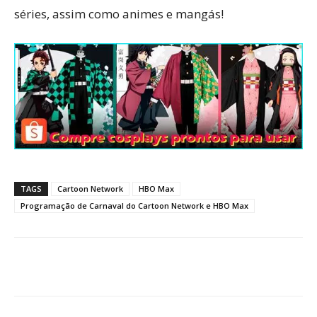
séries, assim como animes e mangás!
TAGS
Cartoon Network
HBO Max
Programação de Carnaval do Cartoon Network e HBO Max