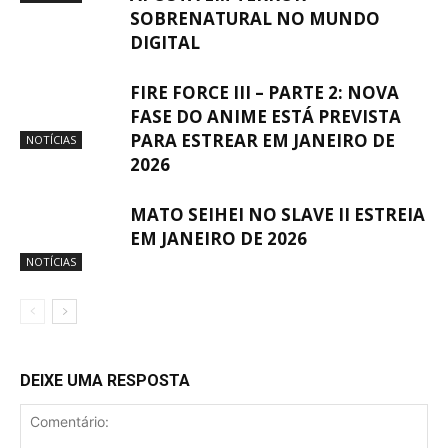
SOBRENATURAL NO MUNDO
DIGITAL
FIRE FORCE III – PARTE 2: NOVA
FASE DO ANIME ESTÁ PREVISTA
PARA ESTREAR EM JANEIRO DE
NOTÍCIAS
2026
MATO SEIHEI NO SLAVE II ESTREIA
EM JANEIRO DE 2026
NOTÍCIAS
DEIXE UMA RESPOSTA