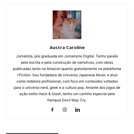
Austra Caroline
Jornalista, pós graduada em Jornalismo Digital. Tenho paixão
pela escrita e pela construção de narrativas, com obras
publicadas tanto na Amazon quanto gratuitamente na plataforma
+Fiction. Sou fundadora da Universo Japanese Music e atuo
como redatora profissional, com foco em conteúdos voltados
para o universo nerd, geek e a cultura pop. Amante dos jogos de
ação estilo Hack & Slash, tenho um carinho especial pela
franquia Devil May Cry.