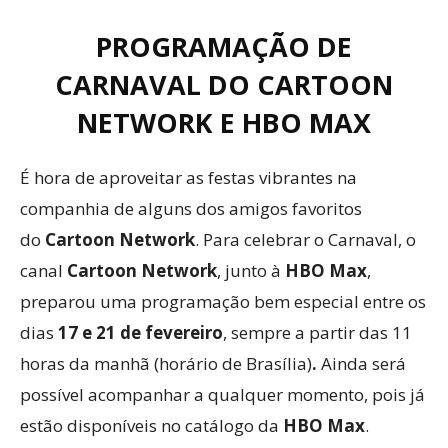
PROGRAMAÇÃO DE
CARNAVAL DO CARTOON
NETWORK E HBO MAX
É hora de aproveitar as festas vibrantes na
companhia de alguns dos amigos favoritos
do
Cartoon Network
. Para celebrar o Carnaval, o
canal
Cartoon Network
, junto à
HBO Max
,
preparou uma programação bem especial entre os
dias
17 e 21 de fevereiro
, sempre a partir das 11
horas da manhã (horário de Brasília)
.
Ainda será
possível acompanhar a qualquer momento, pois já
estão disponíveis no catálogo da
HBO Max
.