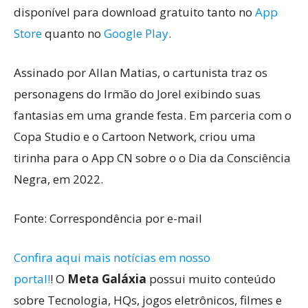
disponível para download gratuito tanto no
App
Store
quanto no
Google Play
.
Assinado por Allan Matias, o cartunista traz os
personagens do Irmão do Jorel exibindo suas
fantasias em uma grande festa. Em parceria com o
Copa Studio e o Cartoon Network, criou uma
tirinha para o App CN sobre o o Dia da Consciência
Negra, em 2022.
Fonte: Correspondência por e-mail
Confira aqui mais notícias em nosso
portal!
! O
Meta Galáxia
possui muito conteúdo
sobre Tecnologia, HQs, jogos eletrônicos, filmes e