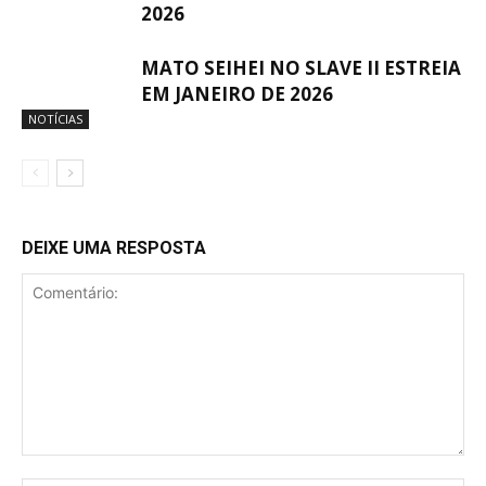
2026
MATO SEIHEI NO SLAVE II ESTREIA
EM JANEIRO DE 2026
NOTÍCIAS
DEIXE UMA RESPOSTA