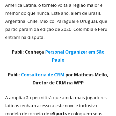
América Latina, o torneio volta à região maior e
melhor do que nunca. Este ano, além de Brasil,
Argentina, Chile, México, Paraguai e Uruguai, que
participaram da edição de 2020, Colômbia e Peru
entram na disputa.
Publi: Conheça
Personal Organizer em São
Paulo
Publi:
Consultoria de CRM
por Matheus Mello,
Diretor de CRM na WPP
A ampliação permitirá que ainda mais jogadores
latinos tenham acesso a este novo e inclusivo
modelo de torneio de
eSports
e coloquem seus