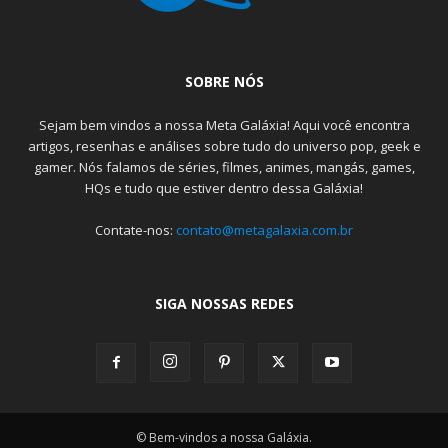
SOBRE NÓS
Sejam bem vindos a nossa Meta Galáxia! Aqui você encontra
artigos, resenhas e análises sobre tudo do universo pop, geek e
gamer. Nós falamos de séries, filmes, animes, mangás, games,
HQs e tudo que estiver dentro dessa Galáxia!
Contate-nos:
contato@metagalaxia.com.br
SIGA NOSSAS REDES
© Bem-vindos a nossa Galáxia.