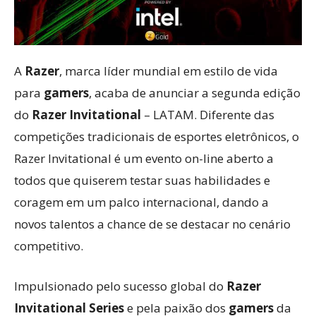
A
Razer
, marca líder mundial em estilo de vida
para
gamers
, acaba de anunciar a segunda edição
do
Razer Invitational
– LATAM. Diferente das
competições tradicionais de esportes eletrônicos, o
Razer Invitational é um evento on-line aberto a
todos que quiserem testar suas habilidades e
coragem em um palco internacional, dando a
novos talentos a chance de se destacar no cenário
competitivo.
Impulsionado pelo sucesso global do
Razer
Invitational Series
e pela paixão dos
gamers
da