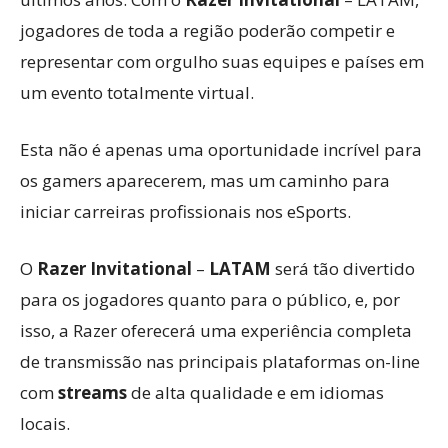
jogadores de toda a região poderão competir e
representar com orgulho suas equipes e países em
um evento totalmente virtual.
Esta não é apenas uma oportunidade incrível para
os gamers aparecerem, mas um caminho para
iniciar carreiras profissionais nos eSports.
O
Razer Invitational
–
LATAM
será tão divertido
para os jogadores quanto para o público, e, por
isso, a Razer oferecerá uma experiência completa
de transmissão nas principais plataformas on-line
com
streams
de alta qualidade e em idiomas
locais.