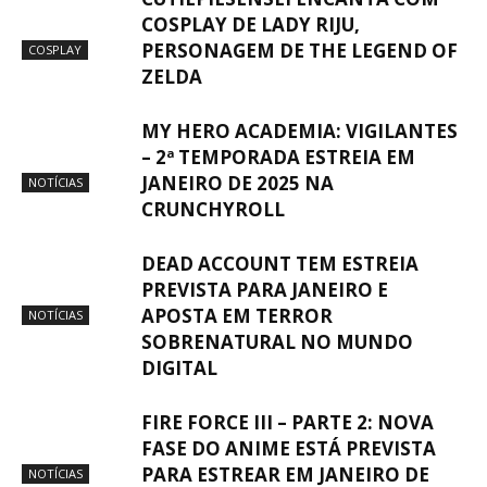
COSPLAY DE LADY RIJU,
PERSONAGEM DE THE LEGEND OF
COSPLAY
ZELDA
MY HERO ACADEMIA: VIGILANTES
– 2ª TEMPORADA ESTREIA EM
JANEIRO DE 2025 NA
NOTÍCIAS
CRUNCHYROLL
DEAD ACCOUNT TEM ESTREIA
PREVISTA PARA JANEIRO E
APOSTA EM TERROR
NOTÍCIAS
SOBRENATURAL NO MUNDO
DIGITAL
FIRE FORCE III – PARTE 2: NOVA
FASE DO ANIME ESTÁ PREVISTA
PARA ESTREAR EM JANEIRO DE
NOTÍCIAS