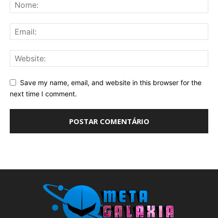
Save my name, email, and website in this browser for the
next time I comment.