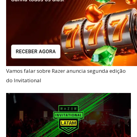
Vamos falar sobre Razer anuncia segunda edição
do Invitational