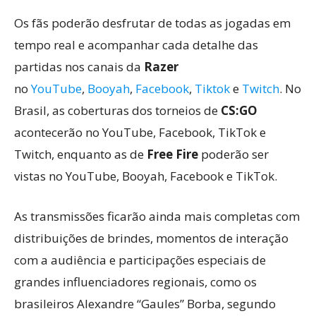
Os fãs poderão desfrutar de todas as jogadas em
tempo real e acompanhar cada detalhe das
partidas nos canais da
Razer
no
YouTube
,
Booyah
,
Facebook
,
Tiktok
e
Twitch
. No
Brasil, as coberturas dos torneios de
CS:GO
acontecerão no YouTube, Facebook, TikTok e
Twitch, enquanto as de
Free
Fire
poderão ser
vistas no YouTube, Booyah, Facebook e TikTok.
As transmissões ficarão ainda mais completas com
distribuições de brindes, momentos de interação
com a audiência e participações especiais de
grandes influenciadores regionais, como os
brasileiros Alexandre “Gaules” Borba, segundo