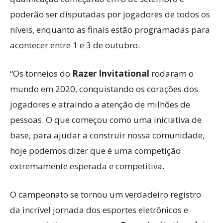
poderão ser disputadas por jogadores de todos os
níveis, enquanto as finais estão programadas para
acontecer entre 1 e 3 de outubro.
“Os torneios do
Razer
Invitational
rodaram o
mundo em 2020, conquistando os corações dos
jogadores e atraindo a atenção de milhões de
pessoas. O que começou como uma iniciativa de
base, para ajudar a construir nossa comunidade,
hoje podemos dizer que é uma competição
extremamente esperada e competitiva.
O campeonato se tornou um verdadeiro registro
da incrível jornada dos esportes eletrônicos e