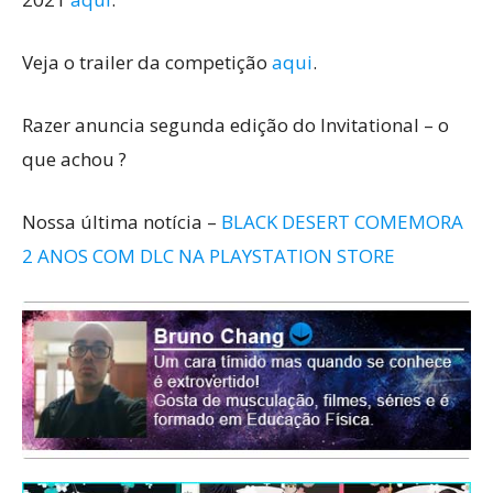
Veja o trailer da competição
aqui
.
Razer anuncia segunda edição do Invitational – o
que achou ?
Nossa última notícia –
BLACK DESERT COMEMORA
2 ANOS COM DLC NA PLAYSTATION STORE