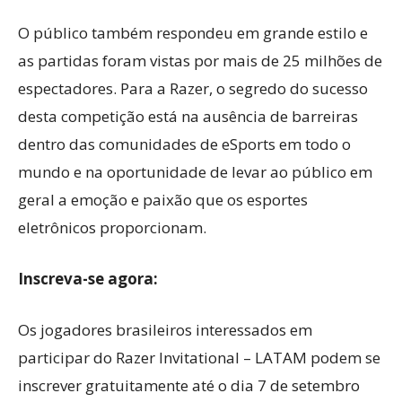
O público também respondeu em grande estilo e
as partidas foram vistas por mais de 25 milhões de
espectadores. Para a Razer, o segredo do sucesso
desta competição está na ausência de barreiras
dentro das comunidades de eSports em todo o
mundo e na oportunidade de levar ao público em
geral a emoção e paixão que os esportes
eletrônicos proporcionam.
Inscreva-se agora:
Os jogadores brasileiros interessados em
participar do Razer Invitational – LATAM podem se
inscrever gratuitamente até o dia 7 de setembro