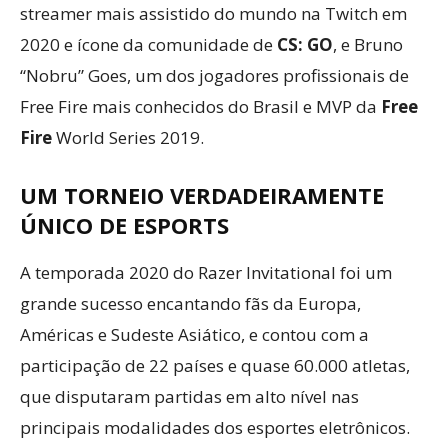
streamer mais assistido do mundo na Twitch em
2020 e ícone da comunidade de
CS: GO
, e Bruno
“Nobru” Goes, um dos jogadores profissionais de
Free Fire mais conhecidos do Brasil e MVP da
Free
Fire
World Series 2019.
UM TORNEIO VERDADEIRAMENTE
ÚNICO DE ESPORTS
A temporada 2020 do Razer Invitational foi um
grande sucesso encantando fãs da Europa,
Américas e Sudeste Asiático, e contou com a
participação de 22 países e quase 60.000 atletas,
que disputaram partidas em alto nível nas
principais modalidades dos esportes eletrônicos.