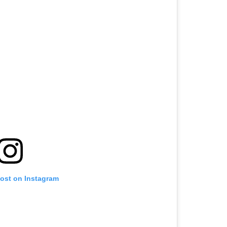
post on Instagram