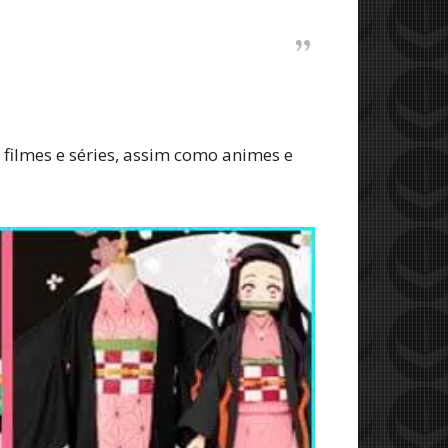
filmes e séries, assim como animes e