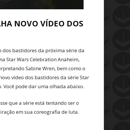
LHA NOVO VÍDEO DOS
o dos bastidores da próxima série da
na Star Wars Celebration Anaheim,
nterpretando Sabine Wren, bem como o
novo vídeo dos bastidores da série Star
. Você pode dar uma olhada abaixo.
sse que a série está tentando ser o
iração em sua coreografia de luta.