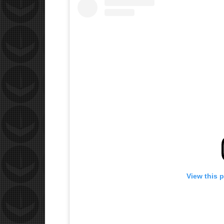
View this 