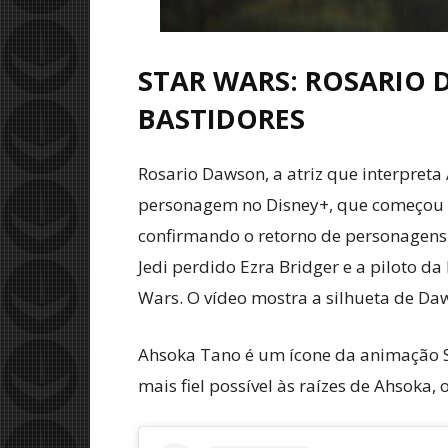
STAR WARS: ROSARIO
BASTIDORES
Rosario Dawson, a atriz que interpret
personagem no Disney+, que começou a
confirmando o retorno de personagens 
Jedi perdido Ezra Bridger e a piloto d
Wars. O vídeo mostra a silhueta de D
Ahsoka Tano é um ícone da animação 
mais fiel possível às raízes de Ahsoka