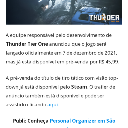
A equipe responsável pelo desenvolvimento de
Thunder Tier One
anunciou que o jogo será
lançado oficialmente em 7 de dezembro de 2021,
mas já está disponível em pré-venda por R$ 45,99.
A pré-venda do título de tiro tático com visão top-
down já está disponível pelo
Steam
. O trailer de
anúncio também está disponível e pode ser
assistido clicando
aqui
.
Publi: Conheça
Personal Organizer em São