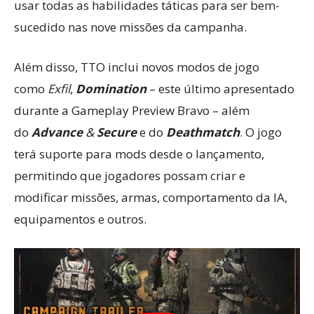
usar todas as habilidades táticas para ser bem-
sucedido nas nove missões da campanha.
Além disso, TTO inclui novos modos de jogo
como
Exfil
,
Domination
– este último apresentado
durante a Gameplay Preview Bravo – além
do
Advance
&
Secure
e do
Deathmatch
. O jogo
terá suporte para mods desde o lançamento,
permitindo que jogadores possam criar e
modificar missões, armas, comportamento da IA,
equipamentos e outros.