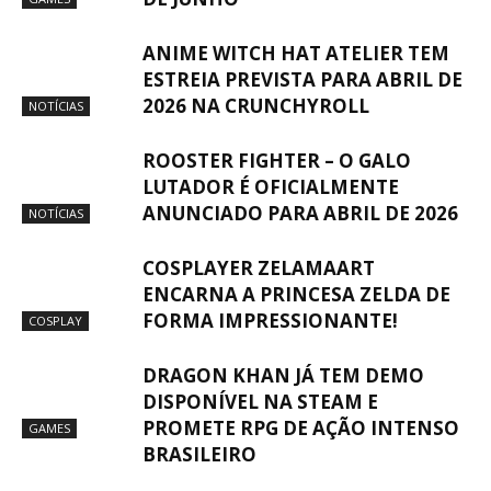
ANIME WITCH HAT ATELIER TEM
ESTREIA PREVISTA PARA ABRIL DE
2026 NA CRUNCHYROLL
NOTÍCIAS
ROOSTER FIGHTER – O GALO
LUTADOR É OFICIALMENTE
ANUNCIADO PARA ABRIL DE 2026
NOTÍCIAS
COSPLAYER ZELAMAART
ENCARNA A PRINCESA ZELDA DE
FORMA IMPRESSIONANTE!
COSPLAY
DRAGON KHAN JÁ TEM DEMO
DISPONÍVEL NA STEAM E
PROMETE RPG DE AÇÃO INTENSO
GAMES
BRASILEIRO