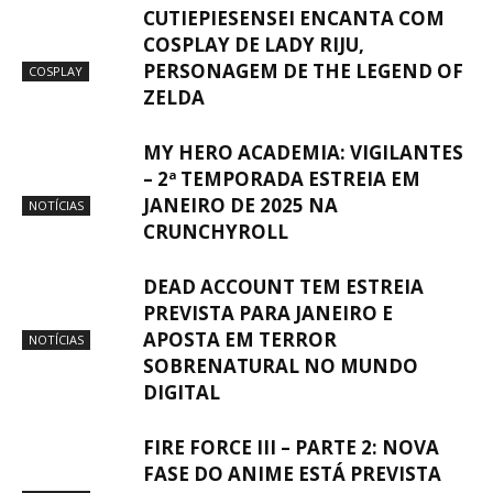
CUTIEPIESENSEI ENCANTA COM
COSPLAY DE LADY RIJU,
PERSONAGEM DE THE LEGEND OF
COSPLAY
ZELDA
MY HERO ACADEMIA: VIGILANTES
– 2ª TEMPORADA ESTREIA EM
JANEIRO DE 2025 NA
NOTÍCIAS
CRUNCHYROLL
DEAD ACCOUNT TEM ESTREIA
PREVISTA PARA JANEIRO E
APOSTA EM TERROR
NOTÍCIAS
SOBRENATURAL NO MUNDO
DIGITAL
FIRE FORCE III – PARTE 2: NOVA
FASE DO ANIME ESTÁ PREVISTA