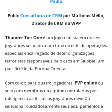
Paulo
Publi:
Consultoria de CRM
por Matheus Mello,
Diretor de CRM na WPP
Thunder Tier One
é um jogo realista em que os
jogadores se unem a um time de elite de operações
especiais encarregado de deter organizações
terroristas responsáveis pelo caos em Salobia, um
país fictício da Europa Oriental.
Com co-op para quatro jogadores,
PVP online
ou
solo com membros da equipe controlados por
inteligência artificial, os jogadores deverão
selecionar cuidadosamente seus equipamentos e