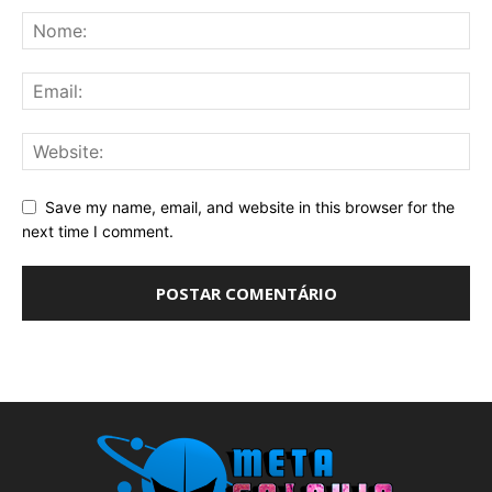
Save my name, email, and website in this browser for the
next time I comment.