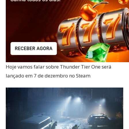
Hoje vamos falar sobre Thunder Tier One será
lançado em 7 de dezembro no Steam