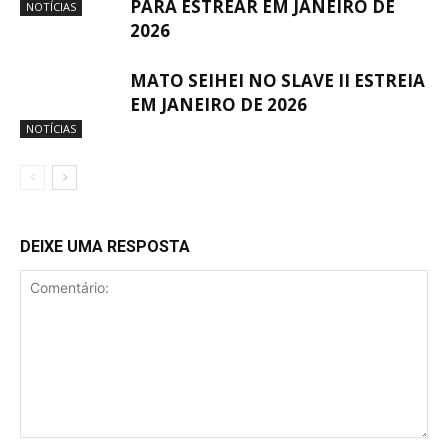
PARA ESTREAR EM JANEIRO DE
NOTÍCIAS
2026
MATO SEIHEI NO SLAVE II ESTREIA
EM JANEIRO DE 2026
NOTÍCIAS
DEIXE UMA RESPOSTA