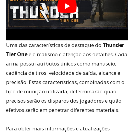
Uma das características de destaque do
Thunder
Tier One
é o realismo e atenção aos detalhes. Cada
arma possui atributos únicos como manuseio,
cadência de tiros, velocidade de saída, alcance e
precisão. Estas características, combinadas com o
tipo de munição utilizada, determinarão quão
precisos serão os disparos dos jogadores e quão
efetivos serão em penetrar diferentes materiais.
Para obter mais informações e atualizações