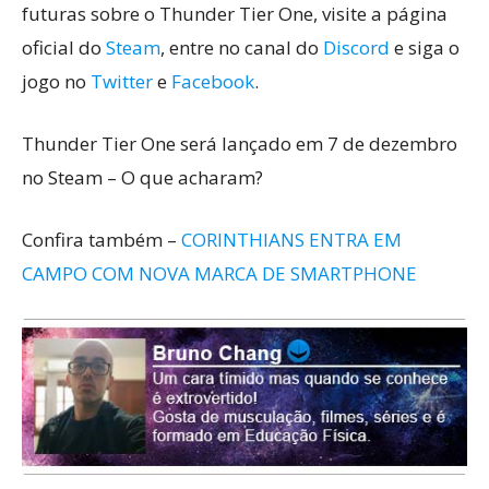
futuras sobre o Thunder Tier One, visite a página
oficial do
Steam
, entre no canal do
Discord
e siga o
jogo no
Twitter
e
Facebook
.
Thunder Tier One será lançado em 7 de dezembro
no Steam – O que acharam?
Confira também –
CORINTHIANS ENTRA EM
CAMPO COM NOVA MARCA DE SMARTPHONE