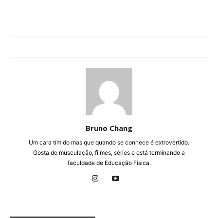
Bruno Chang
Um cara tímido mas que quando se conhece é extrovertido.
Gosta de musculação, filmes, séries e está terminando a
faculdade de Educação Física.