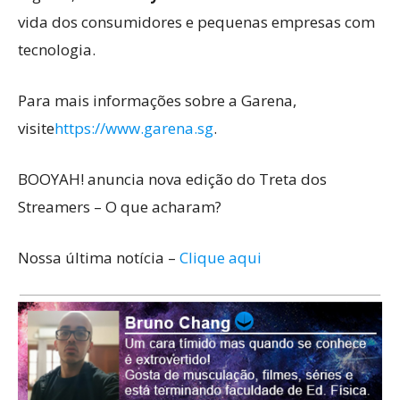
vida dos consumidores e pequenas empresas com
tecnologia.
Para mais informações sobre a Garena,
visite
https://www.garena.sg
.
BOOYAH! anuncia nova edição do Treta dos
Streamers – O que acharam?
Nossa última notícia –
Clique aqui