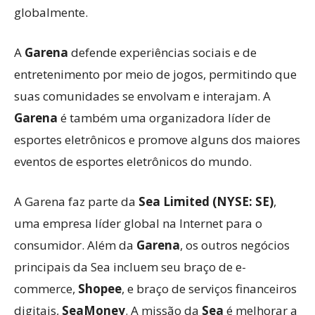
globalmente.
A
Garena
defende experiências sociais e de
entretenimento por meio de jogos, permitindo que
suas comunidades se envolvam e interajam. A
Garena
é também uma organizadora líder de
esportes eletrônicos e promove alguns dos maiores
eventos de esportes eletrônicos do mundo.
A Garena faz parte da
Sea Limited (NYSE: SE)
,
uma empresa líder global na Internet para o
consumidor. Além da
Garena
, os outros negócios
principais da Sea incluem seu braço de e-
commerce,
Shopee
, e braço de serviços financeiros
digitais,
SeaMoney
. A missão da
Sea
é melhorar a