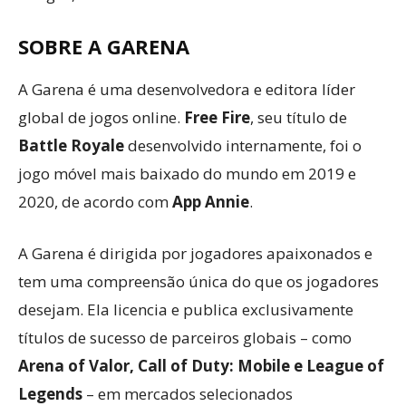
SOBRE A GARENA
A Garena é uma desenvolvedora e editora líder
global de jogos online.
Free Fire
, seu título de
Battle Royale
desenvolvido internamente, foi o
jogo móvel mais baixado do mundo em 2019 e
2020, de acordo com
App Annie
.
A Garena é dirigida por jogadores apaixonados e
tem uma compreensão única do que os jogadores
desejam. Ela licencia e publica exclusivamente
títulos de sucesso de parceiros globais – como
Arena of Valor, Call of Duty: Mobile e League of
Legends
– em mercados selecionados