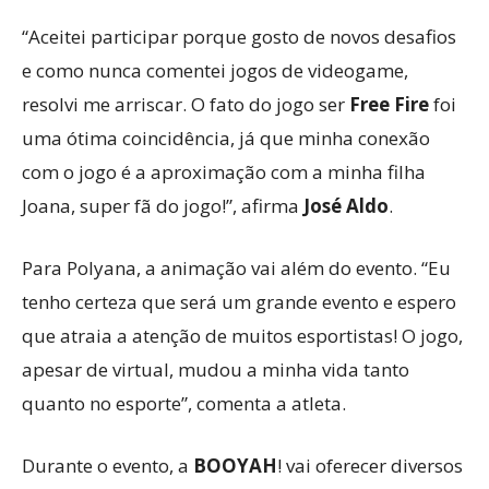
“Aceitei participar porque gosto de novos desafios
e como nunca comentei jogos de videogame,
resolvi me arriscar. O fato do jogo ser
Free Fire
foi
uma ótima coincidência, já que minha conexão
com o jogo é a aproximação com a minha filha
Joana, super fã do jogo!”, afirma
José Aldo
.
Para Polyana, a animação vai além do evento. “Eu
tenho certeza que será um grande evento e espero
que atraia a atenção de muitos esportistas! O jogo,
apesar de virtual, mudou a minha vida tanto
quanto no esporte”, comenta a atleta.
Durante o evento, a
BOOYAH
! vai oferecer diversos