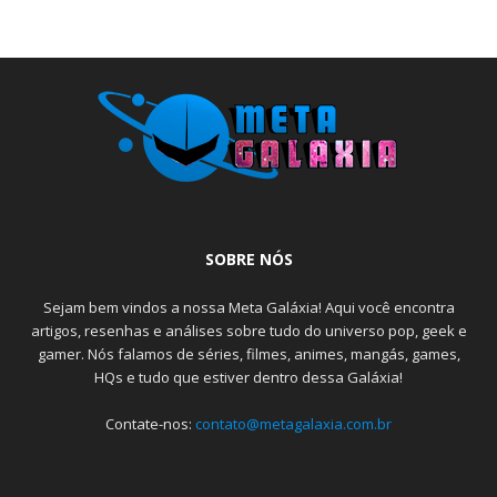
SOBRE NÓS
Sejam bem vindos a nossa Meta Galáxia! Aqui você encontra
artigos, resenhas e análises sobre tudo do universo pop, geek e
gamer. Nós falamos de séries, filmes, animes, mangás, games,
HQs e tudo que estiver dentro dessa Galáxia!
Contate-nos:
contato@metagalaxia.com.br