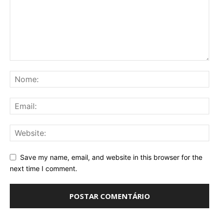
Save my name, email, and website in this browser for the
next time I comment.