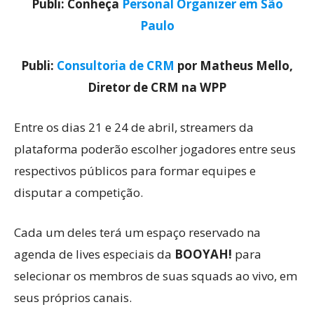
Publi: Conheça
Personal Organizer em São
Paulo
Publi:
Consultoria de CRM
por Matheus Mello,
Diretor de CRM na WPP
Entre os dias 21 e 24 de abril, streamers da
plataforma poderão escolher jogadores entre seus
respectivos públicos para formar equipes e
disputar a competição.
Cada um deles terá um espaço reservado na
agenda de lives especiais da
BOOYAH!
para
selecionar os membros de suas squads ao vivo, em
seus próprios canais.