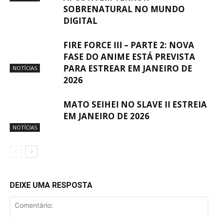
SOBRENATURAL NO MUNDO
DIGITAL
FIRE FORCE III – PARTE 2: NOVA
FASE DO ANIME ESTÁ PREVISTA
PARA ESTREAR EM JANEIRO DE
NOTÍCIAS
2026
MATO SEIHEI NO SLAVE II ESTREIA
EM JANEIRO DE 2026
NOTÍCIAS
DEIXE UMA RESPOSTA