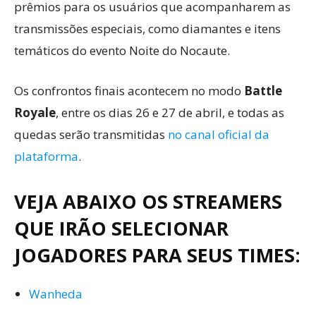
prêmios para os usuários que acompanharem as
transmissões especiais, como diamantes e itens
temáticos do evento Noite do Nocaute.
Os confrontos finais acontecem no modo
Battle
Royale
, entre os dias 26 e 27 de abril, e todas as
quedas serão transmitidas
no canal oficial da
plataforma
.
VEJA ABAIXO OS STREAMERS
QUE IRÃO SELECIONAR
JOGADORES PARA SEUS TIMES:
Wanheda