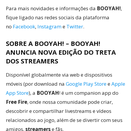
Para mais novidades e informações da
BOOYAH!
,
fique ligado nas redes sociais da plataforma
no
Facebook
,
Instagram
e
Twitter
.
SOBRE A BOOYAH!
– BOOYAH!
ANUNCIA NOVA EDIÇÃO DO TRETA
DOS STREAMERS
Disponível globalmente via web e dispositivos
móveis (por download na
Google Play Store
e
Apple
App Store
), a
BOOYAH
! é um companion app do
Free Fire
, onde nossa comunidade pode criar,
descobrir e compartilhar livestreams e vídeos
relacionados ao jogo, além de se divertir com seus
amigos,
streamers
e fãs.