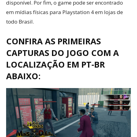
disponível. Por fim, o game pode ser encontrado
em mídias físicas para Playstation 4 em lojas de
todo Brasil.
CONFIRA AS PRIMEIRAS
CAPTURAS DO JOGO COM A
LOCALIZAÇÃO EM PT-BR
ABAIXO: