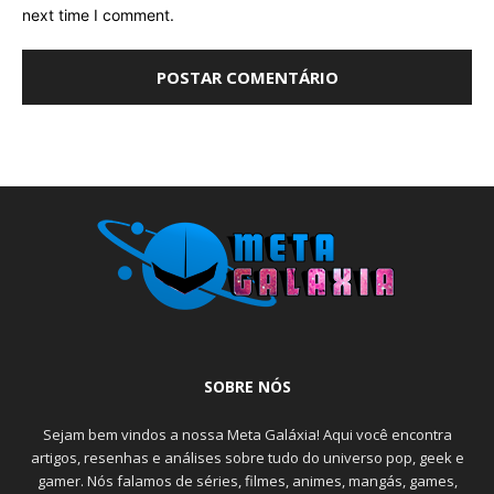
next time I comment.
SOBRE NÓS
Sejam bem vindos a nossa Meta Galáxia! Aqui você encontra
artigos, resenhas e análises sobre tudo do universo pop, geek e
gamer. Nós falamos de séries, filmes, animes, mangás, games,