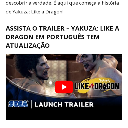
descobrir a verdade. É aqui que começa a história
de Yakuza: Like a Dragon!
ASSISTA O TRAILER – YAKUZA: LIKE A
DRAGON EM PORTUGUÊS TEM
ATUALIZAÇÃO