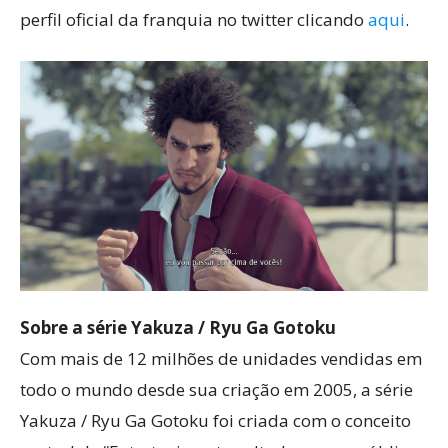
perfil oficial da franquia no twitter clicando
aqui
.
Sobre a série Yakuza / Ryu Ga Gotoku
Com mais de 12 milhões de unidades vendidas em
todo o mundo desde sua criação em 2005, a série
Yakuza / Ryu Ga Gotoku foi criada com o conceito