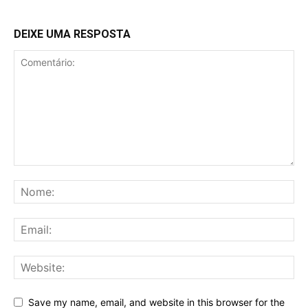
DEIXE UMA RESPOSTA
Save my name, email, and website in this browser for the