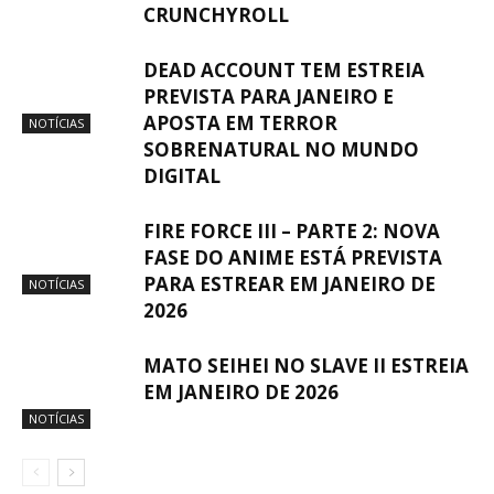
CRUNCHYROLL
DEAD ACCOUNT TEM ESTREIA
PREVISTA PARA JANEIRO E
APOSTA EM TERROR
NOTÍCIAS
SOBRENATURAL NO MUNDO
DIGITAL
FIRE FORCE III – PARTE 2: NOVA
FASE DO ANIME ESTÁ PREVISTA
PARA ESTREAR EM JANEIRO DE
NOTÍCIAS
2026
MATO SEIHEI NO SLAVE II ESTREIA
EM JANEIRO DE 2026
NOTÍCIAS