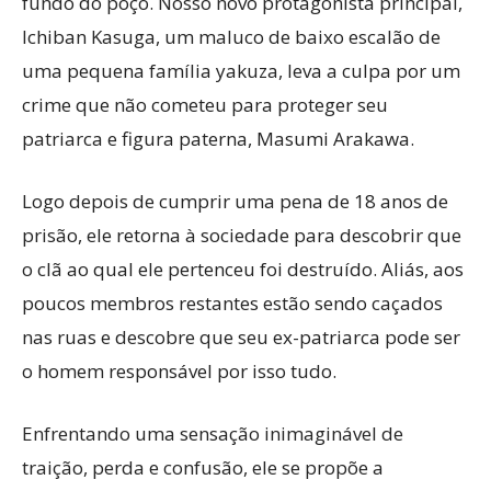
fundo do poço. Nosso novo protagonista principal,
Ichiban Kasuga, um maluco de baixo escalão de
uma pequena família yakuza, leva a culpa por um
crime que não cometeu para proteger seu
patriarca e figura paterna, Masumi Arakawa.
Logo depois de cumprir uma pena de 18 anos de
prisão, ele retorna à sociedade para descobrir que
o clã ao qual ele pertenceu foi destruído. Aliás, aos
poucos membros restantes estão sendo caçados
nas ruas e descobre que seu ex-patriarca pode ser
o homem responsável por isso tudo.
Enfrentando uma sensação inimaginável de
traição, perda e confusão, ele se propõe a