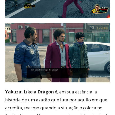
Yakuza: Like a Dragon
é, em sua essência, a
história de um azarão que luta por aquilo em que
acredita, mesmo quando a situação o coloca no