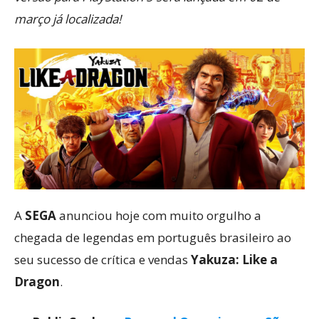
março já localizada!
A
SEGA
anunciou hoje com muito orgulho a
chegada de legendas em português brasileiro ao
seu sucesso de crítica e vendas
Yakuza: Like a
Dragon
.