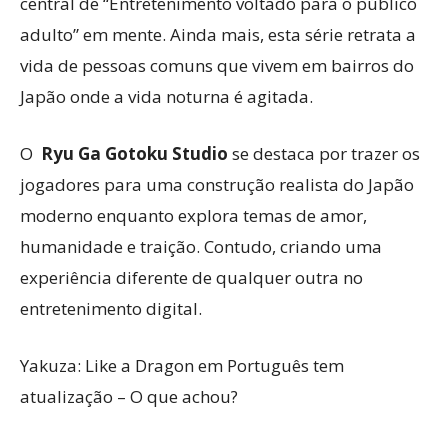
central de “Entretenimento voltado para o público
adulto” em mente. Ainda mais, esta série retrata a
vida de pessoas comuns que vivem em bairros do
Japão onde a vida noturna é agitada.
O
Ryu Ga Gotoku Studio
se destaca por trazer os
jogadores para uma construção realista do Japão
moderno enquanto explora temas de amor,
humanidade e traição. Contudo, criando uma
experiência diferente de qualquer outra no
entretenimento digital.
Yakuza: Like a Dragon em Português tem
atualização – O que achou?