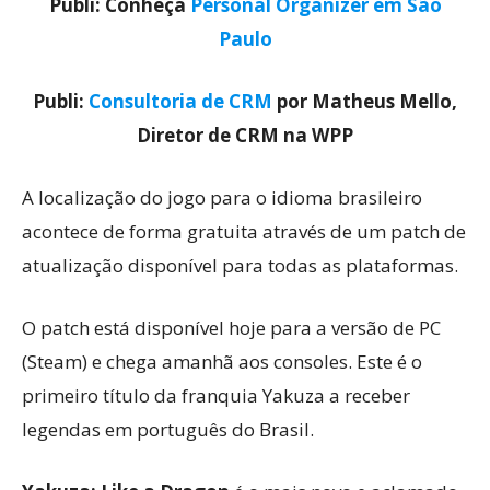
Publi: Conheça
Personal Organizer em São
Paulo
Publi:
Consultoria de CRM
por Matheus Mello,
Diretor de CRM na WPP
A localização do jogo para o idioma brasileiro
acontece de forma gratuita através de um patch de
atualização disponível para todas as plataformas.
O patch está disponível hoje para a versão de PC
(Steam) e chega amanhã aos consoles. Este é o
primeiro título da franquia Yakuza a receber
legendas em português do Brasil.