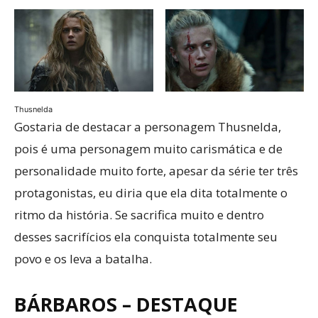
Thusnelda
Gostaria de destacar a personagem Thusnelda,
pois é uma personagem muito carismática e de
personalidade muito forte, apesar da série ter três
protagonistas, eu diria que ela dita totalmente o
ritmo da história. Se sacrifica muito e dentro
desses sacrifícios ela conquista totalmente seu
povo e os leva a batalha.
BÁRBAROS
–
DESTAQUE