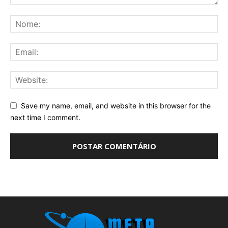
Save my name, email, and website in this browser for the
next time I comment.