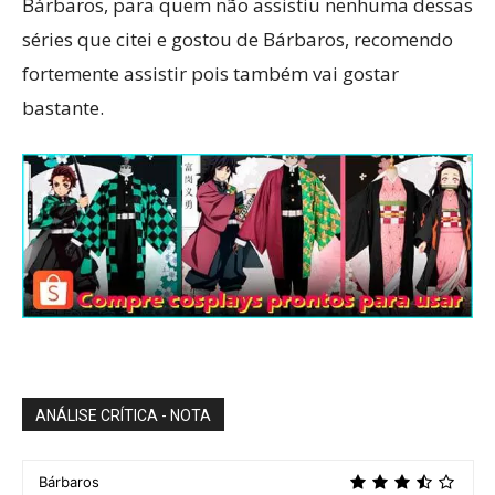
Bárbaros, para quem não assistiu nenhuma dessas
séries que citei e gostou de Bárbaros, recomendo
fortemente assistir pois também vai gostar
bastante.
ANÁLISE CRÍTICA - NOTA
Bárbaros