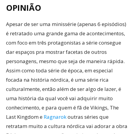
OPINIÃO
Apesar de ser uma minissérie (apenas 6 episódios)
é retratado uma grande gama de acontecimentos,
com foco em três protagonistas a série consegue
dar espaços pra mostrar facetas de outros
personagens, mesmo que seja de maneira rápida.
Assim como toda série de época, em especial
focada na história nórdica, é uma série rica
culturalmente, então além de ser algo de lazer, é
uma história da qual você vai adquirir muito
conhecimento, e para quem é fã de Vikings, The
Last Kingdom e
Ragnarok
outras séries que
retratam muito a cultura nórdica vai adorar a obra