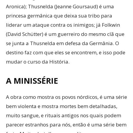
Aronica); Thusnelda (Jeanne Goursaud) é uma
princesa germânica que deixa sua tribo para
liderar um ataque contra os inimigos; já Folkwin
(David Schütter) é um guerreiro do mesmo clã que
se junta a Thusnelda em defesa da Germânia. O
destino faz com que eles se encontrem, e isso pode
mudar o curso da História.
A MINISSÉRIE
A obra como mostra os povos nórdicos, é uma série
bem violenta e mostra mortes bem detalhadas,
muito sangue, e rituais antigos nos quais podem
parecer estranhos para nós, então é uma série bem