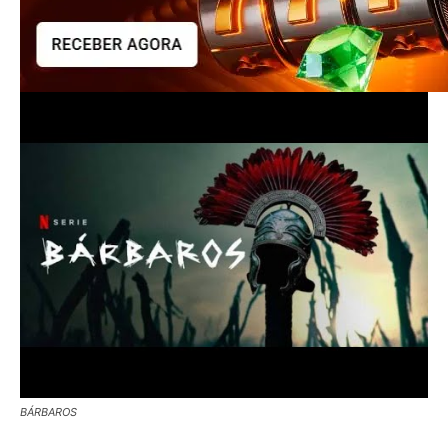
BÁRBAROS