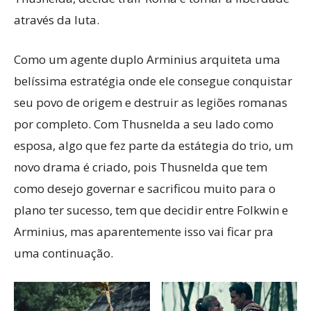
através da luta.
Como um agente duplo Arminius arquiteta uma
belíssima estratégia onde ele consegue conquistar
seu povo de origem e destruir as legiões romanas
por completo. Com Thusnelda a seu lado como
esposa, algo que fez parte da estátegia do trio, um
novo drama é criado, pois Thusnelda que tem
como desejo governar e sacrificou muito para o
plano ter sucesso, tem que decidir entre Folkwin e
Arminius, mas aparentemente isso vai ficar pra
uma continuação.