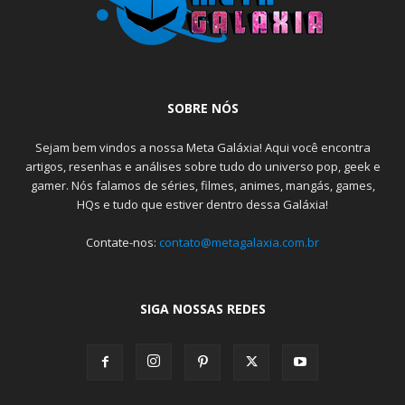
SOBRE NÓS
Sejam bem vindos a nossa Meta Galáxia! Aqui você encontra
artigos, resenhas e análises sobre tudo do universo pop, geek e
gamer. Nós falamos de séries, filmes, animes, mangás, games,
HQs e tudo que estiver dentro dessa Galáxia!
Contate-nos:
contato@metagalaxia.com.br
SIGA NOSSAS REDES