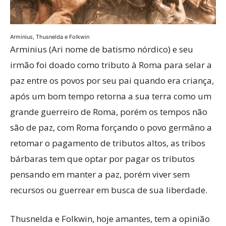
Arminius, Thusnelda e Folkwin
Arminius (Ari nome de batismo nórdico) e seu
irmão foi doado como tributo à Roma para selar a
paz entre os povos por seu pai quando era criança,
após um bom tempo retorna a sua terra como um
grande guerreiro de Roma, porém os tempos não
são de paz, com Roma forçando o povo germâno a
retomar o pagamento de tributos altos, as tribos
bárbaras tem que optar por pagar os tributos
pensando em manter a paz, porém viver sem
recursos ou guerrear em busca de sua liberdade.
Thusnelda e Folkwin, hoje amantes, tem a opinião