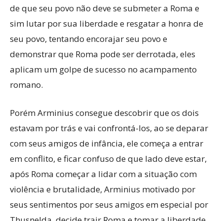
de que seu povo não deve se submeter a Roma e
sim lutar por sua liberdade e resgatar a honra de
seu povo, tentando encorajar seu povo e
demonstrar que Roma pode ser derrotada, eles
aplicam um golpe de sucesso no acampamento
romano.
Porém Arminius consegue descobrir que os dois
estavam por trás e vai confrontá-los, ao se deparar
com seus amigos de infância, ele começa a entrar
em conflito, e ficar confuso de que lado deve estar,
após Roma começar a lidar com a situação com
violência e brutalidade, Arminius motivado por
seus sentimentos por seus amigos em especial por
Thusnelda, decide trair Roma e tomar a liberdade