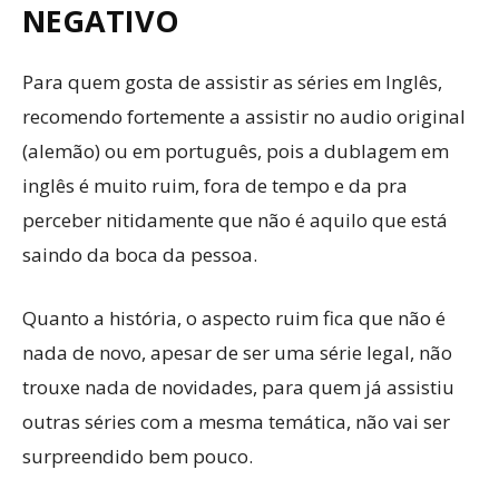
NEGATIVO
Para quem gosta de assistir as séries em Inglês,
recomendo fortemente a assistir no audio original
(alemão) ou em português, pois a dublagem em
inglês é muito ruim, fora de tempo e da pra
perceber nitidamente que não é aquilo que está
saindo da boca da pessoa.
Quanto a história, o aspecto ruim fica que não é
nada de novo, apesar de ser uma série legal, não
trouxe nada de novidades, para quem já assistiu
outras séries com a mesma temática, não vai ser
surpreendido bem pouco.