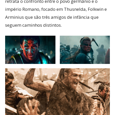
retrata o confronto entre o povo germânio e o
império Romano, focado em Thusnelda, Folkwin e
Arminius que são três amigos de infância que
seguem caminhos distintos.