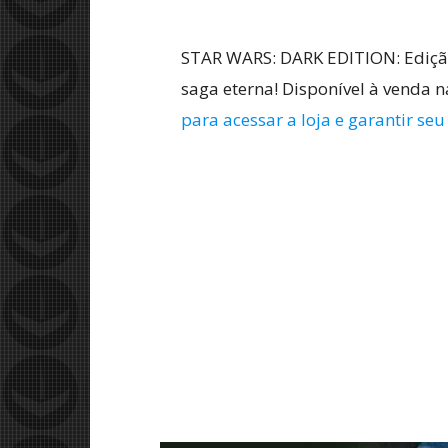
STAR WARS: DARK EDITION: Ediçã
saga eterna! Disponível à venda 
para acessar a loja e garantir se