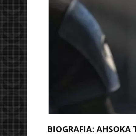
BIOGRAFIA: AHSOKA