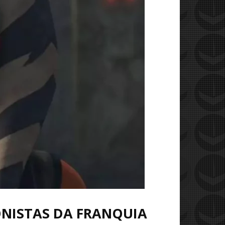
NISTAS DA FRANQUIA