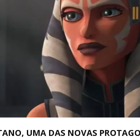
Cultura
Pop!
 TANO, UMA DAS NOVAS PROTAGO