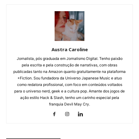
Austra Caroline
Jornalista, pós graduada em Jornalismo Digital. Tenho paixão
pela escrita e pela construção de narrativas, com obras
publicadas tanto na Amazon quanto gratuitamente na plataforma
+Fiction. Sou fundadora da Universo Japanese Music e atuo
como redatora profissional, com foco em conteúdos voltados
para o universo nerd, geek e a cultura pop. Amante dos jogos de
ação estilo Hack & Slash, tenho um carinho especial pela
franquia Devil May Cry.