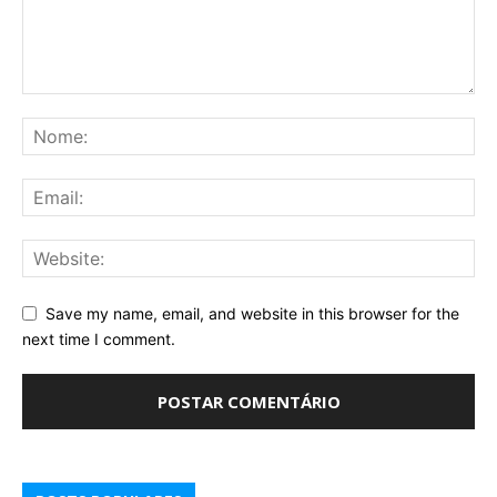
Save my name, email, and website in this browser for the
next time I comment.