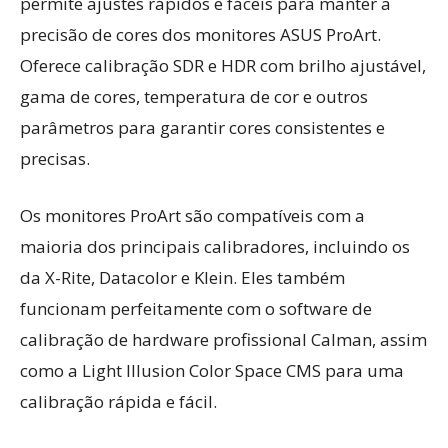
permite ajustes rápidos e fáceis para manter a
precisão de cores dos monitores ASUS ProArt.
Oferece calibração SDR e HDR com brilho ajustável,
gama de cores, temperatura de cor e outros
parâmetros para garantir cores consistentes e
precisas.
Os monitores ProArt são compatíveis com a
maioria dos principais calibradores, incluindo os
da X-Rite, Datacolor e Klein. Eles também
funcionam perfeitamente com o software de
calibração de hardware profissional Calman, assim
como a Light Illusion Color Space CMS para uma
calibração rápida e fácil.