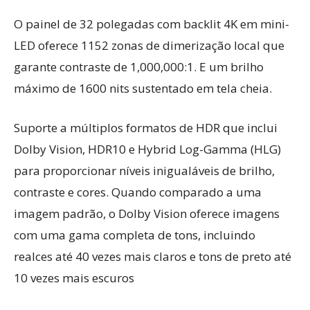
O painel de 32 polegadas com backlit 4K em mini-
LED oferece 1152 zonas de dimerização local que
garante contraste de 1,000,000:1. E um brilho
máximo de 1600 nits sustentado em tela cheia.
Suporte a múltiplos formatos de HDR que inclui
Dolby Vision, HDR10 e Hybrid Log-Gamma (HLG)
para proporcionar níveis inigualáveis de brilho,
contraste e cores. Quando comparado a uma
imagem padrão, o Dolby Vision oferece imagens
com uma gama completa de tons, incluindo
realces até 40 vezes mais claros e tons de preto até
10 vezes mais escuros