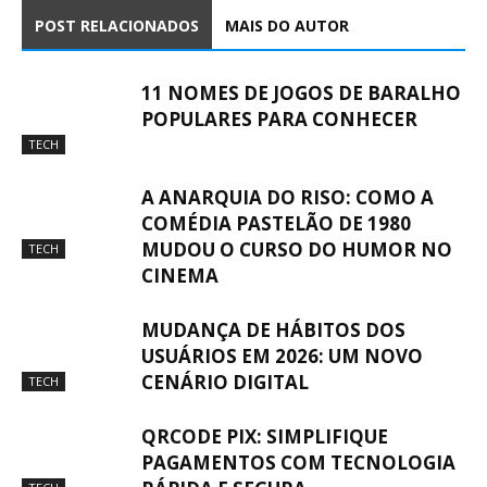
POST RELACIONADOS
MAIS DO AUTOR
11 NOMES DE JOGOS DE BARALHO
POPULARES PARA CONHECER
TECH
A ANARQUIA DO RISO: COMO A
COMÉDIA PASTELÃO DE 1980
MUDOU O CURSO DO HUMOR NO
TECH
CINEMA
MUDANÇA DE HÁBITOS DOS
USUÁRIOS EM 2026: UM NOVO
CENÁRIO DIGITAL
TECH
QRCODE PIX: SIMPLIFIQUE
PAGAMENTOS COM TECNOLOGIA