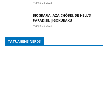
março 26, 2026
BIOGRAFIA: AZA CHŌBEI, DE HELL’S
PARADISE: JIGOKURAKU
março 25, 2026
TATUAGENS NERDS