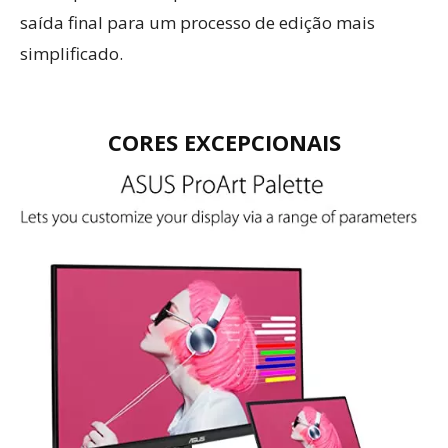
saída final para um processo de edição mais
simplificado.
CORES EXCEPCIONAIS