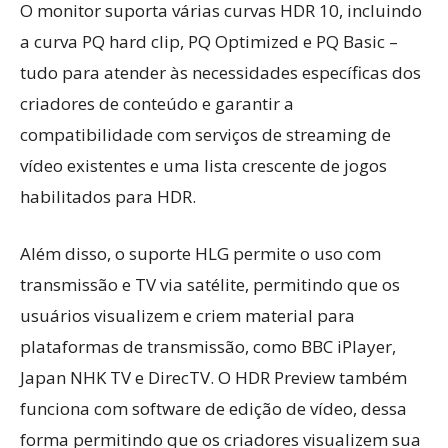
O monitor suporta várias curvas HDR 10, incluindo
a curva PQ hard clip, PQ Optimized e PQ Basic –
tudo para atender às necessidades específicas dos
criadores de conteúdo e garantir a
compatibilidade com serviços de streaming de
vídeo existentes e uma lista crescente de jogos
habilitados para HDR.
Além disso, o suporte HLG permite o uso com
transmissão e TV via satélite, permitindo que os
usuários visualizem e criem material para
plataformas de transmissão, como BBC iPlayer,
Japan NHK TV e DirecTV. O HDR Preview também
funciona com software de edição de vídeo, dessa
forma permitindo que os criadores visualizem sua