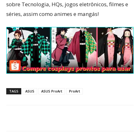
sobre Tecnologia, HQs, jogos eletrônicos, filmes e
séries, assim como animes e mangás!
TAGS
ASUS
ASUS ProArt
ProArt