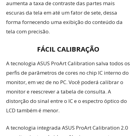
aumenta a taxa de contraste das partes mais
escuras da tela em até um fator de sete, dessa
forma fornecendo uma exibição do conteúdo da
tela com precisão.
FÁCIL CALIBRAÇÃO
A tecnologia ASUS ProArt Calibration salva todos os
perfis de parâmetros de cores no chip IC interno do
monitor, em vez de no PC. Você poderá calibrar o
monitor e reescrever a tabela de consulta. A
distorção do sinal entre o IC e o espectro óptico do
LCD também é menor.
A tecnologia integrada ASUS ProArt Calibration 2.0