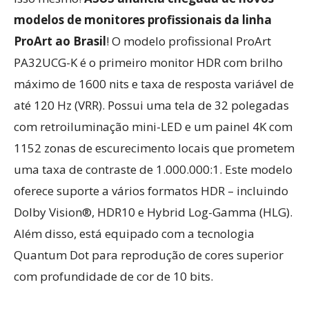
modelos de monitores profissionais da linha
ProArt ao Brasil
! O modelo profissional ProArt
PA32UCG-K é o primeiro monitor HDR com brilho
máximo de 1600 nits e taxa de resposta variável de
até 120 Hz (VRR). Possui uma tela de 32 polegadas
com retroiluminação mini-LED e um painel 4K com
1152 zonas de escurecimento locais que prometem
uma taxa de contraste de 1.000.000:1. Este modelo
oferece suporte a vários formatos HDR – incluindo
Dolby Vision®, HDR10 e Hybrid Log-Gamma (HLG).
Além disso, está equipado com a tecnologia
Quantum Dot para reprodução de cores superior
com profundidade de cor de 10 bits.