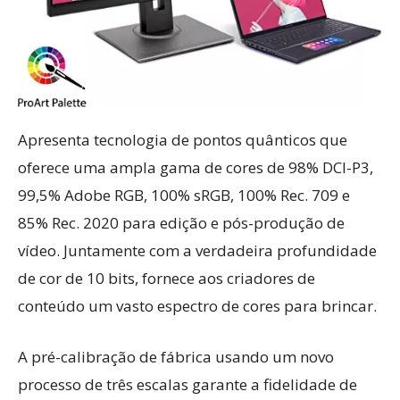
Apresenta tecnologia de pontos quânticos que
oferece uma ampla gama de cores de 98% DCI-P3,
99,5% Adobe RGB, 100% sRGB, 100% Rec. 709 e
85% Rec. 2020 para edição e pós-produção de
vídeo. Juntamente com a verdadeira profundidade
de cor de 10 bits, fornece aos criadores de
conteúdo um vasto espectro de cores para brincar.
A pré-calibração de fábrica usando um novo
processo de três escalas garante a fidelidade de