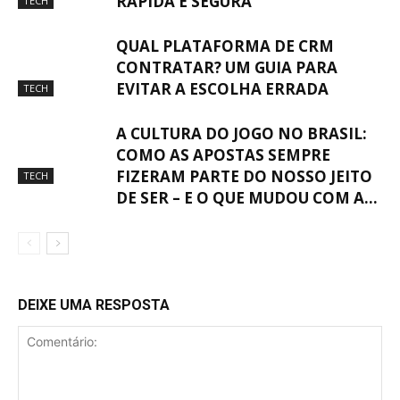
RÁPIDA E SEGURA
TECH
QUAL PLATAFORMA DE CRM
CONTRATAR? UM GUIA PARA
EVITAR A ESCOLHA ERRADA
TECH
A CULTURA DO JOGO NO BRASIL:
COMO AS APOSTAS SEMPRE
FIZERAM PARTE DO NOSSO JEITO
TECH
DE SER – E O QUE MUDOU COM A...
DEIXE UMA RESPOSTA