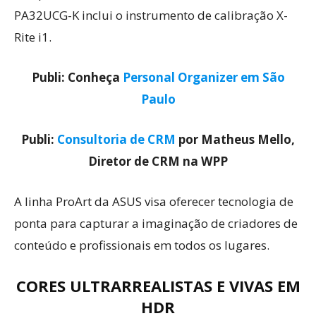
PA32UCG-K inclui o instrumento de calibração X-
Rite i1.
Publi: Conheça
Personal Organizer em São
Paulo
Publi:
Consultoria de CRM
por Matheus Mello,
Diretor de CRM na WPP
A linha ProArt da ASUS visa oferecer tecnologia de
ponta para capturar a imaginação de criadores de
conteúdo e profissionais em todos os lugares.
CORES ULTRARREALISTAS E VIVAS EM
HDR