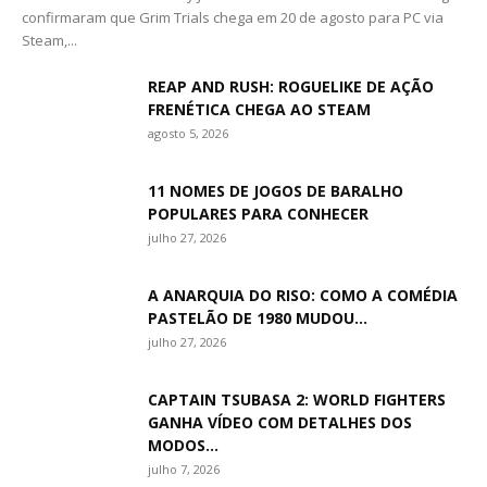
confirmaram que Grim Trials chega em 20 de agosto para PC via
Steam,...
REAP AND RUSH: ROGUELIKE DE AÇÃO
FRENÉTICA CHEGA AO STEAM
agosto 5, 2026
11 NOMES DE JOGOS DE BARALHO
POPULARES PARA CONHECER
julho 27, 2026
A ANARQUIA DO RISO: COMO A COMÉDIA
PASTELÃO DE 1980 MUDOU...
julho 27, 2026
CAPTAIN TSUBASA 2: WORLD FIGHTERS
GANHA VÍDEO COM DETALHES DOS
MODOS...
julho 7, 2026