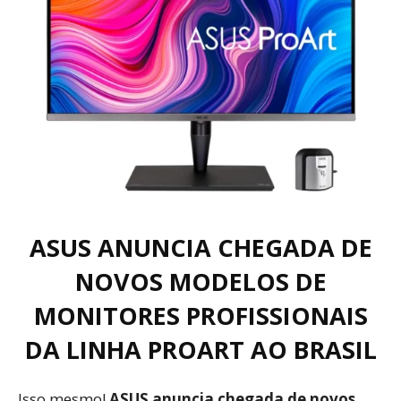
ASUS ANUNCIA CHEGADA DE
NOVOS MODELOS DE
MONITORES PROFISSIONAIS
DA LINHA PROART AO BRASIL
Isso mesmo!
ASUS anuncia chegada de novos