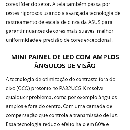
cores líder do setor. A tela também passa por
testes rigorosos usando a avançada tecnologia de
rastreamento de escala de cinza da ASUS para
garantir nuances de cores mais suaves, melhor
uniformidade e precisão de cores excepcional.
MINI PAINEL DE LED COM AMPLOS
ÂNGULOS DE VISÃO
A tecnologia de otimização de contraste fora do
eixo (OCO) presente no PA32UCG-K resolve
qualquer problema, como por exemplo ângulos
amplos e fora do centro. Com uma camada de
compensação que controla a transmissão de luz.
Essa tecnologia reduz o efeito halo em 80% e