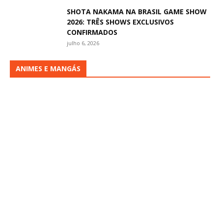
SHOTA NAKAMA NA BRASIL GAME SHOW
2026: TRÊS SHOWS EXCLUSIVOS
CONFIRMADOS
julho 6, 2026
ANIMES E MANGÁS