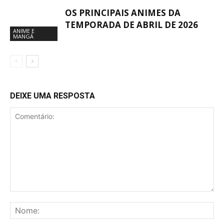
OS PRINCIPAIS ANIMES DA
TEMPORADA DE ABRIL DE 2026
ANIME E
MANGÁ
DEIXE UMA RESPOSTA