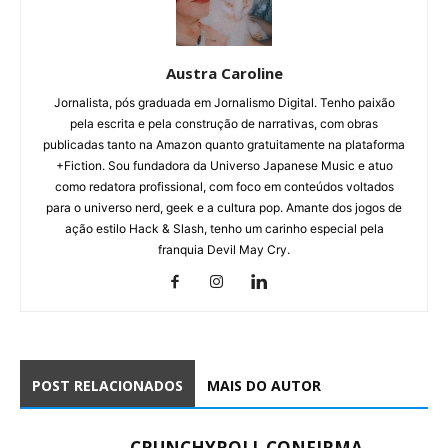
Austra Caroline
Jornalista, pós graduada em Jornalismo Digital. Tenho paixão
pela escrita e pela construção de narrativas, com obras
publicadas tanto na Amazon quanto gratuitamente na plataforma
+Fiction. Sou fundadora da Universo Japanese Music e atuo
como redatora profissional, com foco em conteúdos voltados
para o universo nerd, geek e a cultura pop. Amante dos jogos de
ação estilo Hack & Slash, tenho um carinho especial pela
franquia Devil May Cry.
POST RELACIONADOS
MAIS DO AUTOR
CRUNCHYROLL CONFIRMA