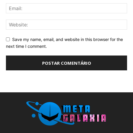
Save my name, email, and website in this browser for the
next time I comment.