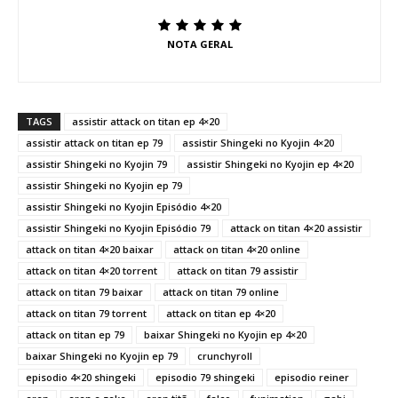
NOTA GERAL
TAGS
assistir attack on titan ep 4×20
assistir attack on titan ep 79
assistir Shingeki no Kyojin 4×20
assistir Shingeki no Kyojin 79
assistir Shingeki no Kyojin ep 4×20
assistir Shingeki no Kyojin ep 79
assistir Shingeki no Kyojin Episódio 4×20
assistir Shingeki no Kyojin Episódio 79
attack on titan 4×20 assistir
attack on titan 4×20 baixar
attack on titan 4×20 online
attack on titan 4×20 torrent
attack on titan 79 assistir
attack on titan 79 baixar
attack on titan 79 online
attack on titan 79 torrent
attack on titan ep 4×20
attack on titan ep 79
baixar Shingeki no Kyojin ep 4×20
baixar Shingeki no Kyojin ep 79
crunchyroll
episodio 4×20 shingeki
episodio 79 shingeki
episodio reiner