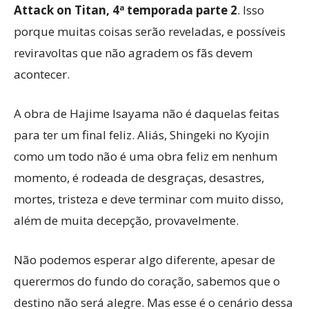
Attack on Titan, 4ª temporada parte 2
. Isso
porque muitas coisas serão reveladas, e possíveis
reviravoltas que não agradem os fãs devem
acontecer.
A obra de Hajime Isayama não é daquelas feitas
para ter um final feliz. Aliás, Shingeki no Kyojin
como um todo não é uma obra feliz em nenhum
momento, é rodeada de desgraças, desastres,
mortes, tristeza e deve terminar com muito disso,
além de muita decepção, provavelmente.
Não podemos esperar algo diferente, apesar de
querermos do fundo do coração, sabemos que o
destino não será alegre. Mas esse é o cenário dessa