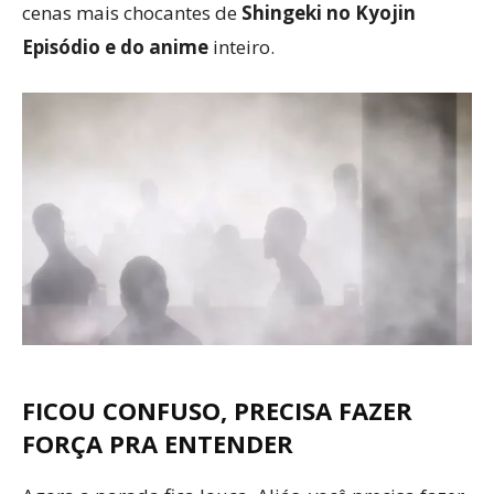
cenas mais chocantes de
Shingeki no Kyojin
Episódio e do anime
inteiro.
FICOU CONFUSO, PRECISA FAZER
FORÇA PRA ENTENDER