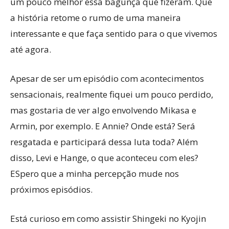
um pouco melhor essa bagunça que fizeram. Que
a história retome o rumo de uma maneira
interessante e que faça sentido para o que vivemos
até agora.
Apesar de ser um episódio com acontecimentos
sensacionais, realmente fiquei um pouco perdido,
mas gostaria de ver algo envolvendo Mikasa e
Armin, por exemplo. E Annie? Onde está? Será
resgatada e participará dessa luta toda? Além
disso, Levi e Hange, o que aconteceu com eles?
ESpero que a minha percepção mude nos
próximos episódios.
Está curioso em como assistir Shingeki no Kyojin