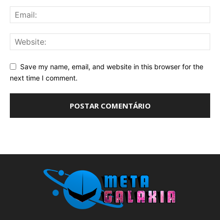
Save my name, email, and website in this browser for the
next time I comment.