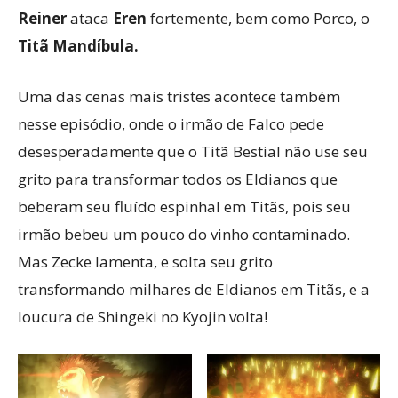
Reiner
ataca
Eren
fortemente, bem como Porco, o
Titã Mandíbula.
Uma das cenas mais tristes acontece também
nesse episódio, onde o irmão de Falco pede
desesperadamente que o Titã Bestial não use seu
grito para transformar todos os Eldianos que
beberam seu fluído espinhal em Titãs, pois seu
irmão bebeu um pouco do vinho contaminado.
Mas Zecke lamenta, e solta seu grito
transformando milhares de Eldianos em Titãs, e a
loucura de Shingeki no Kyojin volta!