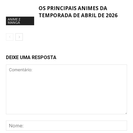
OS PRINCIPAIS ANIMES DA
TEMPORADA DE ABRIL DE 2026
ANIME E
MANGÁ
DEIXE UMA RESPOSTA