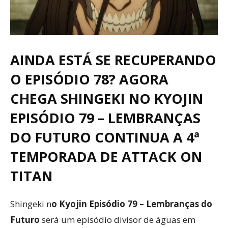
AINDA ESTÁ SE RECUPERANDO
O EPISÓDIO 78? AGORA
CHEGA SHINGEKI NO KYOJIN
EPISÓDIO 79 – LEMBRANÇAS
DO FUTURO CONTINUA A 4ª
TEMPORADA DE ATTACK ON
TITAN
Shingeki n
o Kyojin Episódio 79 – Lembranças do
Futuro
será um episódio divisor de águas em