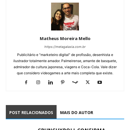
Matheus Moreira Mello
https://metagalaxia.com.br
Publicitário e "marketeiro digital" de profissão, desenhista e
ilustrador totalmente amador. Palmeirense, amante de basquete,
admirador da cultura japonesa, viagens e Coca-Cola. Vale dizer
que considero videogames a arte mais completa que existe.
POST RELACIONADOS
MAIS DO AUTOR