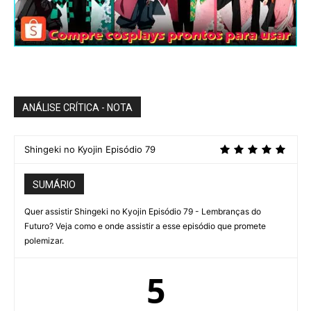
ANÁLISE CRÍTICA - NOTA
Shingeki no Kyojin Episódio 79
SUMÁRIO
Quer assistir Shingeki no Kyojin Episódio 79 - Lembranças do
Futuro? Veja como e onde assistir a esse episódio que promete
polemizar.
5