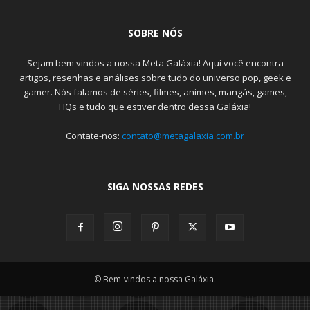
SOBRE NÓS
Sejam bem vindos a nossa Meta Galáxia! Aqui você encontra
artigos, resenhas e análises sobre tudo do universo pop, geek e
gamer. Nós falamos de séries, filmes, animes, mangás, games,
HQs e tudo que estiver dentro dessa Galáxia!
Contate-nos:
contato@metagalaxia.com.br
SIGA NOSSAS REDES
© Bem-vindos a nossa Galáxia.