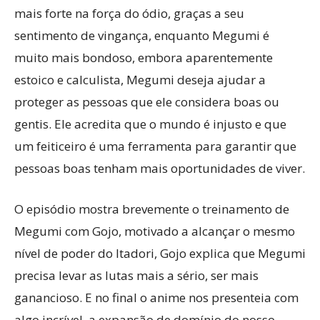
mais forte na força do ódio, graças a seu
sentimento de vingança, enquanto Megumi é
muito mais bondoso, embora aparentemente
estoico e calculista, Megumi deseja ajudar a
proteger as pessoas que ele considera boas ou
gentis. Ele acredita que o mundo é injusto e que
um feiticeiro é uma ferramenta para garantir que
pessoas boas tenham mais oportunidades de viver.
O episódio mostra brevemente o treinamento de
Megumi com Gojo, motivado a alcançar o mesmo
nível de poder do Itadori, Gojo explica que Megumi
precisa levar as lutas mais a sério, ser mais
ganancioso. E no final o anime nos presenteia com
algo incrível, a expansão de domínio do nosso