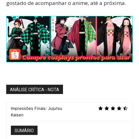
gostado de acompanhar o anime, até a próxima.
ANÁLISE CRÍTICA - NOTA
Impressões Finais: Jujutsu
Kaisen
SUMÁRIO