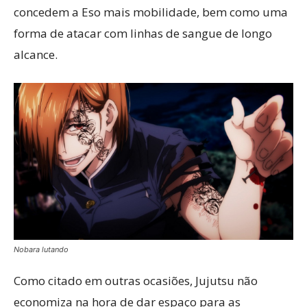
concedem a Eso mais mobilidade, bem como uma
forma de atacar com linhas de sangue de longo
alcance.
Nobara lutando
Como citado em outras ocasiões, Jujutsu não
economiza na hora de dar espaço para as