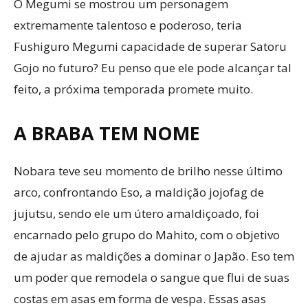
O Megumi se mostrou um personagem
extremamente talentoso e poderoso, teria
Fushiguro Megumi capacidade de superar Satoru
Gojo no futuro? Eu penso que ele pode alcançar tal
feito, a próxima temporada promete muito.
A BRABA TEM NOME
Nobara teve seu momento de brilho nesse último
arco, confrontando Eso, a maldição jojofag de
jujutsu, sendo ele um útero amaldiçoado, foi
encarnado pelo grupo do Mahito, com o objetivo
de ajudar as maldições a dominar o Japão. Eso tem
um poder que remodela o sangue que flui de suas
costas em asas em forma de vespa. Essas asas