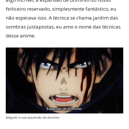
feiticeiro reservado, simplesmente fantástico, eu
não esperava isso. A técnica se chama jardim das
sombras justapostas, eu amo o nome das técnicas
desse anime.
Megumi e sua expansão de domínio