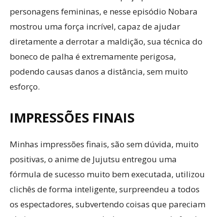
personagens femininas, e nesse episódio Nobara
mostrou uma força incrível, capaz de ajudar
diretamente a derrotar a maldição, sua técnica do
boneco de palha é extremamente perigosa,
podendo causas danos a distância, sem muito
esforço.
IMPRESSÕES FINAIS
Minhas impressões finais, são sem dúvida, muito
positivas, o anime de Jujutsu entregou uma
fórmula de sucesso muito bem executada, utilizou
clichês de forma inteligente, surpreendeu a todos
os espectadores, subvertendo coisas que pareciam