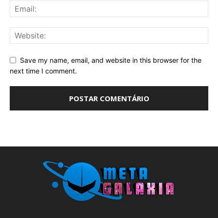
Save my name, email, and website in this browser for the
next time I comment.