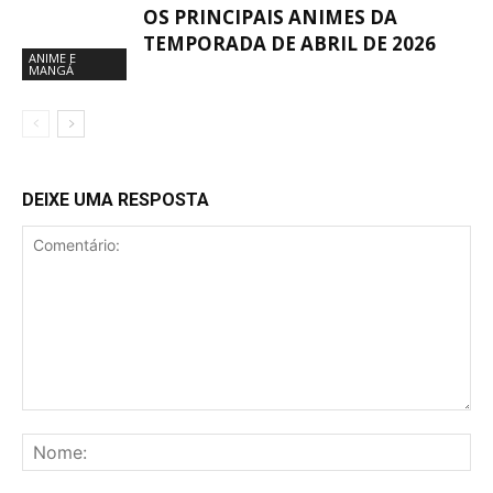
OS PRINCIPAIS ANIMES DA
TEMPORADA DE ABRIL DE 2026
ANIME E
MANGÁ
DEIXE UMA RESPOSTA