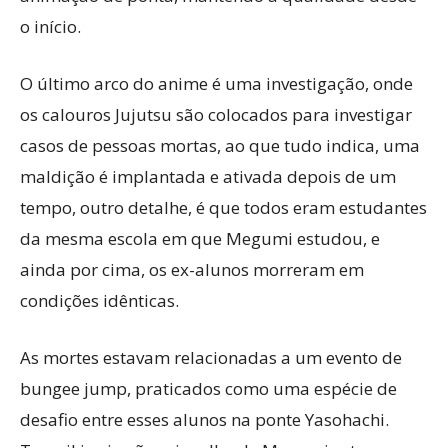
o início.
O último arco do anime é uma investigação, onde
os calouros Jujutsu são colocados para investigar
casos de pessoas mortas, ao que tudo indica, uma
maldição é implantada e ativada depois de um
tempo, outro detalhe, é que todos eram estudantes
da mesma escola em que Megumi estudou, e
ainda por cima, os ex-alunos morreram em
condições idênticas.
As mortes estavam relacionadas a um evento de
bungee jump, praticados como uma espécie de
desafio entre esses alunos na ponte Yasohachi.