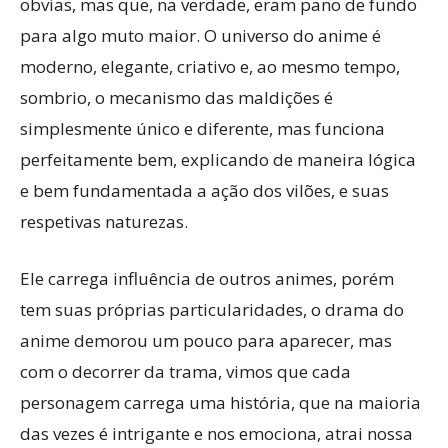
obvias, mas que, na verdade, eram pano de fundo
para algo muto maior. O universo do anime é
moderno, elegante, criativo e, ao mesmo tempo,
sombrio, o mecanismo das maldições é
simplesmente único e diferente, mas funciona
perfeitamente bem, explicando de maneira lógica
e bem fundamentada a ação dos vilões, e suas
respetivas naturezas.
Ele carrega influência de outros animes, porém
tem suas próprias particularidades, o drama do
anime demorou um pouco para aparecer, mas
com o decorrer da trama, vimos que cada
personagem carrega uma história, que na maioria
das vezes é intrigante e nos emociona, atrai nossa