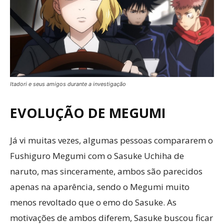
Itadori e seus amigos durante a investigação
EVOLUÇÃO DE ME
GUMI
Já vi muitas vezes, algumas pessoas compararem o
Fushiguro Megumi com o Sasuke Uchiha de
naruto, mas sinceramente, ambos são parecidos
apenas na aparência, sendo o Megumi muito
menos revoltado que o emo do Sasuke. As
motivações de ambos diferem, Sasuke buscou ficar