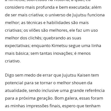
considero mais profunda e bem executada; além
de ser mais criativa; o universo de Jujutsu funciona
melhor; as técnicas e habilidades são mais
criativas; os vilões são melhores, ele faz um uso
melhor dos clichês; quebrando as suas
expectativas; enquanto Kimetsu segue uma linha
mais básica; sem tantas inovações; é menos
criativo.
Digo sem medo de errar que Jujutsu Kaisen tem
potencial para se tornar o melhor shouen da
atualidade, sendo inclusive uma grande referência
para a próxima geração. Bom galera, essas foram
as minhas impressões finais, espero que tenham