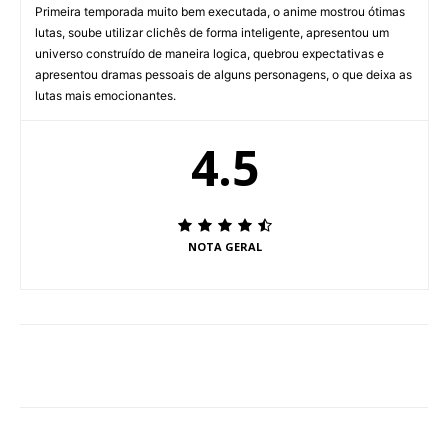
Primeira temporada muito bem executada, o anime mostrou ótimas
lutas, soube utilizar clichês de forma inteligente, apresentou um
universo construído de maneira logica, quebrou expectativas e
apresentou dramas pessoais de alguns personagens, o que deixa as
lutas mais emocionantes.
4.5
NOTA GERAL