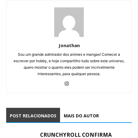
Jonathan
Sou um grande admirador dos animes e mangas! Comecei a
escrever por hobby, e hoje compartilho tudo sobre este universo,
quero mostrar o quanto eles podem ser incrivelmente
interessantes, para qualquer pessoa.
POST RELACIONADOS
MAIS DO AUTOR
CRUNCHYROLL CONFIRMA