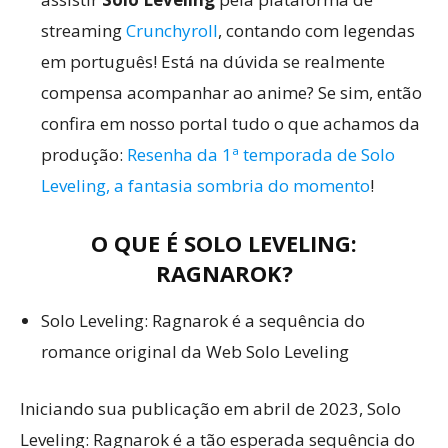
streaming
Crunchyroll
, contando com legendas
em português! Está na dúvida se realmente
compensa acompanhar ao anime? Se sim, então
confira em nosso portal tudo o que achamos da
produção:
Resenha da 1ª temporada de Solo
Leveling, a fantasia sombria do momento
!
O QUE É SOLO LEVELING:
RAGNAROK?
Solo Leveling: Ragnarok é a sequência do
romance original da Web Solo Leveling
Iniciando sua publicação em abril de 2023, Solo
Leveling: Ragnarok é a tão esperada sequência do