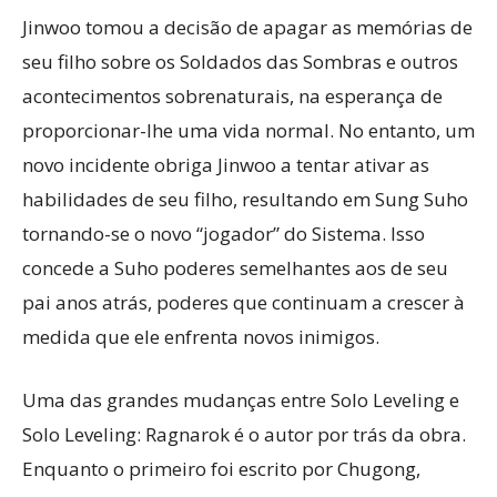
Jinwoo tomou a decisão de apagar as memórias de
seu filho sobre os Soldados das Sombras e outros
acontecimentos sobrenaturais, na esperança de
proporcionar-lhe uma vida normal. No entanto, um
novo incidente obriga Jinwoo a tentar ativar as
habilidades de seu filho, resultando em Sung Suho
tornando-se o novo “jogador” do Sistema. Isso
concede a Suho poderes semelhantes aos de seu
pai anos atrás, poderes que continuam a crescer à
medida que ele enfrenta novos inimigos.
Uma das grandes mudanças entre Solo Leveling e
Solo Leveling: Ragnarok é o autor por trás da obra.
Enquanto o primeiro foi escrito por Chugong,