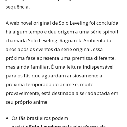
sequência.
A web novel original de Solo Leveling foi concluída
há algum tempo e deu origem a uma série spinoff
chamada Solo Leveling: Ragnarok. Ambientada
anos após os eventos da série original, essa
próxima fase apresenta uma premissa diferente,
mas ainda familiar. É uma leitura indispensável
para os fãs que aguardam ansiosamente a
próxima temporada do anime e, muito
provavelmente, está destinada a ser adaptada em
seu próprio anime.
Os fãs brasileiros podem
assistir
Solo Leveling
pela plataforma de