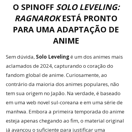
O SPINOFF
SOLO LEVELING:
RAGNAROK
ESTÁ PRONTO
PARA UMA ADAPTAÇÃO DE
ANIME
Sem dúvida,
Solo Leveling
é um dos animes mais
aclamados de 2024, capturando o coração do
fandom global de anime. Curiosamente, ao
contrário da maioria dos animes populares, não
tem sua origem no Japão. Na verdade, é baseado
em uma web novel sul-coreana e em uma série de
manhwa. Embora a primeira temporada do anime
esteja apenas chegando ao fim, o material original
já avançou o suficiente para justificar uma