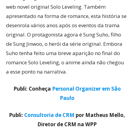
web novel original Solo Leveling. Também
apresentado na forma de romance, esta história se
desenrola vários anos após os eventos da trama
original. O protagonista agora é Sung Suho, filho
de Sung Jinwoo, o herói da série original. Embora
Suho tenha feito uma breve aparição no final do
romance Solo Leveling, o anime ainda não chegou
a esse ponto na narrativa.
Publi: Conheça
Personal Organizer em São
Paulo
Publi:
Consultoria de CRM
por Matheus Mello,
Diretor de CRM na WPP