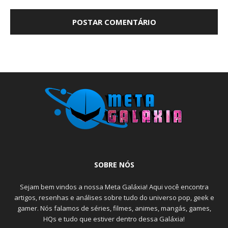
SOBRE NÓS
Sejam bem vindos a nossa Meta Galáxia! Aqui você encontra
artigos, resenhas e análises sobre tudo do universo pop, geek e
gamer. Nós falamos de séries, filmes, animes, mangás, games,
HQs e tudo que estiver dentro dessa Galáxia!