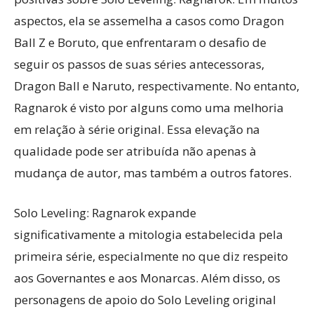
aspectos, ela se assemelha a casos como Dragon
Ball Z e Boruto, que enfrentaram o desafio de
seguir os passos de suas séries antecessoras,
Dragon Ball e Naruto, respectivamente. No entanto,
Ragnarok é visto por alguns como uma melhoria
em relação à série original. Essa elevação na
qualidade pode ser atribuída não apenas à
mudança de autor, mas também a outros fatores.
Solo Leveling: Ragnarok expande
significativamente a mitologia estabelecida pela
primeira série, especialmente no que diz respeito
aos Governantes e aos Monarcas. Além disso, os
personagens de apoio do Solo Leveling original