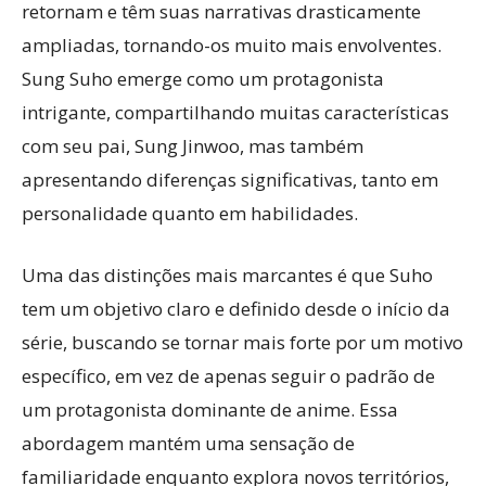
retornam e têm suas narrativas drasticamente
ampliadas, tornando-os muito mais envolventes.
Sung Suho emerge como um protagonista
intrigante, compartilhando muitas características
com seu pai, Sung Jinwoo, mas também
apresentando diferenças significativas, tanto em
personalidade quanto em habilidades.
Uma das distinções mais marcantes é que Suho
tem um objetivo claro e definido desde o início da
série, buscando se tornar mais forte por um motivo
específico, em vez de apenas seguir o padrão de
um protagonista dominante de anime. Essa
abordagem mantém uma sensação de
familiaridade enquanto explora novos territórios,