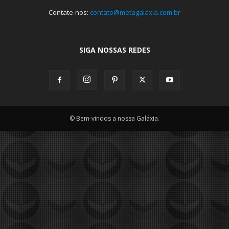
Contate-nos:
contato@metagalaxia.com.br
SIGA NOSSAS REDES
© Bem-vindos a nossa Galáxia.