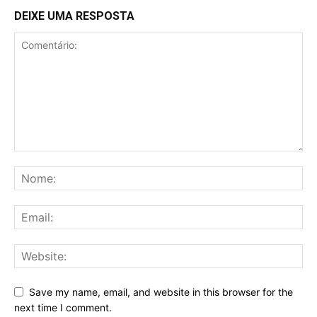
DEIXE UMA RESPOSTA
Save my name, email, and website in this browser for the
next time I comment.