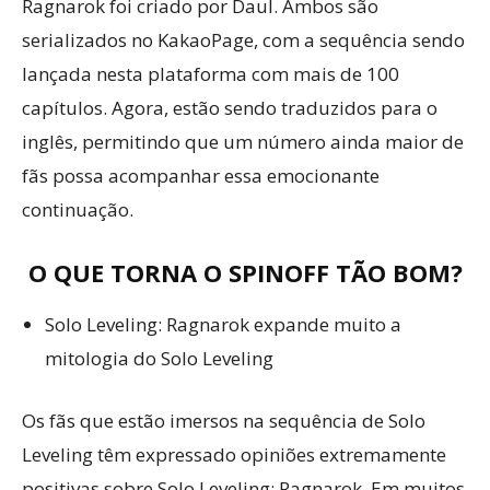
Ragnarok foi criado por Daul. Ambos são
serializados no KakaoPage, com a sequência sendo
lançada nesta plataforma com mais de 100
capítulos. Agora, estão sendo traduzidos para o
inglês, permitindo que um número ainda maior de
fãs possa acompanhar essa emocionante
continuação.
O QUE TORNA O SPINOFF TÃO BOM?
Solo Leveling: Ragnarok expande muito a
mitologia do Solo Leveling
Os fãs que estão imersos na sequência de Solo
Leveling têm expressado opiniões extremamente
positivas sobre Solo Leveling: Ragnarok. Em muitos