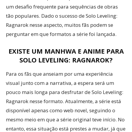
um desafio frequente para sequências de obras
tão populares. Dado o sucesso de Solo Leveling:
Ragnarok nesse aspecto, muitos fãs podem se
perguntar em que formatos a série foi lançada.
EXISTE UM MANHWA E ANIME PARA
SOLO LEVELING: RAGNAROK?
Para os fãs que anseiam por uma experiência
visual junto com a narrativa, a espera será um
pouco mais longa para desfrutar de Solo Leveling:
Ragnarok nesse formato. Atualmente, a série está
disponível apenas como web novel, seguindo o
mesmo meio em que a série original teve início. No
entanto, essa situação está prestes a mudar, já que