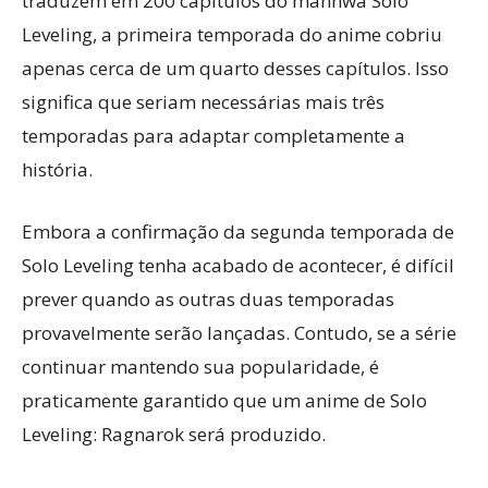
traduzem em 200 capítulos do manhwa Solo
Leveling, a primeira temporada do anime cobriu
apenas cerca de um quarto desses capítulos. Isso
significa que seriam necessárias mais três
temporadas para adaptar completamente a
história.
Embora a confirmação da segunda temporada de
Solo Leveling tenha acabado de acontecer, é difícil
prever quando as outras duas temporadas
provavelmente serão lançadas. Contudo, se a série
continuar mantendo sua popularidade, é
praticamente garantido que um anime de Solo
Leveling: Ragnarok será produzido.