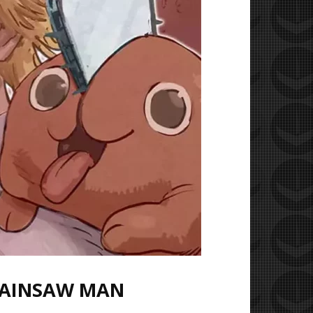
HAINSAW MAN