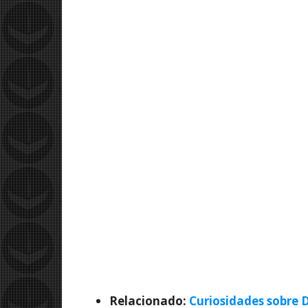
Relacionado:
Curiosidades sobre 