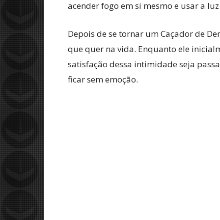
acender fogo em si mesmo e usar a luz 
Depois de se tornar um Caçador de Dem
que quer na vida. Enquanto ele inicial
satisfação dessa intimidade seja pass
ficar sem emoção.