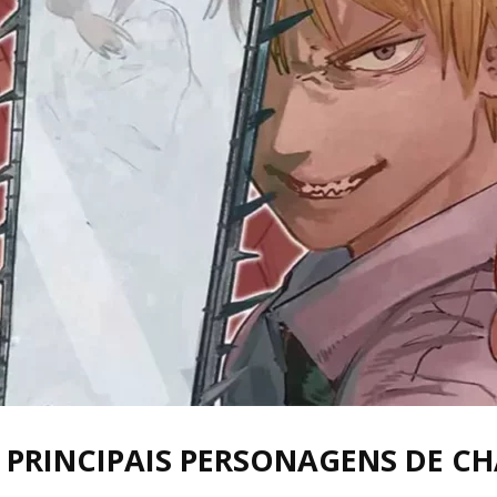
Cultura
Pop!
 PRINCIPAIS PERSONAGENS DE C