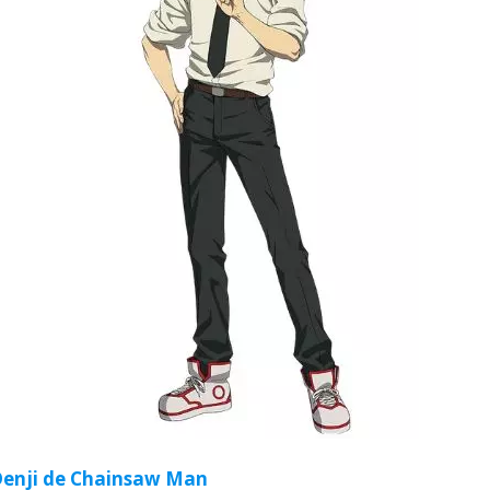
Denji de Chainsaw Man