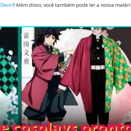
Devir!
! Além disso, você também pode ler a nossa matér