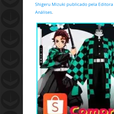
Shigeru Mizuki publicado pela Editora 
Análises
.