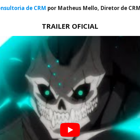
nsultoria de CRM
por Matheus Mello, Diretor de CR
TRAILER OFICIAL