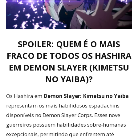
SPOILER: QUEM É O MAIS
FRACO DE TODOS OS HASHIRA
EM DEMON SLAYER (KIMETSU
NO YAIBA)?
Os Hashira em
Demon Slayer: Kimetsu no Yaiba
representam os mais habilidosos espadachins
disponíveis no Demon Slayer Corps. Esses nove
guerreiros possuem habilidades sobre-humanas
excepcionais, permitindo que enfrentem até