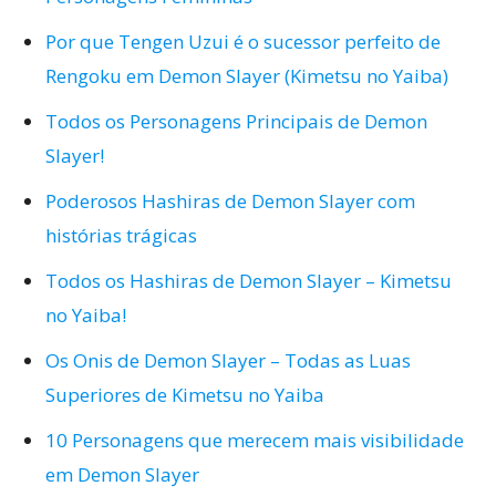
Por que Tengen Uzui é o sucessor perfeito de
Rengoku em Demon Slayer (Kimetsu no Yaiba)
Todos os Personagens Principais de Demon
Slayer!
Poderosos Hashiras de Demon Slayer com
histórias trágicas
Todos os Hashiras de Demon Slayer – Kimetsu
no Yaiba!
Os Onis de Demon Slayer – Todas as Luas
Superiores de Kimetsu no Yaiba
10 Personagens que merecem mais visibilidade
em Demon Slayer