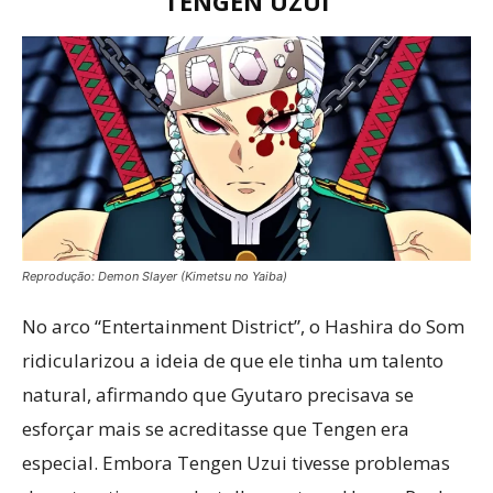
TENGEN UZUI
Reprodução: Demon Slayer (Kimetsu no Yaiba)
No arco “Entertainment District”, o Hashira do Som
ridicularizou a ideia de que ele tinha um talento
natural, afirmando que Gyutaro precisava se
esforçar mais se acreditasse que Tengen era
especial. Embora Tengen Uzui tivesse problemas