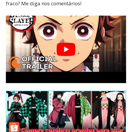
fraco? Me diga nos comentários!