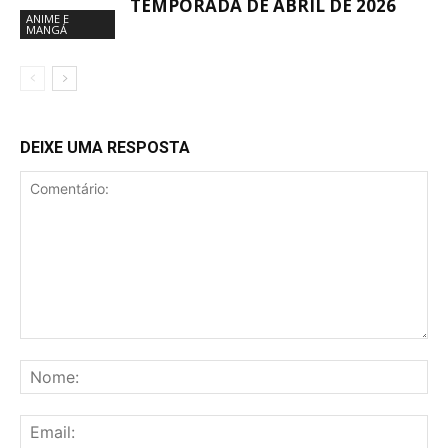
TEMPORADA DE ABRIL DE 2026
ANIME E
MANGÁ
DEIXE UMA RESPOSTA