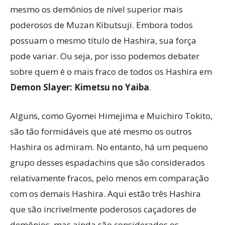
mesmo os demônios de nível superior mais
poderosos de Muzan Kibutsuji. Embora todos
possuam o mesmo título de Hashira, sua força
pode variar. Ou seja, por isso podemos debater
sobre quem é o mais fraco de todos os Hashira em
Demon Slayer: Kimetsu no Yaiba
.
Alguns, como Gyomei Himejima e Muichiro Tokito,
são tão formidáveis que até mesmo os outros
Hashira os admiram. No entanto, há um pequeno
grupo desses espadachins que são considerados
relativamente fracos, pelo menos em comparação
com os demais Hashira. Aqui estão três Hashira
que são incrivelmente poderosos caçadores de
demônios, mas ainda são considerados os