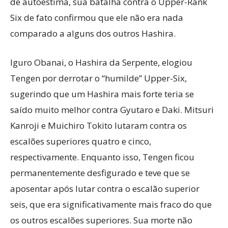
de autoestima, sua batalha contra o Upper-Rank
Six de fato confirmou que ele não era nada
comparado a alguns dos outros Hashira.
Iguro Obanai, o Hashira da Serpente, elogiou
Tengen por derrotar o “humilde” Upper-Six,
sugerindo que um Hashira mais forte teria se
saído muito melhor contra Gyutaro e Daki. Mitsuri
Kanroji e Muichiro Tokito lutaram contra os
escalões superiores quatro e cinco,
respectivamente. Enquanto isso, Tengen ficou
permanentemente desfigurado e teve que se
aposentar após lutar contra o escalão superior
seis, que era significativamente mais fraco do que
os outros escalões superiores. Sua morte não