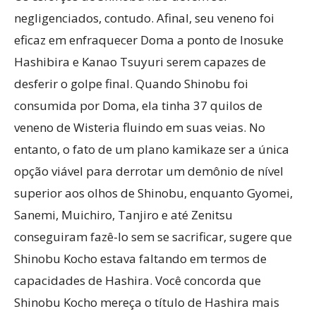
negligenciados, contudo. Afinal, seu veneno foi
eficaz em enfraquecer Doma a ponto de Inosuke
Hashibira e Kanao Tsuyuri serem capazes de
desferir o golpe final. Quando Shinobu foi
consumida por Doma, ela tinha 37 quilos de
veneno de Wisteria fluindo em suas veias. No
entanto, o fato de um plano kamikaze ser a única
opção viável para derrotar um demônio de nível
superior aos olhos de Shinobu, enquanto Gyomei,
Sanemi, Muichiro, Tanjiro e até Zenitsu
conseguiram fazê-lo sem se sacrificar, sugere que
Shinobu Kocho estava faltando em termos de
capacidades de Hashira. Você concorda que
Shinobu Kocho mereça o título de Hashira mais