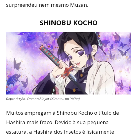
surpreendeu nem mesmo Muzan.
SHINOBU KOCHO
Reprodução: Demon Slayer (Kimetsu no Yaiba)
Muitos empregam à Shinobu Kocho o título de
Hashira mais fraco. Devido à sua pequena
estatura, a Hashira dos Insetos é fisicamente