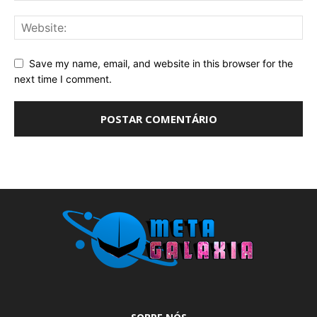
Save my name, email, and website in this browser for the
next time I comment.