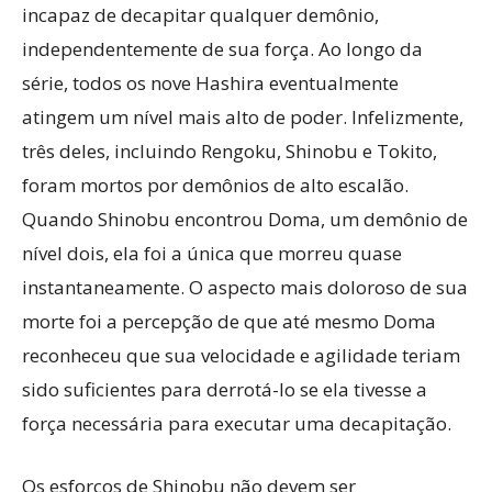
incapaz de decapitar qualquer demônio,
independentemente de sua força. Ao longo da
série, todos os nove Hashira eventualmente
atingem um nível mais alto de poder. Infelizmente,
três deles, incluindo Rengoku, Shinobu e Tokito,
foram mortos por demônios de alto escalão.
Quando Shinobu encontrou Doma, um demônio de
nível dois, ela foi a única que morreu quase
instantaneamente. O aspecto mais doloroso de sua
morte foi a percepção de que até mesmo Doma
reconheceu que sua velocidade e agilidade teriam
sido suficientes para derrotá-lo se ela tivesse a
força necessária para executar uma decapitação.
Os esforços de Shinobu não devem ser