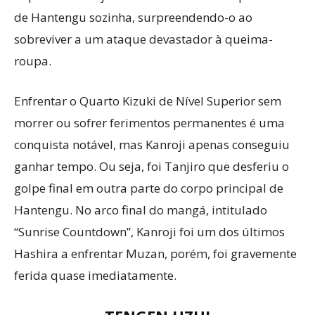
de Hantengu sozinha, surpreendendo-o ao
sobreviver a um ataque devastador à queima-
roupa.
Enfrentar o Quarto Kizuki de Nível Superior sem
morrer ou sofrer ferimentos permanentes é uma
conquista notável, mas Kanroji apenas conseguiu
ganhar tempo. Ou seja, foi Tanjiro que desferiu o
golpe final em outra parte do corpo principal de
Hantengu. No arco final do mangá, intitulado
“Sunrise Countdown”, Kanroji foi um dos últimos
Hashira a enfrentar Muzan, porém, foi gravemente
ferida quase imediatamente.