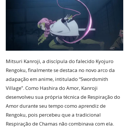
Mitsuri Kanroji, a discípula do falecido Kyojuro
Rengoku, finalmente se destaca no novo arco da
adapação em anime, intitulado “Swordsmith
Village”. Como Hashira do Amor, Kanroji
desenvolveu sua própria técnica de Respiração do
Amor durante seu tempo como aprendiz de
Rengoku, pois percebeu que a tradicional
Respiração de Chamas não combinava com ela.