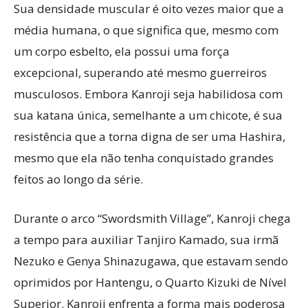
Sua densidade muscular é oito vezes maior que a
média humana, o que significa que, mesmo com
um corpo esbelto, ela possui uma força
excepcional, superando até mesmo guerreiros
musculosos. Embora Kanroji seja habilidosa com
sua katana única, semelhante a um chicote, é sua
resistência que a torna digna de ser uma Hashira,
mesmo que ela não tenha conquistado grandes
feitos ao longo da série.
Durante o arco “Swordsmith Village”, Kanroji chega
a tempo para auxiliar Tanjiro Kamado, sua irmã
Nezuko e Genya Shinazugawa, que estavam sendo
oprimidos por Hantengu, o Quarto Kizuki de Nível
Superior. Kanroji enfrenta a forma mais poderosa