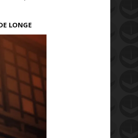
 DE LONGE