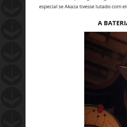
especial se Akaza tivesse lutado com el
A BATERI