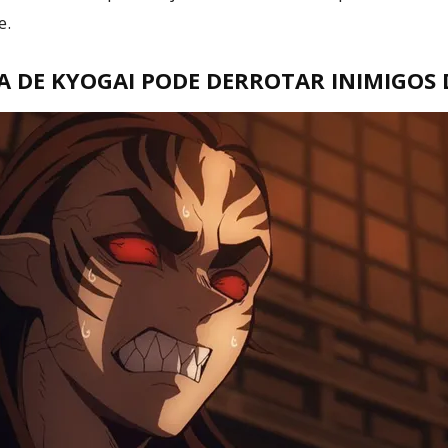
e.
A DE KYOGAI PODE DERROTAR INIMIGOS