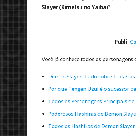
Slayer (Kimetsu no Yaiba)
?
Publi:
Co
Você já conhece todos os personagens
Demon Slayer: Tudo sobre Todas as
Por que Tengen Uzui é o sucessor p
Todos os Personagens Principais de
Poderosos Hashiras de Demon Slayer
Todos os Hashiras de Demon Slayer 