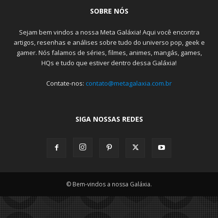
SOBRE NÓS
Sejam bem vindos a nossa Meta Galáxia! Aqui você encontra
artigos, resenhas e análises sobre tudo do universo pop, geek e
gamer. Nós falamos de séries, filmes, animes, mangás, games,
HQs e tudo que estiver dentro dessa Galáxia!
Contate-nos:
contato@metagalaxia.com.br
SIGA NOSSAS REDES
© Bem-vindos a nossa Galáxia.