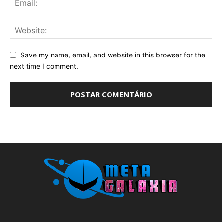
Save my name, email, and website in this browser for the
next time I comment.