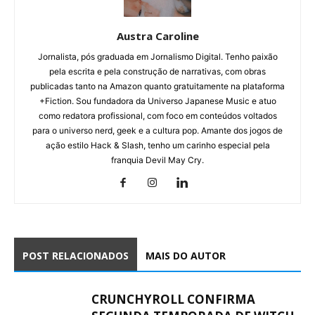
Austra Caroline
Jornalista, pós graduada em Jornalismo Digital. Tenho paixão
pela escrita e pela construção de narrativas, com obras
publicadas tanto na Amazon quanto gratuitamente na plataforma
+Fiction. Sou fundadora da Universo Japanese Music e atuo
como redatora profissional, com foco em conteúdos voltados
para o universo nerd, geek e a cultura pop. Amante dos jogos de
ação estilo Hack & Slash, tenho um carinho especial pela
franquia Devil May Cry.
POST RELACIONADOS
MAIS DO AUTOR
CRUNCHYROLL CONFIRMA