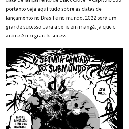
portanto veja aqui tudo sobre as datas de
lançamento no Brasil e no mundo. 2022 será um
grande sucesso para a série em mangá, já que o
anime é um grande sucesso.