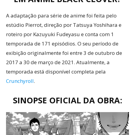
A adaptação para série de anime foi feita pelo
estúdio Pierrot, direção por Tatsuya Yoshihara e
roteiro por Kazuyuki Fudeyasu e conta com 1
temporada de 171 episódios. O seu período de
exibição originalmente foi entre 3 de outubro de
2017 a 30 de março de 2021. Atualmente, a
temporada está disponível completa pela
Crunchyroll
.
SINOPSE OFICIAL DA OBRA: