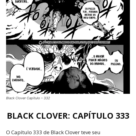
Black Clover Capítulo – 332
BLACK CLOVER: CAPÍTULO 333
O Capítulo 333 de Black Clover teve seu