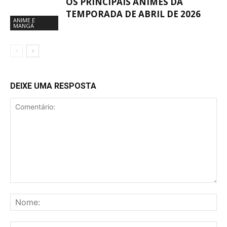
OS PRINCIPAIS ANIMES DA
TEMPORADA DE ABRIL DE 2026
ANIME E
MANGÁ
DEIXE UMA RESPOSTA