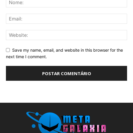
Save my name, email, and website in this browser for the
next time I comment.