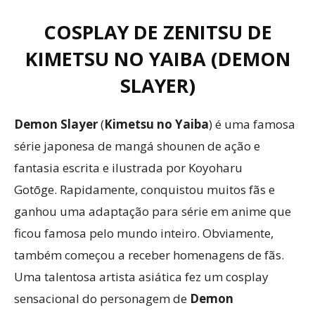
COSPLAY DE ZENITSU DE
KIMETSU NO YAIBA (DEMON
SLAYER)
Demon Slayer
(
Kimetsu no Yaiba
) é uma famosa
série japonesa de mangá shounen de ação e
fantasia escrita e ilustrada por Koyoharu
Gotōge. Rapidamente, conquistou muitos fãs e
ganhou uma adaptação para série em anime que
ficou famosa pelo mundo inteiro. Obviamente,
também começou a receber homenagens de fãs.
Uma talentosa artista asiática fez um cosplay
sensacional do personagem de
Demon