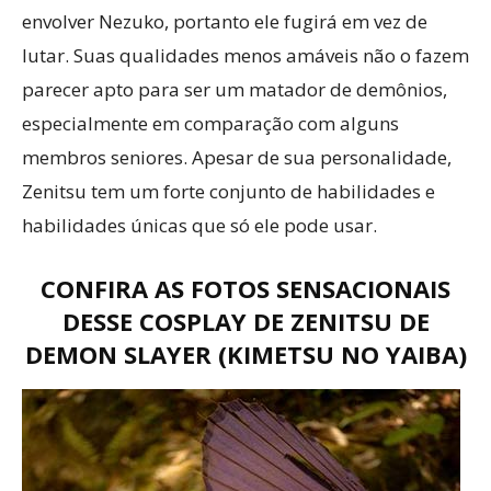
envolver Nezuko, portanto ele fugirá em vez de
lutar. Suas qualidades menos amáveis não o fazem
parecer apto para ser um matador de demônios,
especialmente em comparação com alguns
membros seniores. Apesar de sua personalidade,
Zenitsu tem um forte conjunto de habilidades e
habilidades únicas que só ele pode usar.
CONFIRA AS FOTOS SENSACIONAIS
DESSE COSPLAY DE ZENITSU DE
DEMON SLAYER
(
KIMETSU NO YAIBA
)