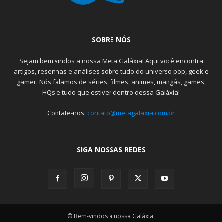
SOBRE NÓS
Sejam bem vindos a nossa Meta Galáxia! Aqui você encontra
artigos, resenhas e análises sobre tudo do universo pop, geek e
gamer. Nós falamos de séries, filmes, animes, mangás, games,
HQs e tudo que estiver dentro dessa Galáxia!
Contate-nos:
contato@metagalaxia.com.br
SIGA NOSSAS REDES
© Bem-vindos a nossa Galáxia.