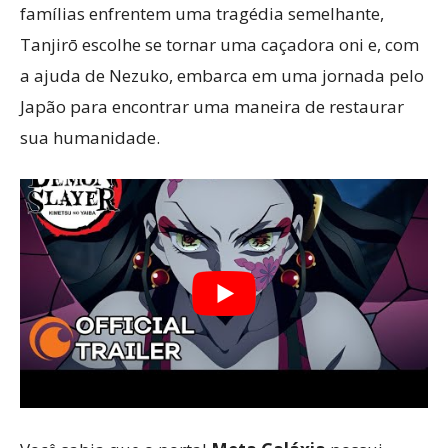
famílias enfrentem uma tragédia semelhante,
Tanjirō escolhe se tornar uma caçadora oni e, com
a ajuda de Nezuko, embarca em uma jornada pelo
Japão para encontrar uma maneira de restaurar
sua humanidade.