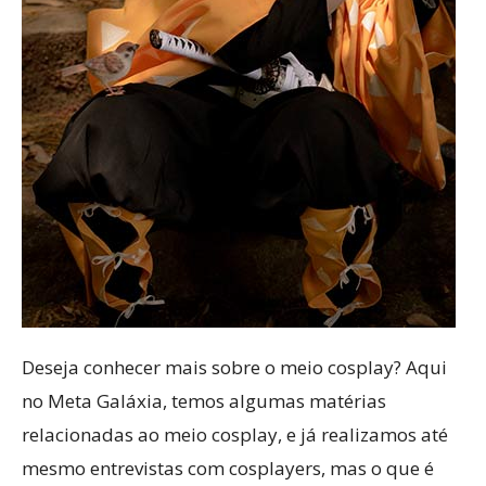
Deseja conhecer mais sobre o meio cosplay? Aqui
no Meta Galáxia, temos algumas matérias
relacionadas ao meio cosplay, e já realizamos até
mesmo entrevistas com cosplayers, mas o que é