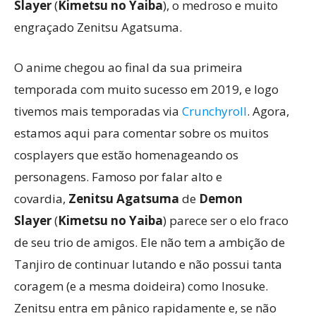
Slayer
(
Kimetsu no Yaiba
), o medroso e muito
engraçado Zenitsu Agatsuma.
O anime chegou ao final da sua primeira
temporada com muito sucesso em 2019, e logo
tivemos mais temporadas via
Crunchyroll
. Agora,
estamos aqui para comentar sobre os muitos
cosplayers que estão homenageando os
personagens. Famoso por falar alto e
covardia,
Zenitsu Agatsuma
de
Demon
Slayer
(
Kimetsu no Yaiba
) parece ser o elo fraco
de seu trio de amigos. Ele não tem a ambição de
Tanjiro de continuar lutando e não possui tanta
coragem (e a mesma doideira) como Inosuke.
Zenitsu entra em pânico rapidamente e, se não