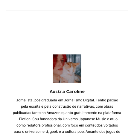
Austra Caroline
Jornalista, pós graduada em Jornalismo Digital. Tenho paixão
pela escrita e pela construção de narrativas, com obras
publicadas tanto na Amazon quanto gratuitamente na plataforma
+Fiction. Sou fundadora da Universo Japanese Music e atuo
como redatora profissional, com foco em conteúdos voltados
para o universo nerd, geek e a cultura pop. Amante dos jogos de