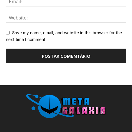
Save my name, email, and website in this browser for the
next time I comment.