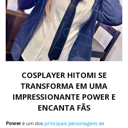
COSPLAYER HITOMI SE
TRANSFORMA EM UMA
IMPRESSIONANTE POWER E
ENCANTA FÃS
Power
é um dos
principais personagens de