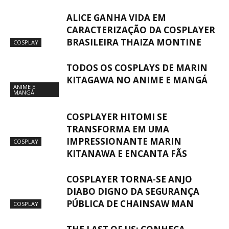
ALICE GANHA VIDA EM
CARACTERIZAÇÃO DA COSPLAYER
BRASILEIRA THAIZA MONTINE
COSPLAY
TODOS OS COSPLAYS DE MARIN
KITAGAWA NO ANIME E MANGÁ
ANIME E
MANGÁ
COSPLAYER HITOMI SE
TRANSFORMA EM UMA
IMPRESSIONANTE MARIN
COSPLAY
KITANAWA E ENCANTA FÃS
COSPLAYER TORNA-SE ANJO
DIABO DIGNO DA SEGURANÇA
PÚBLICA DE CHAINSAW MAN
COSPLAY