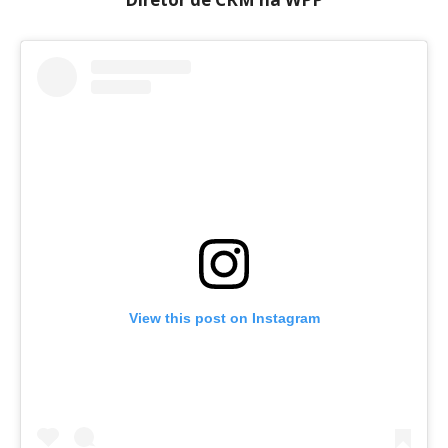
View this post on Instagram