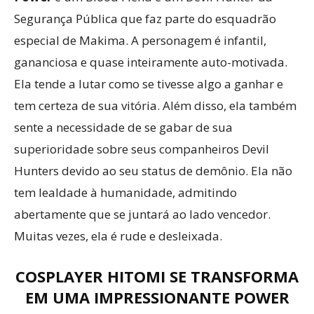
Segurança Pública que faz parte do esquadrão
especial de Makima. A personagem é infantil,
gananciosa e quase inteiramente auto-motivada.
Ela tende a lutar como se tivesse algo a ganhar e
tem certeza de sua vitória. Além disso, ela também
sente a necessidade de se gabar de sua
superioridade sobre seus companheiros Devil
Hunters devido ao seu status de demônio. Ela não
tem lealdade à humanidade, admitindo
abertamente que se juntará ao lado vencedor.
Muitas vezes, ela é rude e desleixada.
COSPLAYER HITOMI SE TRANSFORMA
EM UMA IMPRESSIONANTE POWER