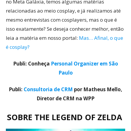
no Meta Galáxia, temos algumas matérias
relacionadas ao meio cosplay, e já realizamos até
mesmo entrevistas com cosplayers, mas o que é
isso exatamente? Se deseja conhecer melhor, então
leia a matéria em nosso portal:
Mas… Afinal, o que
é cosplay?
Publi: Conheça
Personal Organizer em São
Paulo
Publi:
Consultoria de CRM
por Matheus Mello,
Diretor de CRM na WPP
SOBRE THE LEGEND OF ZELDA