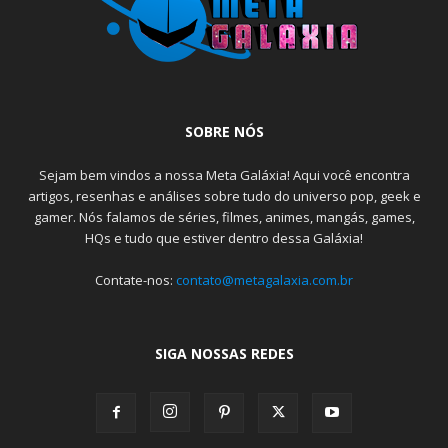
SOBRE NÓS
Sejam bem vindos a nossa Meta Galáxia! Aqui você encontra
artigos, resenhas e análises sobre tudo do universo pop, geek e
gamer. Nós falamos de séries, filmes, animes, mangás, games,
HQs e tudo que estiver dentro dessa Galáxia!
Contate-nos:
contato@metagalaxia.com.br
SIGA NOSSAS REDES