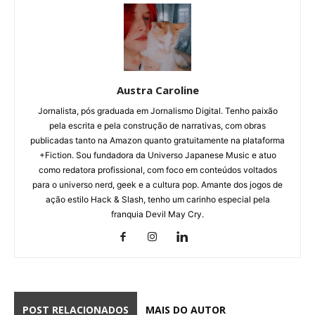
Austra Caroline
Jornalista, pós graduada em Jornalismo Digital. Tenho paixão
pela escrita e pela construção de narrativas, com obras
publicadas tanto na Amazon quanto gratuitamente na plataforma
+Fiction. Sou fundadora da Universo Japanese Music e atuo
como redatora profissional, com foco em conteúdos voltados
para o universo nerd, geek e a cultura pop. Amante dos jogos de
ação estilo Hack & Slash, tenho um carinho especial pela
franquia Devil May Cry.
POST RELACIONADOS
MAIS DO AUTOR