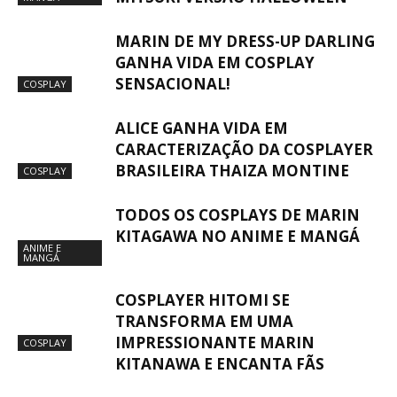
MARIN DE MY DRESS-UP DARLING
GANHA VIDA EM COSPLAY
SENSACIONAL!
COSPLAY
ALICE GANHA VIDA EM
CARACTERIZAÇÃO DA COSPLAYER
BRASILEIRA THAIZA MONTINE
COSPLAY
TODOS OS COSPLAYS DE MARIN
KITAGAWA NO ANIME E MANGÁ
ANIME E
MANGÁ
COSPLAYER HITOMI SE
TRANSFORMA EM UMA
IMPRESSIONANTE MARIN
COSPLAY
KITANAWA E ENCANTA FÃS