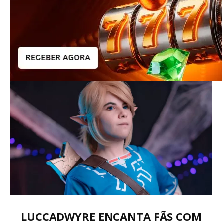
LUCCADWYRE ENCANTA FÃS COM