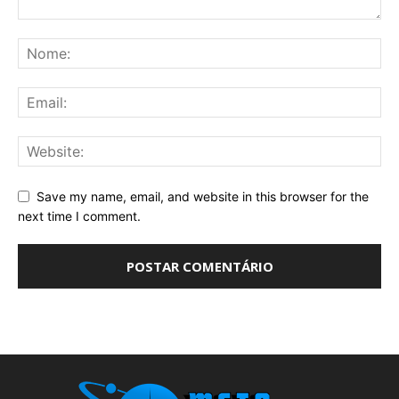
Save my name, email, and website in this browser for the
next time I comment.