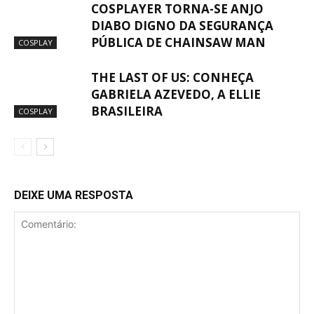
COSPLAYER TORNA-SE ANJO
DIABO DIGNO DA SEGURANÇA
PÚBLICA DE CHAINSAW MAN
COSPLAY
THE LAST OF US: CONHEÇA
GABRIELA AZEVEDO, A ELLIE
BRASILEIRA
COSPLAY
DEIXE UMA RESPOSTA