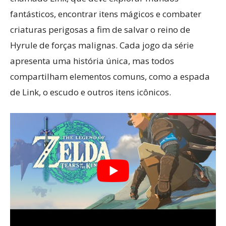
fantásticos, encontrar itens mágicos e combater
criaturas perigosas a fim de salvar o reino de
Hyrule de forças malignas. Cada jogo da série
apresenta uma história única, mas todos
compartilham elementos comuns, como a espada
de Link, o escudo e outros itens icônicos.