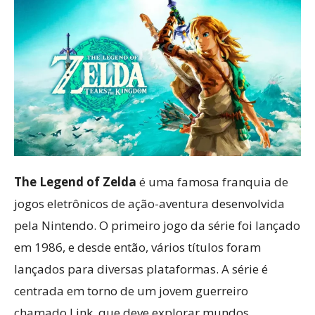
The Legend of Zelda
é uma famosa franquia de
jogos eletrônicos de ação-aventura desenvolvida
pela Nintendo. O primeiro jogo da série foi lançado
em 1986, e desde então, vários títulos foram
lançados para diversas plataformas. A série é
centrada em torno de um jovem guerreiro
chamado Link, que deve explorar mundos