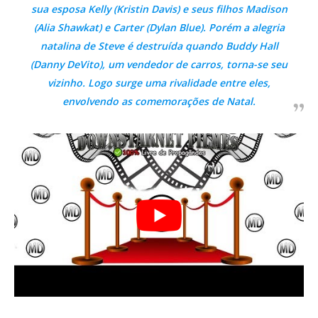
sua esposa Kelly (Kristin Davis) e seus filhos Madison
(Alia Shawkat) e Carter (Dylan Blue). Porém a alegria
natalina de Steve é destruída quando Buddy Hall
(Danny DeVito), um vendedor de carros, torna-se seu
vizinho. Logo surge uma rivalidade entre eles,
envolvendo as comemorações de Natal.