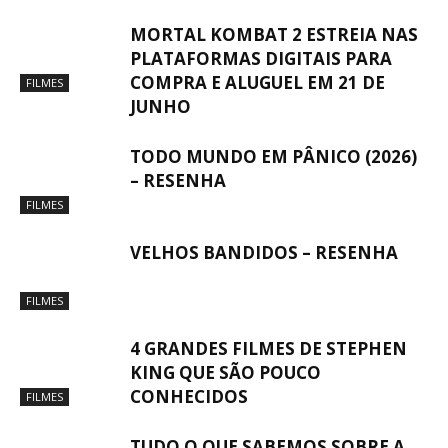
MORTAL KOMBAT 2 ESTREIA NAS
PLATAFORMAS DIGITAIS PARA
COMPRA E ALUGUEL EM 21 DE
FILMES
JUNHO
TODO MUNDO EM PÂNICO (2026)
– RESENHA
FILMES
VELHOS BANDIDOS – RESENHA
FILMES
4 GRANDES FILMES DE STEPHEN
KING QUE SÃO POUCO
CONHECIDOS
FILMES
TUDO O QUE SABEMOS SOBRE A