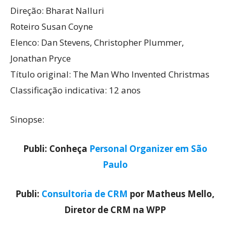
Direção: Bharat Nalluri
Roteiro Susan Coyne
Elenco: Dan Stevens, Christopher Plummer,
Jonathan Pryce
Título original: The Man Who Invented Christmas
Classificação indicativa: 12 anos
Sinopse:
Publi: Conheça
Personal Organizer em São
Paulo
Publi:
Consultoria de CRM
por Matheus Mello,
Diretor de CRM na WPP