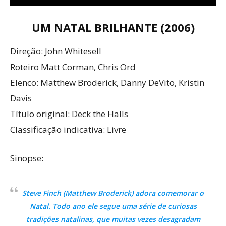
UM NATAL BRILHANTE (2006)
Direção: John Whitesell
Roteiro Matt Corman, Chris Ord
Elenco: Matthew Broderick, Danny DeVito, Kristin
Davis
Título original: Deck the Halls
Classificação indicativa: Livre
Sinopse:
Steve Finch (Matthew Broderick) adora comemorar o
Natal. Todo ano ele segue uma série de curiosas
tradições natalinas, que muitas vezes desagradam