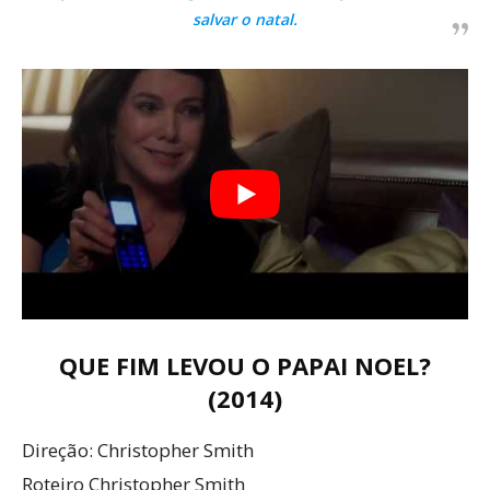
salvar o natal.
QUE FIM LEVOU O PAPAI NOEL?
(2014)
Direção: Christopher Smith
Roteiro Christopher Smith