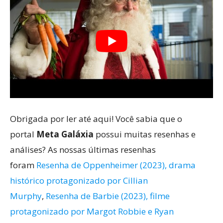
Obrigada por ler até aqui! Você sabia que o
portal
Meta Galáxia
possui muitas resenhas e
análises? As nossas últimas resenhas
foram
Resenha de Oppenheimer (2023), drama
histórico protagonizado por Cillian
Murphy
,
Resenha de Barbie (2023), filme
protagonizado por Margot Robbie e Ryan