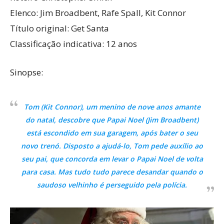
Elenco: Jim Broadbent, Rafe Spall, Kit Connor
Título original: Get Santa
Classificação indicativa: 12 anos
Sinopse:
Tom (Kit Connor), um menino de nove anos amante
do natal, descobre que Papai Noel (Jim Broadbent)
está escondido em sua garagem, após bater o seu
novo trenó. Disposto a ajudá-lo, Tom pede auxílio ao
seu pai, que concorda em levar o Papai Noel de volta
para casa. Mas tudo tudo parece desandar quando o
saudoso velhinho é perseguido pela polícia.