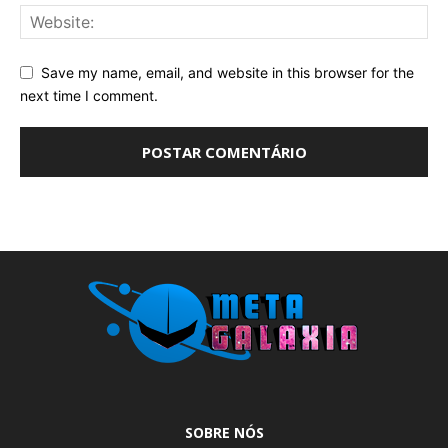
Save my name, email, and website in this browser for the
next time I comment.
SOBRE NÓS