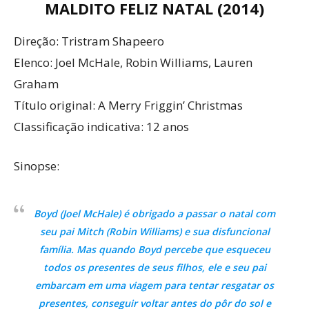
MALDITO FELIZ NATAL (2014)
Direção: Tristram Shapeero
Elenco: Joel McHale, Robin Williams, Lauren
Graham
Título original: A Merry Friggin’ Christmas
Classificação indicativa: 12 anos
Sinopse:
Boyd (Joel McHale) é obrigado a passar o natal com
seu pai Mitch (Robin Williams) e sua disfuncional
família. Mas quando Boyd percebe que esqueceu
todos os presentes de seus filhos, ele e seu pai
embarcam em uma viagem para tentar resgatar os
presentes, conseguir voltar antes do pôr do sol e