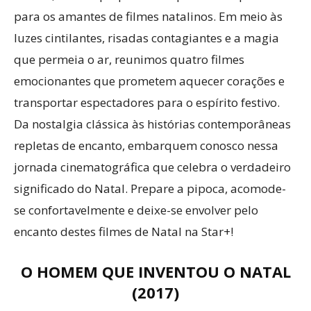
para os amantes de filmes natalinos. Em meio às
luzes cintilantes, risadas contagiantes e a magia
que permeia o ar, reunimos quatro filmes
emocionantes que prometem aquecer corações e
transportar espectadores para o espírito festivo.
Da nostalgia clássica às histórias contemporâneas
repletas de encanto, embarquem conosco nessa
jornada cinematográfica que celebra o verdadeiro
significado do Natal. Prepare a pipoca, acomode-
se confortavelmente e deixe-se envolver pelo
encanto destes filmes de Natal na Star+!
O HOMEM QUE INVENTOU O NATAL
(2017)