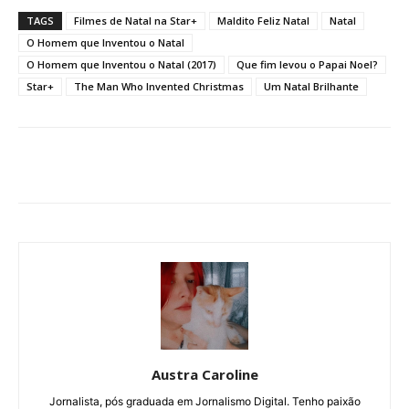
TAGS
Filmes de Natal na Star+
Maldito Feliz Natal
Natal
O Homem que Inventou o Natal
O Homem que Inventou o Natal (2017)
Que fim levou o Papai Noel?
Star+
The Man Who Invented Christmas
Um Natal Brilhante
Austra Caroline
Jornalista, pós graduada em Jornalismo Digital. Tenho paixão