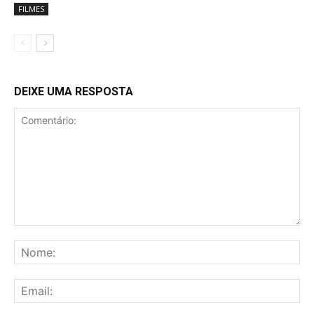
FILMES
DEIXE UMA RESPOSTA