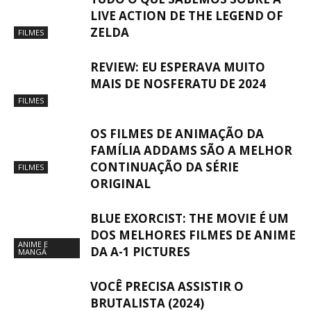
LIVE ACTION DE THE LEGEND OF
ZELDA
FILMES
REVIEW: EU ESPERAVA MUITO
MAIS DE NOSFERATU DE 2024
FILMES
OS FILMES DE ANIMAÇÃO DA
FAMÍLIA ADDAMS SÃO A MELHOR
CONTINUAÇÃO DA SÉRIE
FILMES
ORIGINAL
BLUE EXORCIST: THE MOVIE É UM
DOS MELHORES FILMES DE ANIME
ANIME E
DA A-1 PICTURES
MANGÁ
VOCÊ PRECISA ASSISTIR O
BRUTALISTA (2024)