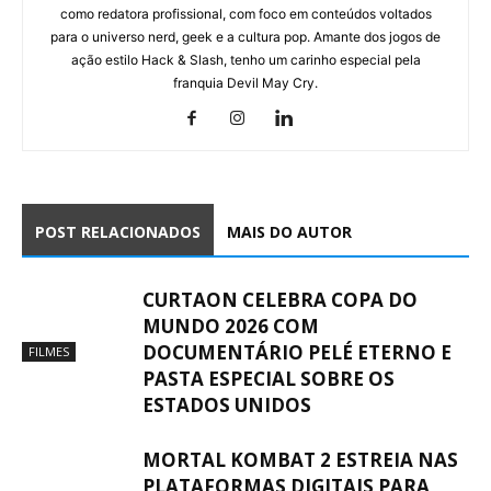
como redatora profissional, com foco em conteúdos voltados
para o universo nerd, geek e a cultura pop. Amante dos jogos de
ação estilo Hack & Slash, tenho um carinho especial pela
franquia Devil May Cry.
POST RELACIONADOS
MAIS DO AUTOR
CURTAON CELEBRA COPA DO
MUNDO 2026 COM
DOCUMENTÁRIO PELÉ ETERNO E
FILMES
PASTA ESPECIAL SOBRE OS
ESTADOS UNIDOS
MORTAL KOMBAT 2 ESTREIA NAS
PLATAFORMAS DIGITAIS PARA