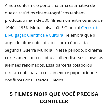
Ainda conforme o portal, há uma estimativa de
que os estúdios cinematográficos tenham
produzido mais de 300 filmes noir entre os anos de
1940 e 1958. Muita coisa, não? O portal
Centro de
Divulgação Científica e Cultural
relembra que o
auge do filme noir coincide com a época da
Segunda Guerra Mundial. Nesse período, o cinema
norte-americano decidiu acolher diversos cineastas
alemães renomados. Essa parceria colaborou
diretamente para o crescimento e popularidade
dos filmes dos Estados Unidos.
5 FILMES NOIR QUE VOCÊ PRECISA
CONHECER