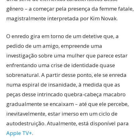
gênero – a começar pela presença da femme fatale,
magistralmente interpretada por Kim Novak.
O enredo gira em torno de um detetive que, a
pedido de um amigo, empreende uma
investigação sobre uma mulher que parece estar
enfrentando uma crise de identidade quase
sobrenatural. A partir desse ponto, ele se enreda
numa espiral de insanidade, à medida que as
peças desse intrincado quebra-cabeça macabro
gradualmente se encaixam – até que ele percebe,
inevitavelmente, estar imerso em um ciclo de
autodestruição. Atualmente, está disponível para
Apple TV+
.