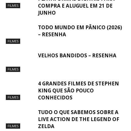
COMPRA E ALUGUEL EM 21 DE
FILMES
JUNHO
TODO MUNDO EM PÂNICO (2026)
– RESENHA
FILMES
VELHOS BANDIDOS – RESENHA
FILMES
4 GRANDES FILMES DE STEPHEN
KING QUE SÃO POUCO
CONHECIDOS
FILMES
TUDO O QUE SABEMOS SOBRE A
LIVE ACTION DE THE LEGEND OF
ZELDA
FILMES