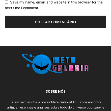
Save my name, email, and website in this browser for the
next time I comment.
SOBRE NÓS
Sejam bem vindos a nossa Meta Galáxia! Aqui você encontra
artigos, resenhas e análises sobre tudo do universo pop, geek e