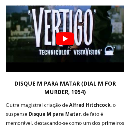
DISQUE M PARA MATAR (DIAL M FOR
MURDER, 1954)
Outra magistral criação de
Alfred Hitchcock
, o
suspense
Disque M para Matar
, de fato é
memorável, destacando-se como um dos primeiros