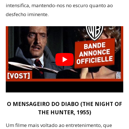
intensifica, mantendo-nos no escuro quanto ao
desfecho iminente.
O MENSAGEIRO DO DIABO (THE NIGHT OF
THE HUNTER, 1955)
Um filme mais voltado ao entretenimento, que