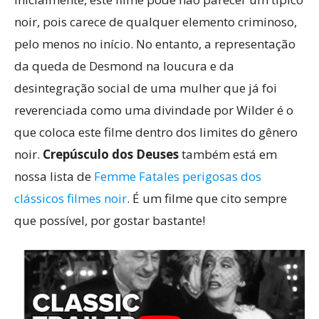
noir, pois carece de qualquer elemento criminoso,
pelo menos no início. No entanto, a representação
da queda de Desmond na loucura e da
desintegração social de uma mulher que já foi
reverenciada como uma divindade por Wilder é o
que coloca este filme dentro dos limites do gênero
noir.
Crepúsculo dos Deuses
também está em
nossa lista de
Femme Fatales perigosas dos
clássicos filmes noir
. É um filme que cito sempre
que possível, por gostar bastante!