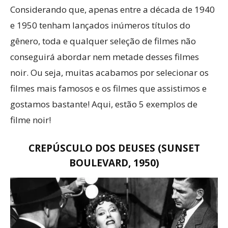
Considerando que, apenas entre a década de 1940
e 1950 tenham lançados inúmeros títulos do
gênero, toda e qualquer seleção de filmes não
conseguirá abordar nem metade desses filmes
noir. Ou seja, muitas acabamos por selecionar os
filmes mais famosos e os filmes que assistimos e
gostamos bastante! Aqui, estão 5 exemplos de
filme noir!
CREPÚSCULO DOS DEUSES (SUNSET
BOULEVARD, 1950)