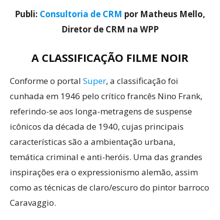
Publi:
Consultoria de CRM
por Matheus Mello,
Diretor de CRM na WPP
A CLASSIFICAÇÃO FILME NOIR
Conforme o portal
Super
, a classificação foi
cunhada em 1946 pelo crítico francês Nino Frank,
referindo-se aos longa-metragens de suspense
icônicos da década de 1940, cujas principais
características são a ambientação urbana,
temática criminal e anti-heróis. Uma das grandes
inspirações era o expressionismo alemão, assim
como as técnicas de claro/escuro do pintor barroco
Caravaggio.