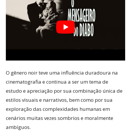
O gênero noir teve uma influência duradoura na
cinematografia e continua a ser um tema de
estudo e apreciação por sua combinação única de
estilos visuais e narrativos, bem como por sua
exploração das complexidades humanas em
cenários muitas vezes sombrios e moralmente
ambíguos.