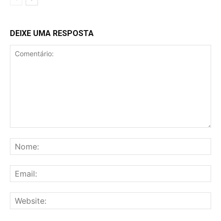
DEIXE UMA RESPOSTA