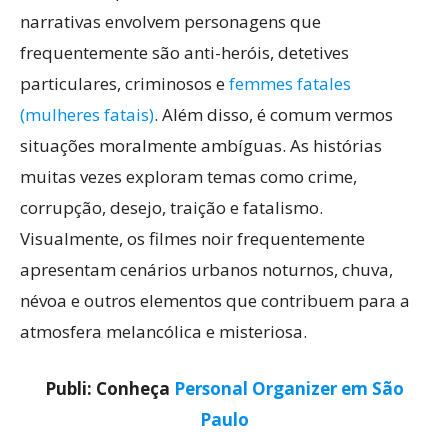
narrativas envolvem personagens que
frequentemente são anti-heróis, detetives
particulares, criminosos e
femmes fatales
(mulheres fatais)
. Além disso, é comum vermos
situações moralmente ambíguas. As histórias
muitas vezes exploram temas como crime,
corrupção, desejo, traição e fatalismo.
Visualmente, os filmes noir frequentemente
apresentam cenários urbanos noturnos, chuva,
névoa e outros elementos que contribuem para a
atmosfera melancólica e misteriosa.
Publi: Conheça
Personal Organizer em São
Paulo