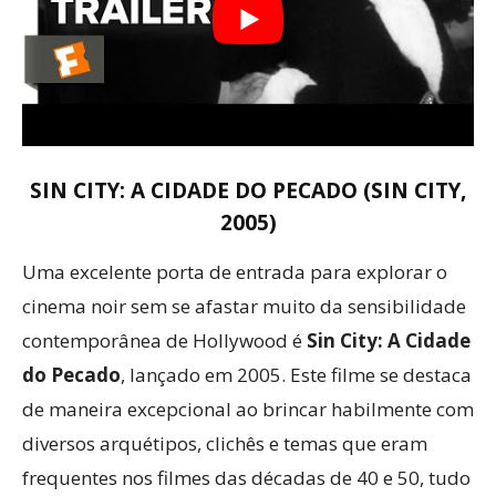
SIN CITY: A CIDADE DO PECADO (SIN CITY,
2005)
Uma excelente porta de entrada para explorar o
cinema noir sem se afastar muito da sensibilidade
contemporânea de Hollywood é
Sin City: A Cidade
do Pecado
, lançado em 2005. Este filme se destaca
de maneira excepcional ao brincar habilmente com
diversos arquétipos, clichês e temas que eram
frequentes nos filmes das décadas de 40 e 50, tudo