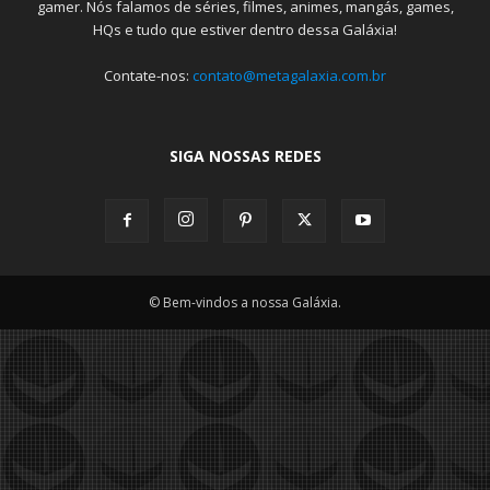
gamer. Nós falamos de séries, filmes, animes, mangás, games,
HQs e tudo que estiver dentro dessa Galáxia!
Contate-nos:
contato@metagalaxia.com.br
SIGA NOSSAS REDES
© Bem-vindos a nossa Galáxia.