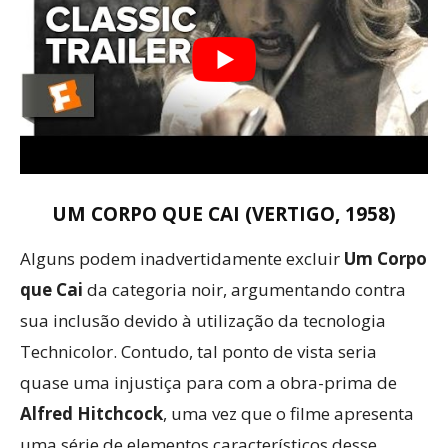
UM CORPO QUE CAI (VERTIGO, 1958)
Alguns podem inadvertidamente excluir
Um Corpo
que Cai
da categoria noir, argumentando contra
sua inclusão devido à utilização da tecnologia
Technicolor. Contudo, tal ponto de vista seria
quase uma injustiça para com a obra-prima de
Alfred Hitchcock
, uma vez que o filme apresenta
uma série de elementos característicos desse