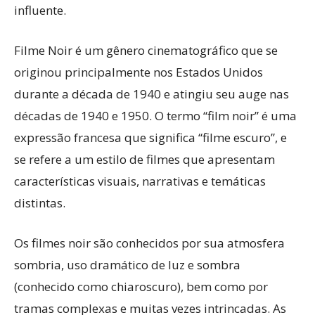
influente.
Filme Noir é um gênero cinematográfico que se
originou principalmente nos Estados Unidos
durante a década de 1940 e atingiu seu auge nas
décadas de 1940 e 1950. O termo “film noir” é uma
expressão francesa que significa “filme escuro”, e
se refere a um estilo de filmes que apresentam
características visuais, narrativas e temáticas
distintas.
Os filmes noir são conhecidos por sua atmosfera
sombria, uso dramático de luz e sombra
(conhecido como chiaroscuro), bem como por
tramas complexas e muitas vezes intrincadas. As