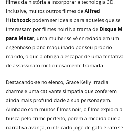
filmes da história a incorporar a tecnologia 3D.
Inclusive, muitos outros filmes de
Alfred
Hitchcock
podem ser ideais para aqueles que se
interessam por filmes noir! Na trama de
Disque M
para Matar
, uma mulher se vê enredada em um
engenhoso plano maquinado por seu próprio
marido, o que a obriga a escapar de uma tentativa
de assassinato meticulosamente tramada.
Destacando-se no elenco, Grace Kelly irradia
charme e uma cativante simpatia que conferem
ainda mais profundidade à sua personagem.
Alinhado com muitos filmes noir, o filme explora a
busca pelo crime perfeito, porém à medida que a
narrativa avança, o intricado jogo de gato e rato se