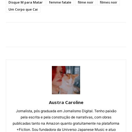
Disque M para Matar
femme fatale
filme noir
filmes noir
Um Corpo que Cai
Austra Caroline
Jornalista, pós graduada em Jornalismo Digital. Tenho paixão
pela escrita e pela construção de narrativas, com obras
publicadas tanto na Amazon quanto gratuitamente na plataforma
+Fiction. Sou fundadora da Universo Japanese Music e atuo