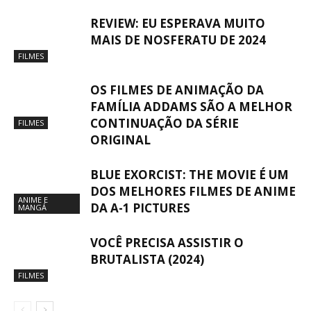
REVIEW: EU ESPERAVA MUITO
MAIS DE NOSFERATU DE 2024
FILMES
OS FILMES DE ANIMAÇÃO DA
FAMÍLIA ADDAMS SÃO A MELHOR
CONTINUAÇÃO DA SÉRIE
FILMES
ORIGINAL
BLUE EXORCIST: THE MOVIE É UM
DOS MELHORES FILMES DE ANIME
ANIME E
DA A-1 PICTURES
MANGÁ
VOCÊ PRECISA ASSISTIR O
BRUTALISTA (2024)
FILMES