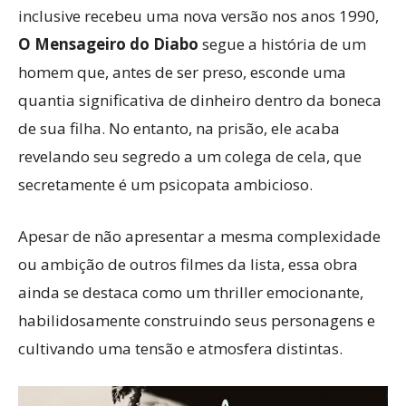
inclusive recebeu uma nova versão nos anos 1990,
O Mensageiro do Diabo
segue a história de um
homem que, antes de ser preso, esconde uma
quantia significativa de dinheiro dentro da boneca
de sua filha. No entanto, na prisão, ele acaba
revelando seu segredo a um colega de cela, que
secretamente é um psicopata ambicioso.
Apesar de não apresentar a mesma complexidade
ou ambição de outros filmes da lista, essa obra
ainda se destaca como um thriller emocionante,
habilidosamente construindo seus personagens e
cultivando uma tensão e atmosfera distintas.