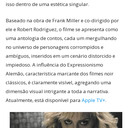
isso dentro de uma estética singular.
Baseado na obra de Frank Miller e co-dirigido por
ele e Robert Rodriguez, o filme se apresenta como
uma antologia de contos, cada um mergulhando
no universo de personagens corrompidos e
ambíguos, inseridos em um cenário distorcido e
impiedoso. A influência do Expressionismo
Alemão, característica marcante dos filmes noir
clássicos, é claramente visível, agregando uma
dimensão visual intrigante a toda a narrativa.
Atualmente, está disponível para
Apple TV+
.