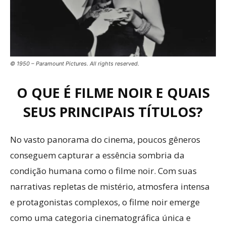
© 1950 – Paramount Pictures. All rights reserved.
O QUE É FILME NOIR E QUAIS
SEUS PRINCIPAIS TÍTULOS?
No vasto panorama do cinema, poucos gêneros
conseguem capturar a essência sombria da
condição humana como o filme noir. Com suas
narrativas repletas de mistério, atmosfera intensa
e protagonistas complexos, o filme noir emerge
como uma categoria cinematográfica única e