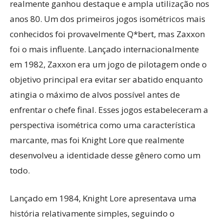
realmente ganhou destaque e ampla utilização nos
anos 80. Um dos primeiros jogos isométricos mais
conhecidos foi provavelmente Q*bert, mas Zaxxon
foi o mais influente. Lançado internacionalmente
em 1982, Zaxxon era um jogo de pilotagem onde o
objetivo principal era evitar ser abatido enquanto
atingia o máximo de alvos possível antes de
enfrentar o chefe final. Esses jogos estabeleceram a
perspectiva isométrica como uma característica
marcante, mas foi Knight Lore que realmente
desenvolveu a identidade desse gênero como um
todo.
Lançado em 1984, Knight Lore apresentava uma
história relativamente simples, seguindo o