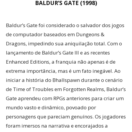
BALDUR’S GATE (1998)
Baldur’s Gate foi considerado o salvador dos jogos
de computador baseados em Dungeons &
Dragons, impedindo sua aniquilação total. Com o
lançamento de Baldur’s Gate III e as recentes
Enhanced Editions, a franquia não apenas é de
extrema importância, mas é um fato inegável. Ao
iniciar a história do Bhallspawn durante o cenário
de Time of Troubles em Forgotten Realms, Baldur’s
Gate aprendeu com RPGs anteriores para criar um
mundo vasto e dinâmico, povoado por
personagens que pareciam genuínos. Os jogadores
foram imersos na narrativa e encorajados a