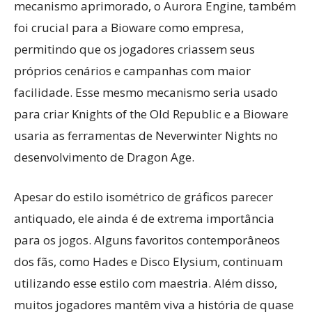
mecanismo aprimorado, o Aurora Engine, também
foi crucial para a Bioware como empresa,
permitindo que os jogadores criassem seus
próprios cenários e campanhas com maior
facilidade. Esse mesmo mecanismo seria usado
para criar Knights of the Old Republic e a Bioware
usaria as ferramentas de Neverwinter Nights no
desenvolvimento de Dragon Age.
Apesar do estilo isométrico de gráficos parecer
antiquado, ele ainda é de extrema importância
para os jogos. Alguns favoritos contemporâneos
dos fãs, como Hades e Disco Elysium, continuam
utilizando esse estilo com maestria. Além disso,
muitos jogadores mantêm viva a história de quase