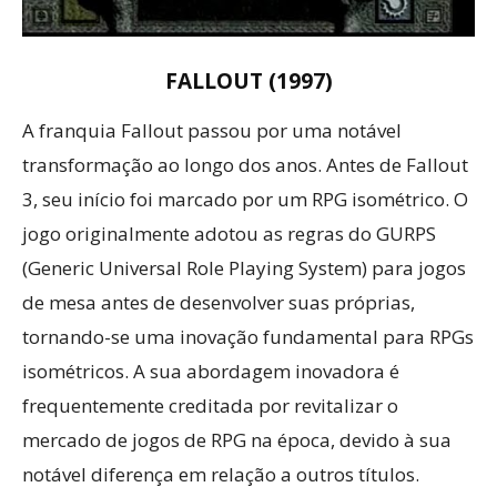
FALLOUT (1997)
A franquia Fallout passou por uma notável
transformação ao longo dos anos. Antes de Fallout
3, seu início foi marcado por um RPG isométrico. O
jogo originalmente adotou as regras do GURPS
(Generic Universal Role Playing System) para jogos
de mesa antes de desenvolver suas próprias,
tornando-se uma inovação fundamental para RPGs
isométricos. A sua abordagem inovadora é
frequentemente creditada por revitalizar o
mercado de jogos de RPG na época, devido à sua
notável diferença em relação a outros títulos.