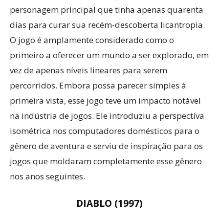
personagem principal que tinha apenas quarenta
dias para curar sua recém-descoberta licantropia.
O jogo é amplamente considerado como o
primeiro a oferecer um mundo a ser explorado, em
vez de apenas níveis lineares para serem
percorridos. Embora possa parecer simples à
primeira vista, esse jogo teve um impacto notável
na indústria de jogos. Ele introduziu a perspectiva
isométrica nos computadores domésticos para o
gênero de aventura e serviu de inspiração para os
jogos que moldaram completamente esse gênero
nos anos seguintes.
DIABLO (1997)