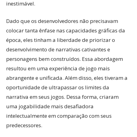
inestimável.
Dado que os desenvolvedores não precisavam
colocar tanta ênfase nas capacidades gráficas da
época, eles tinham a liberdade de priorizar o
desenvolvimento de narrativas cativantes e
personagens bem construídos. Essa abordagem
resultou em uma experiência de jogo mais
abrangente e unificada. Além disso, eles tiveram a
oportunidade de ultrapassar os limites da
narrativa em seus jogos. Dessa forma, criaram
uma jogabilidade mais desafiadora
intelectualmente em comparação com seus
predecessores.