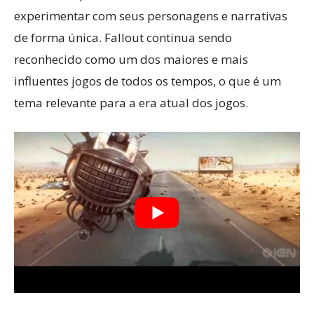
experimentar com seus personagens e narrativas
de forma única. Fallout continua sendo
reconhecido como um dos maiores e mais
influentes jogos de todos os tempos, o que é um
tema relevante para a era atual dos jogos.