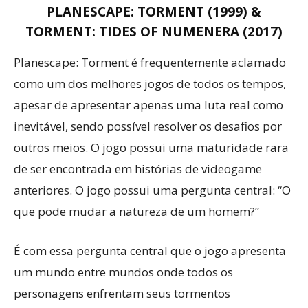
PLANESCAPE: TORMENT (1999) &
TORMENT: TIDES OF NUMENERA (2017)
Planescape: Torment é frequentemente aclamado
como um dos melhores jogos de todos os tempos,
apesar de apresentar apenas uma luta real como
inevitável, sendo possível resolver os desafios por
outros meios. O jogo possui uma maturidade rara
de ser encontrada em histórias de videogame
anteriores. O jogo possui uma pergunta central: “O
que pode mudar a natureza de um homem?”
É com essa pergunta central que o jogo apresenta
um mundo entre mundos onde todos os
personagens enfrentam seus tormentos