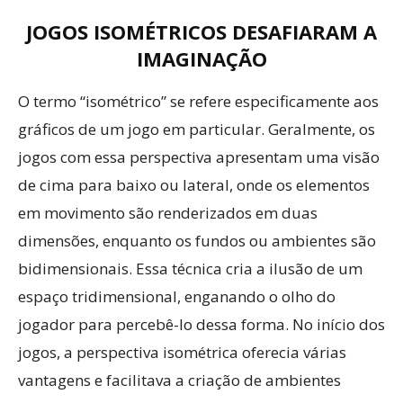
JOGOS ISOMÉTRICOS DESAFIARAM A
IMAGINAÇÃO
O termo “isométrico” se refere especificamente aos
gráficos de um jogo em particular. Geralmente, os
jogos com essa perspectiva apresentam uma visão
de cima para baixo ou lateral, onde os elementos
em movimento são renderizados em duas
dimensões, enquanto os fundos ou ambientes são
bidimensionais. Essa técnica cria a ilusão de um
espaço tridimensional, enganando o olho do
jogador para percebê-lo dessa forma. No início dos
jogos, a perspectiva isométrica oferecia várias
vantagens e facilitava a criação de ambientes