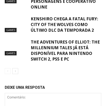
PERSONAGENS E COOPERATIVO
GAMES
ONLINE
KENSHIRO CHEGA A FATAL FURY:
CITY OF THE WOLVES COMO
ÚLTIMO DLC DA TEMPORADA 2
GAMES
THE ADVENTURES OF ELLIOT: THE
MILLENNIUM TALES JÁ ESTÁ
DISPONÍVEL PARA NINTENDO
GAMES
SWITCH 2, PS5 E PC
DEIXE UMA RESPOSTA