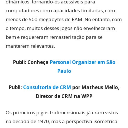
dinâmicos, tornando-os acessíveis para
computadores com capacidades limitadas, com
menos de 500 megabytes de RAM. No entanto, com
o tempo, muitos desses jogos não envelheceram
bem e requereram remasterização para se
manterem relevantes.
Publi: Conheça
Personal Organizer em São
Paulo
Publi:
Consultoria de CRM
por Matheus Mello,
Diretor de CRM na WPP
Os primeiros jogos tridimensionais já eram vistos
na década de 1970, mas a perspectiva isométrica