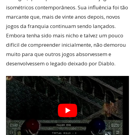
isométricos contemporâneos. Sua influência foi tão
marcante que, mais de vinte anos depois, novos
jogos da franquia continuam sendo lançados.
Embora tenha sido mais nicho e talvez um pouco
difícil de compreender inicialmente, não demorou
muito para que outros jogos absorvessem e
desenvolvessem o legado deixado por Diablo.