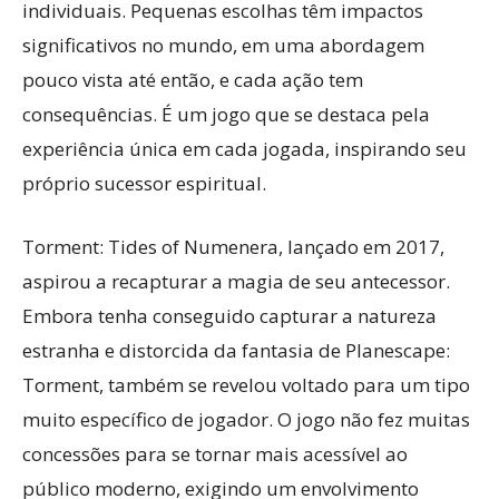
individuais. Pequenas escolhas têm impactos
significativos no mundo, em uma abordagem
pouco vista até então, e cada ação tem
consequências. É um jogo que se destaca pela
experiência única em cada jogada, inspirando seu
próprio sucessor espiritual.
Torment: Tides of Numenera, lançado em 2017,
aspirou a recapturar a magia de seu antecessor.
Embora tenha conseguido capturar a natureza
estranha e distorcida da fantasia de Planescape:
Torment, também se revelou voltado para um tipo
muito específico de jogador. O jogo não fez muitas
concessões para se tornar mais acessível ao
público moderno, exigindo um envolvimento