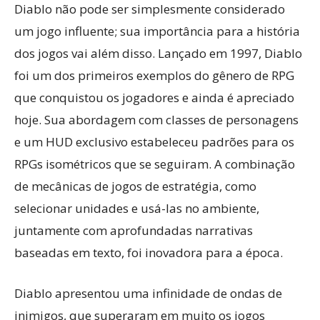
Diablo não pode ser simplesmente considerado
um jogo influente; sua importância para a história
dos jogos vai além disso. Lançado em 1997, Diablo
foi um dos primeiros exemplos do gênero de RPG
que conquistou os jogadores e ainda é apreciado
hoje. Sua abordagem com classes de personagens
e um HUD exclusivo estabeleceu padrões para os
RPGs isométricos que se seguiram. A combinação
de mecânicas de jogos de estratégia, como
selecionar unidades e usá-las no ambiente,
juntamente com aprofundadas narrativas
baseadas em texto, foi inovadora para a época.
Diablo apresentou uma infinidade de ondas de
inimigos, que superaram em muito os jogos