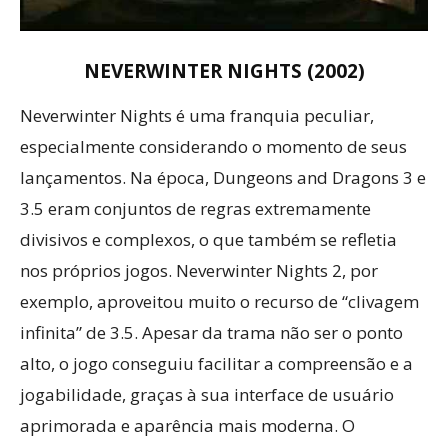
NEVERWINTER NIGHTS (2002)
Neverwinter Nights é uma franquia peculiar,
especialmente considerando o momento de seus
lançamentos. Na época, Dungeons and Dragons 3 e
3.5 eram conjuntos de regras extremamente
divisivos e complexos, o que também se refletia
nos próprios jogos. Neverwinter Nights 2, por
exemplo, aproveitou muito o recurso de “clivagem
infinita” de 3.5. Apesar da trama não ser o ponto
alto, o jogo conseguiu facilitar a compreensão e a
jogabilidade, graças à sua interface de usuário
aprimorada e aparência mais moderna. O