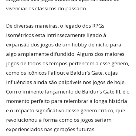
vivenciar os clássicos do passado.
De diversas maneiras, o legado dos RPGs
isométricos está intrinsecamente ligado à
expansão dos jogos de um hobby de nicho para
algo amplamente difundido. Alguns dos maiores
jogos de todos os tempos pertencem a esse gênero,
como os icônicos Fallout e Baldur’s Gate, cujas
influências ainda são palpáveis nos jogos de hoje.
Com o iminente lançamento de Baldur’s Gate III, é o
momento perfeito para relembrar a longa história
e o impacto significativo desse gênero crítico, que
revolucionou a forma como os jogos seriam
experienciados nas gerações futuras.