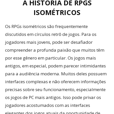
A HISTÓRIA DE RPGS
ISOMÉTRICOS
Os RPGs isométricos são frequentemente
discutidos em círculos retrô de jogos. Para os
jogadores mais jovens, pode ser desafiador
compreender a profunda paixão que muitos têm
por esse gênero em particular. Os jogos mais
antigos, em especial, podem parecer intimidantes
para a audiência moderna. Muitos deles possuem
interfaces complexas e não oferecem informações
precisas sobre seu funcionamento, especialmente
os jogos de PC mais antigos. Isso pode privar os
jogadores acostumados com as interfaces
elegantes dos jogos atuais da oportunidade de