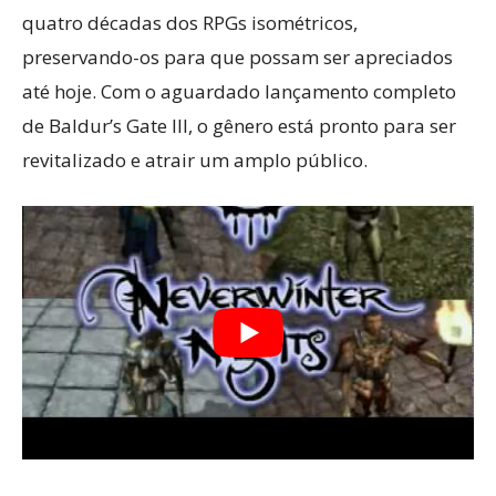
quatro décadas dos RPGs isométricos,
preservando-os para que possam ser apreciados
até hoje. Com o aguardado lançamento completo
de Baldur’s Gate III, o gênero está pronto para ser
revitalizado e atrair um amplo público.