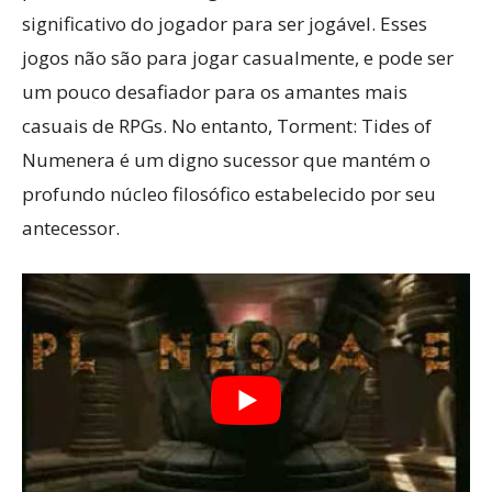
significativo do jogador para ser jogável. Esses
jogos não são para jogar casualmente, e pode ser
um pouco desafiador para os amantes mais
casuais de RPGs. No entanto, Torment: Tides of
Numenera é um digno sucessor que mantém o
profundo núcleo filosófico estabelecido por seu
antecessor.