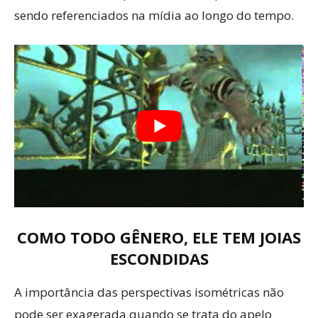
sendo referenciados na mídia ao longo do tempo.
COMO TODO GÊNERO, ELE TEM JOIAS
ESCONDIDAS
A importância das perspectivas isométricas não
pode ser exagerada quando se trata do apelo