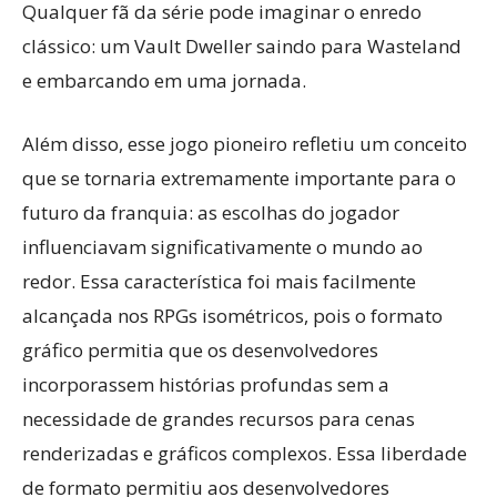
Qualquer fã da série pode imaginar o enredo
clássico: um Vault Dweller saindo para Wasteland
e embarcando em uma jornada.
Além disso, esse jogo pioneiro refletiu um conceito
que se tornaria extremamente importante para o
futuro da franquia: as escolhas do jogador
influenciavam significativamente o mundo ao
redor. Essa característica foi mais facilmente
alcançada nos RPGs isométricos, pois o formato
gráfico permitia que os desenvolvedores
incorporassem histórias profundas sem a
necessidade de grandes recursos para cenas
renderizadas e gráficos complexos. Essa liberdade
de formato permitiu aos desenvolvedores