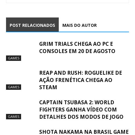
POST RELACIONADOS
MAIS DO AUTOR
GRIM TRIALS CHEGA AO PC E
CONSOLES EM 20 DE AGOSTO
GAMES
REAP AND RUSH: ROGUELIKE DE
AÇÃO FRENÉTICA CHEGA AO
STEAM
GAMES
CAPTAIN TSUBASA 2: WORLD
FIGHTERS GANHA VÍDEO COM
DETALHES DOS MODOS DE JOGO
GAMES
SHOTA NAKAMA NA BRASIL GAME