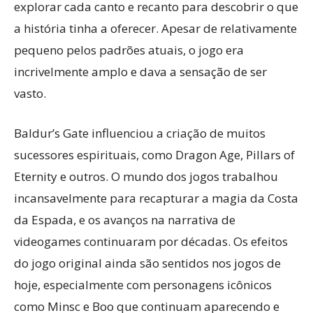
explorar cada canto e recanto para descobrir o que
a história tinha a oferecer. Apesar de relativamente
pequeno pelos padrões atuais, o jogo era
incrivelmente amplo e dava a sensação de ser
vasto.
Baldur’s Gate influenciou a criação de muitos
sucessores espirituais, como Dragon Age, Pillars of
Eternity e outros. O mundo dos jogos trabalhou
incansavelmente para recapturar a magia da Costa
da Espada, e os avanços na narrativa de
videogames continuaram por décadas. Os efeitos
do jogo original ainda são sentidos nos jogos de
hoje, especialmente com personagens icônicos
como Minsc e Boo que continuam aparecendo e