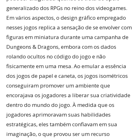
generalizado dos RPGs no reino dos videogames.
Em vários aspectos, o design gráfico empregado
nesses jogos replica a sensação de se envolver com
figuras em miniatura durante uma campanha de
Dungeons & Dragons, embora com os dados
rolando ocultos no código do jogo e não
fisicamente em uma mesa. Ao emular a essência
dos jogos de papel e caneta, os jogos isométricos
conseguiram promover um ambiente que
encorajava os jogadores a liberar sua criatividade
dentro do mundo do jogo. À medida que os
jogadores aprimoravam suas habilidades
estratégicas, eles também confiavam em sua
imaginação, o que provou ser um recurso