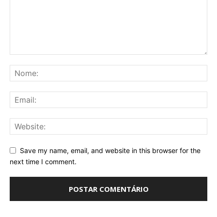
Save my name, email, and website in this browser for the
next time I comment.