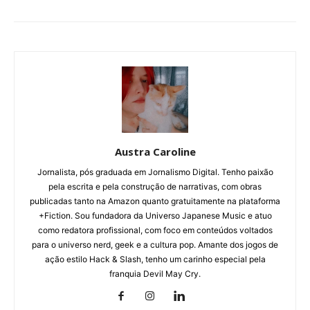
Austra Caroline
Jornalista, pós graduada em Jornalismo Digital. Tenho paixão
pela escrita e pela construção de narrativas, com obras
publicadas tanto na Amazon quanto gratuitamente na plataforma
+Fiction. Sou fundadora da Universo Japanese Music e atuo
como redatora profissional, com foco em conteúdos voltados
para o universo nerd, geek e a cultura pop. Amante dos jogos de
ação estilo Hack & Slash, tenho um carinho especial pela
franquia Devil May Cry.