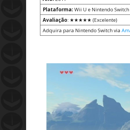
Plataforma:
Wii U e Nintendo Switch
Avaliação
: ★★★★★ (Excelente)
Adquira para Nintendo Switch via
Am