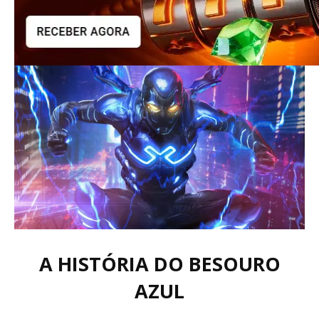
A HISTÓRIA DO BESOURO
AZUL