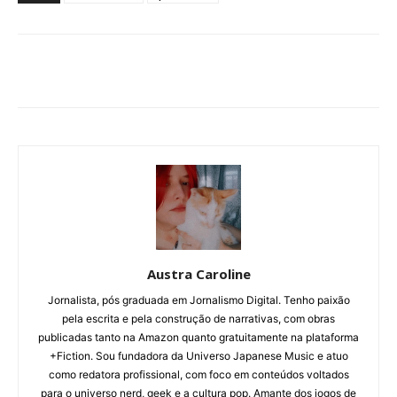
Austra Caroline
Jornalista, pós graduada em Jornalismo Digital. Tenho paixão
pela escrita e pela construção de narrativas, com obras
publicadas tanto na Amazon quanto gratuitamente na plataforma
+Fiction. Sou fundadora da Universo Japanese Music e atuo
como redatora profissional, com foco em conteúdos voltados
para o universo nerd, geek e a cultura pop. Amante dos jogos de