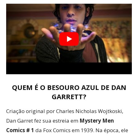
QUEM É O BESOURO AZUL DE DAN
GARRETT?
Criação original por Charles Nicholas Wojtkoski,
Dan Garret fez sua estreia em
Mystery Men
Comics # 1
da Fox Comics em 1939. Na época, ele