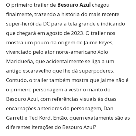
O primeiro trailer de
Besouro Azul
chegou
finalmente, trazendo a história do mais recente
super-herói da DC para a tela grande e indicando
que chegará em agosto de 2023. O trailer nos
mostra um pouco da origem de Jaime Reyes,
vivenciado pelo ator norte-americano Xolo
Maridueña, que acidentalmente se liga a um
antigo escaravelho que lhe dá superpoderes.
Contudo, o trailer também mostra que Jaime não é
o primeiro personagem a vestir o manto do
Besouro Azul, com referências visuais às duas
encarnações anteriores do personagem, Dan
Garrett e Ted Kord. Então, quem exatamente são as
diferentes iterações do Besouro Azul?