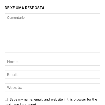
DEIXE UMA RESPOSTA
Save my name, email, and website in this browser for the
next time I comment.