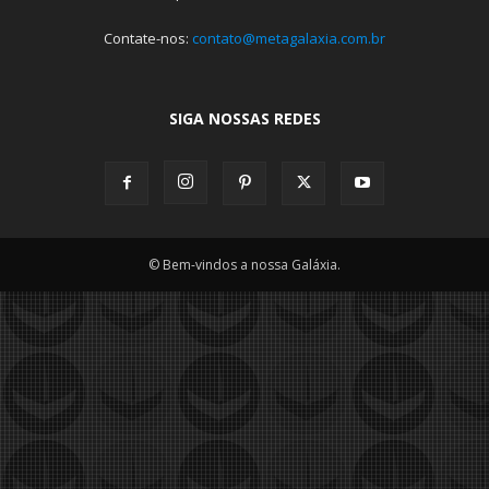
Contate-nos:
contato@metagalaxia.com.br
SIGA NOSSAS REDES
© Bem-vindos a nossa Galáxia.