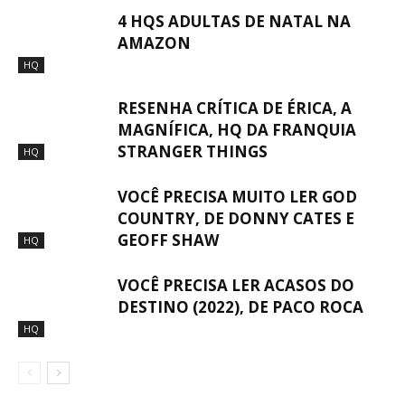
4 HQS ADULTAS DE NATAL NA
AMAZON
HQ
RESENHA CRÍTICA DE ÉRICA, A
MAGNÍFICA, HQ DA FRANQUIA
STRANGER THINGS
HQ
VOCÊ PRECISA MUITO LER GOD
COUNTRY, DE DONNY CATES E
GEOFF SHAW
HQ
VOCÊ PRECISA LER ACASOS DO
DESTINO (2022), DE PACO ROCA
HQ