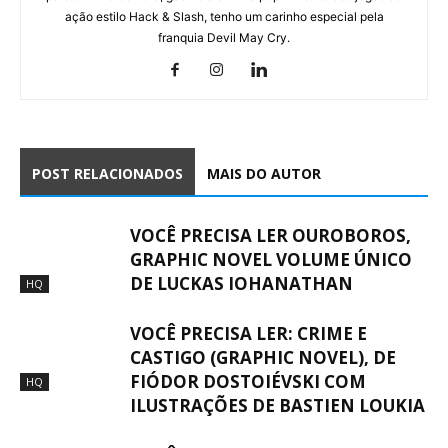
ação estilo Hack & Slash, tenho um carinho especial pela
franquia Devil May Cry.
POST RELACIONADOS
MAIS DO AUTOR
VOCÊ PRECISA LER OUROBOROS,
GRAPHIC NOVEL VOLUME ÚNICO
DE LUCKAS IOHANATHAN
HQ
VOCÊ PRECISA LER: CRIME E
CASTIGO (GRAPHIC NOVEL), DE
FIÓDOR DOSTOIÉVSKI COM
HQ
ILUSTRAÇÕES DE BASTIEN LOUKIA