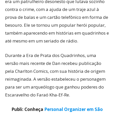
era um patrulheiro desonesto que lutava sozinho
contra o crime, com a ajuda de um traje azul à
prova de balas e um cartão telefônico em forma de
besouro. Ele se tornou um popular herói popular,
também aparecendo em histórias em quadrinhos e
até mesmo em um seriado de rádio.
Durante a Era de Prata dos Quadrinhos, uma
versão mais recente de Dan recebeu publicação
pela Charlton Comics, com sua história de origem
reimaginada. A versão estabeleceu o personagem
para ser um arqueólogo que ganhou poderes do
Escaravelho do Faraó Kha-Ef-Re.
Publi: Conheça
Personal Organizer em São