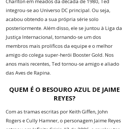
Charlton em meados da década de 1980, Ted
integrou-se ao Universo DC principal. Ou seja,
acabou obtendo a sua própria série solo
posteriormente. Além disso, ele se juntou à Liga da
Justiça Internacional, tornando-se um dos
membros mais prolíficos da equipe e o melhor
amigo do colega super-herói Booster Gold. Nos
anos mais recentes, Ted tornou-se amigo e aliado
das Aves de Rapina.
QUEM É O BESOURO AZUL DE JAIME
REYES?
Com as tramas escritas por Keith Giffen, John
Rogers e Cully Hamner, o personagem Jaime Reyes