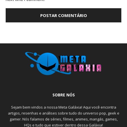
SOBRE NÓS
Sejam bem vindos a nossa Meta Galáxia! Aqui você encontra
artigos, resenhas e análises sobre tudo do universo pop, geek e
gamer. Nós falamos de séries, filmes, animes, mangás, games,
HQs e tudo que estiver dentro dessa Galáxia!