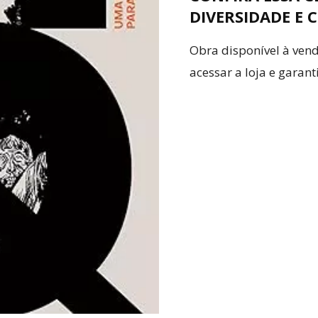
DIVERSIDADE E 
Obra disponível à ven
acessar a loja e garanti