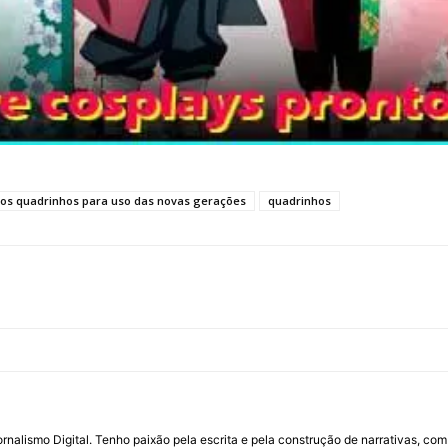
os quadrinhos para uso das novas gerações
quadrinhos
ornalismo Digital. Tenho paixão pela escrita e pela construção de narrativas, c