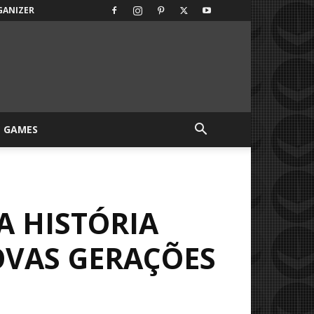
GANIZER
GAMES
A HISTÓRIA
OVAS GERAÇÕES