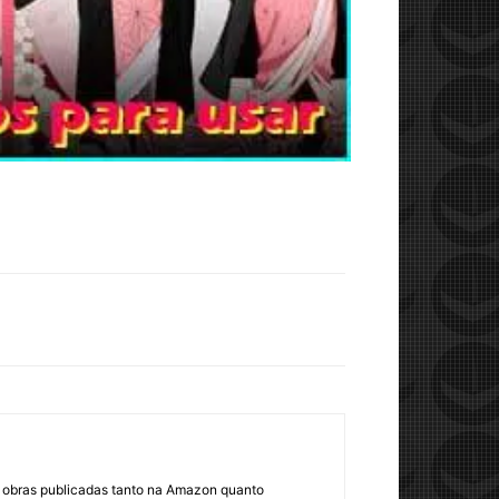
om obras publicadas tanto na Amazon quanto