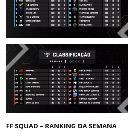
FF SQUAD – RANKING DA SEMANA