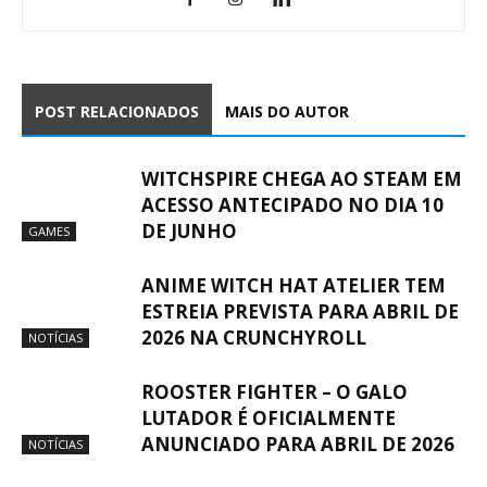
POST RELACIONADOS
MAIS DO AUTOR
WITCHSPIRE CHEGA AO STEAM EM
ACESSO ANTECIPADO NO DIA 10
DE JUNHO
GAMES
ANIME WITCH HAT ATELIER TEM
ESTREIA PREVISTA PARA ABRIL DE
2026 NA CRUNCHYROLL
NOTÍCIAS
ROOSTER FIGHTER – O GALO
LUTADOR É OFICIALMENTE
ANUNCIADO PARA ABRIL DE 2026
NOTÍCIAS