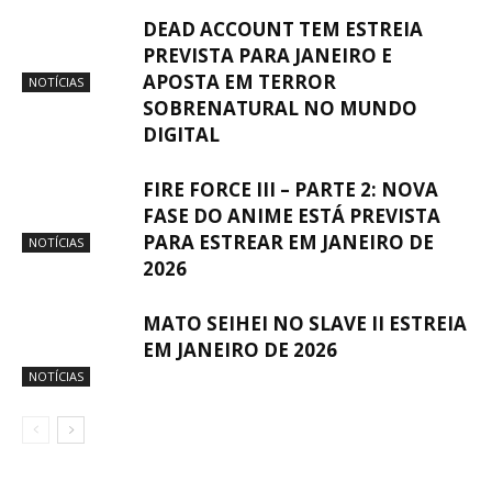
DEAD ACCOUNT TEM ESTREIA
PREVISTA PARA JANEIRO E
APOSTA EM TERROR
NOTÍCIAS
SOBRENATURAL NO MUNDO
DIGITAL
FIRE FORCE III – PARTE 2: NOVA
FASE DO ANIME ESTÁ PREVISTA
PARA ESTREAR EM JANEIRO DE
NOTÍCIAS
2026
MATO SEIHEI NO SLAVE II ESTREIA
EM JANEIRO DE 2026
NOTÍCIAS