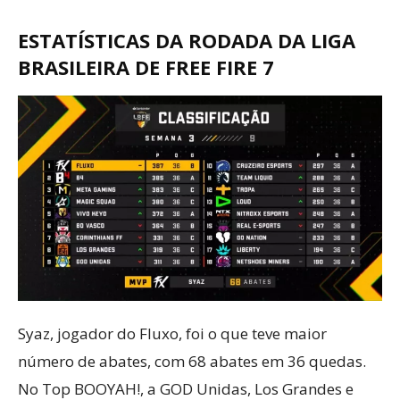
ESTATÍSTICAS DA RODADA DA LIGA
BRASILEIRA DE FREE FIRE 7
Syaz, jogador do Fluxo, foi o que teve maior
número de abates, com 68 abates em 36 quedas.
No Top BOOYAH!, a GOD Unidas, Los Grandes e