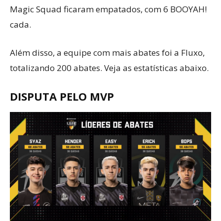
Magic Squad ficaram empatados, com 6 BOOYAH!
cada.
Além disso, a equipe com mais abates foi a Fluxo,
totalizando 200 abates. Veja as estatísticas abaixo.
DISPUTA PELO MVP