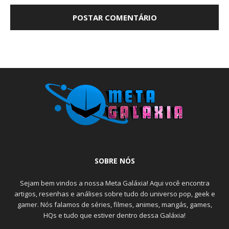
SOBRE NÓS
Sejam bem vindos a nossa Meta Galáxia! Aqui você encontra
artigos, resenhas e análises sobre tudo do universo pop, geek e
gamer. Nós falamos de séries, filmes, animes, mangás, games,
HQs e tudo que estiver dentro dessa Galáxia!