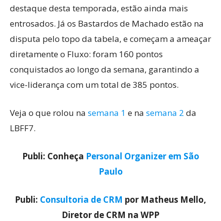
destaque desta temporada, estão ainda mais
entrosados. Já os Bastardos de Machado estão na
disputa pelo topo da tabela, e começam a ameaçar
diretamente o Fluxo: foram 160 pontos
conquistados ao longo da semana, garantindo a
vice-liderança com um total de 385 pontos.
Veja o que rolou na
semana 1
e na
semana 2
da
LBFF7.
Publi: Conheça
Personal Organizer em São
Paulo
Publi:
Consultoria de CRM
por Matheus Mello,
Diretor de CRM na WPP