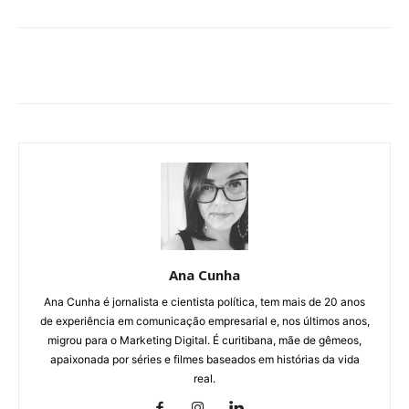
Ana Cunha
Ana Cunha é jornalista e cientista política, tem mais de 20 anos
de experiência em comunicação empresarial e, nos últimos anos,
migrou para o Marketing Digital. É curitibana, mãe de gêmeos,
apaixonada por séries e filmes baseados em histórias da vida
real.