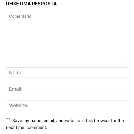
DEIXE UMA RESPOSTA
Save my name, email, and website in this browser for the
next time I comment.