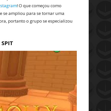
Instagram
! O que começou como
e se ampliou para se tornar uma
ra, portanto o grupo se especializou
 SPIT