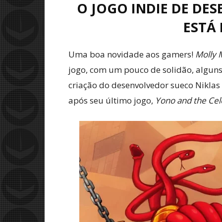
O JOGO INDIE DE DE
ESTÁ
Uma boa novidade aos gamers!
Molly 
jogo, com um pouco de solidão, alguns 
criação do desenvolvedor sueco Niklas 
após seu último jogo,
Yono and the Cele