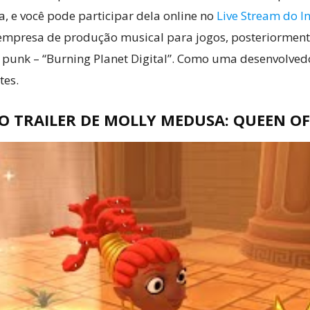
, e você pode participar dela online no
Live Stream do 
empresa de produção musical para jogos, posteriorment
 punk – “Burning Planet Digital”. Como uma desenvolvedo
tes.
 TRAILER DE MOLLY MEDUSA: QUEEN OF