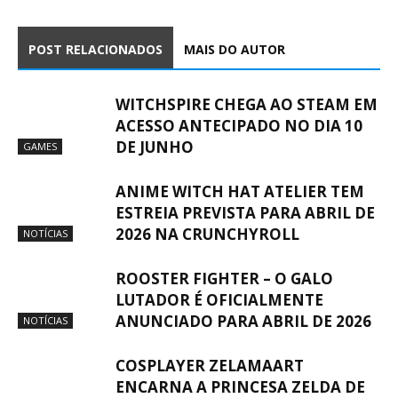
POST RELACIONADOS
MAIS DO AUTOR
WITCHSPIRE CHEGA AO STEAM EM
ACESSO ANTECIPADO NO DIA 10
DE JUNHO
GAMES
ANIME WITCH HAT ATELIER TEM
ESTREIA PREVISTA PARA ABRIL DE
2026 NA CRUNCHYROLL
NOTÍCIAS
ROOSTER FIGHTER – O GALO
LUTADOR É OFICIALMENTE
ANUNCIADO PARA ABRIL DE 2026
NOTÍCIAS
COSPLAYER ZELAMAART
ENCARNA A PRINCESA ZELDA DE