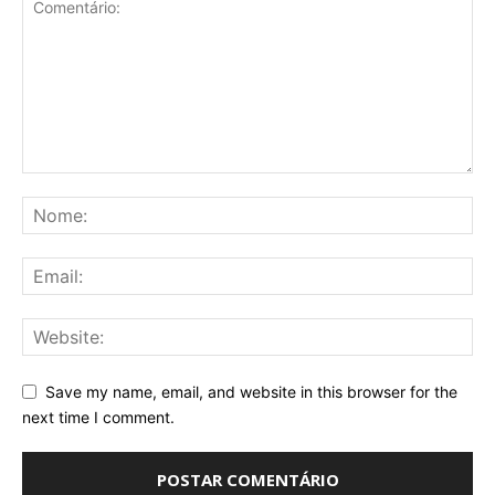
Save my name, email, and website in this browser for the
next time I comment.