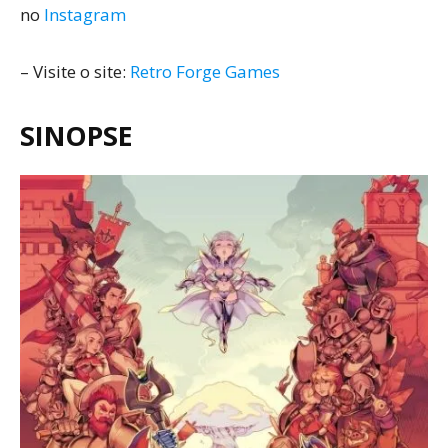
no
Instagram
– Visite o site:
Retro Forge Games
SINOPSE