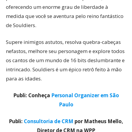
oferecendo um enorme grau de liberdade à
medida que você se aventura pelo reino fantástico
de Souldiers.
Supere inimigos astutos, resolva quebra-cabeças
nefastos, melhore seu personagem e explore todos
os cantos de um mundo de 16 bits deslumbrante e
intrincado. Souldiers é um épico retrô feito à mão
para as idades.
Publi: Conheça
Personal Organizer em São
Paulo
Publi:
Consultoria de CRM
por Matheus Mello,
Diretor de CRM na WPP