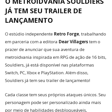
O METROIDVANIA SOULDIERS
JÁ TEM SEU TRAILER DE
LANÇAMENTO
O estúdio independente
Retro Forge
, trabalhando
em parceria com a editora
Dear Villagers
tem o
prazer de anunciar que sua aventura de
metroidvania inspirada em RPG de ação de 16 bits,
Souldiers, já está disponível nas plataformas
Switch, PC, Xbox e PlayStation. Além disso,
Souldiers já tem seu trailer de lançamento!
Cada classe tem seus próprios ataques únicos. Seu
personagem pode ser personalizado ainda mais
por meio de habilidades desbloqueáveis,