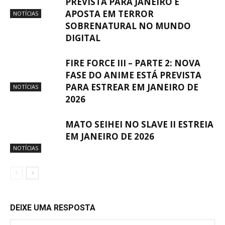
PREVISTA PARA JANEIRO E
APOSTA EM TERROR
NOTÍCIAS
SOBRENATURAL NO MUNDO
DIGITAL
FIRE FORCE III – PARTE 2: NOVA
FASE DO ANIME ESTÁ PREVISTA
PARA ESTREAR EM JANEIRO DE
NOTÍCIAS
2026
MATO SEIHEI NO SLAVE II ESTREIA
EM JANEIRO DE 2026
NOTÍCIAS
DEIXE UMA RESPOSTA