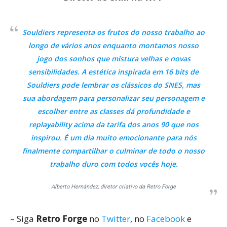
Souldiers representa os frutos do nosso trabalho ao
longo de vários anos enquanto montamos nosso
jogo dos sonhos que mistura velhas e novas
sensibilidades. A estética inspirada em 16 bits de
Souldiers pode lembrar os clássicos do SNES, mas
sua abordagem para personalizar seu personagem e
escolher entre as classes dá profundidade e
replayability acima da tarifa dos anos 90 que nos
inspirou. É um dia muito emocionante para nós
finalmente compartilhar o culminar de todo o nosso
trabalho duro com todos vocês hoje.
Alberto Hernández, diretor criativo da Retro Forge
– Siga
Retro Forge
no
Twitter
, no
Facebook
e