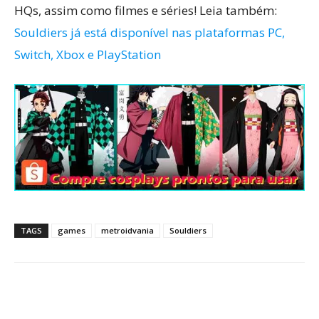
HQs, assim como filmes e séries! Leia também:
Souldiers já está disponível nas plataformas PC,
Switch, Xbox e PlayStation
TAGS
games
metroidvania
Souldiers