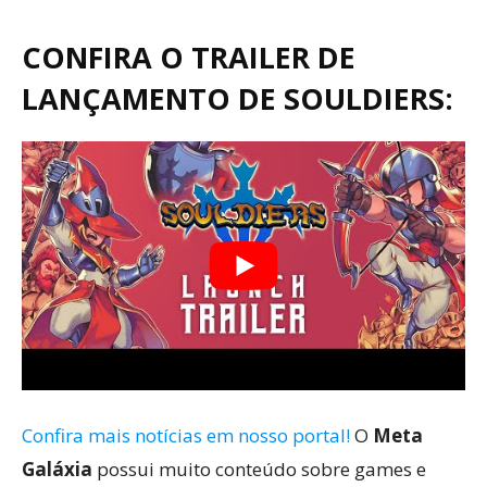
CONFIRA O TRAILER DE
LANÇAMENTO DE SOULDIERS:
Confira mais notícias em nosso portal!
O
Meta
Galáxia
possui muito conteúdo sobre games e