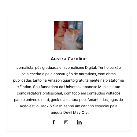
Austra Caroline
Jornalista, pós graduada em Jornalismo Digital. Tenho paixão
pela escrita e pela construção de narrativas, com obras
publicadas tanto na Amazon quanto gratuitamente na plataforma
+Fiction. Sou fundadora da Universo Japanese Music e atuo
como redatora profissional, com foco em conteúdos voltados
para o universo nerd, geek e a cultura pop. Amante dos jogos de
ação estilo Hack & Slash, tenho um carinho especial pela
franquia Devil May Cry.