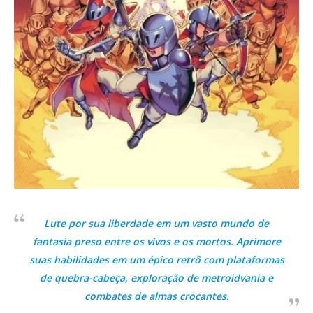
Lute por sua liberdade em um vasto mundo de
fantasia preso entre os vivos e os mortos. Aprimore
suas habilidades em um épico retrô com plataformas
de quebra-cabeça, exploração de metroidvania e
combates de almas crocantes.