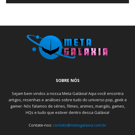
SOBRE NÓS
Sejam bem vindos a nossa Meta Galáxia! Aqui você encontra
artigos, resenhas e análises sobre tudo do universo pop, geek e
gamer. Nós falamos de séries, filmes, animes, mangás, games,
HQs e tudo que estiver dentro dessa Galáxia!
Contate-nos:
contato@metagalaxia.com.br