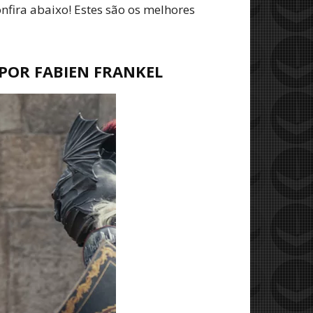
nfira abaixo! Estes são os melhores
POR FABIEN FRANKEL