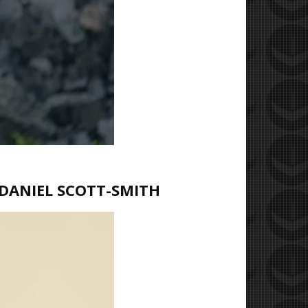
DANIEL SCOTT-SMITH