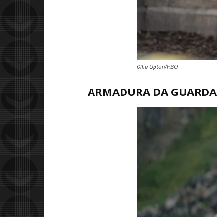
Ollie Upton/HBO
ARMADURA DA GUARDA 