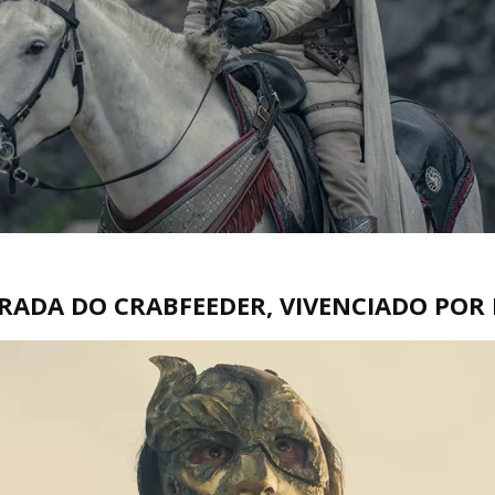
RADA DO CRABFEEDER, VIVENCIADO POR 