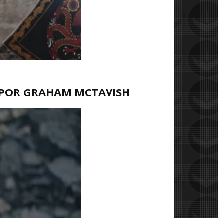
 POR GRAHAM MCTAVISH