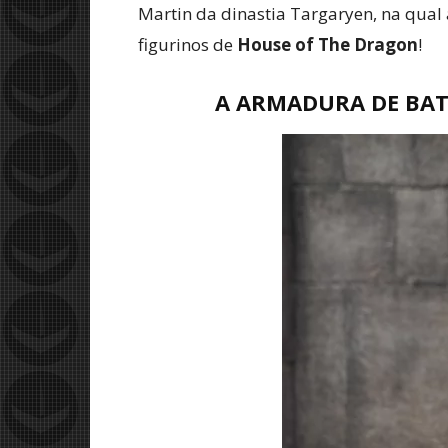
Martin da dinastia Targaryen, na qual 
figurinos de
House of The Dragon
!
A ARMADURA DE BAT