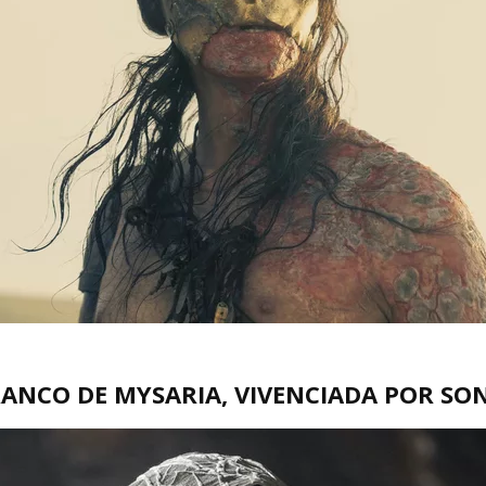
RANCO DE MYSARIA, VIVENCIADA POR S