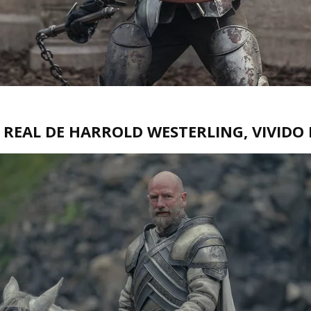
REAL DE HARROLD WESTERLING, VIVIDO