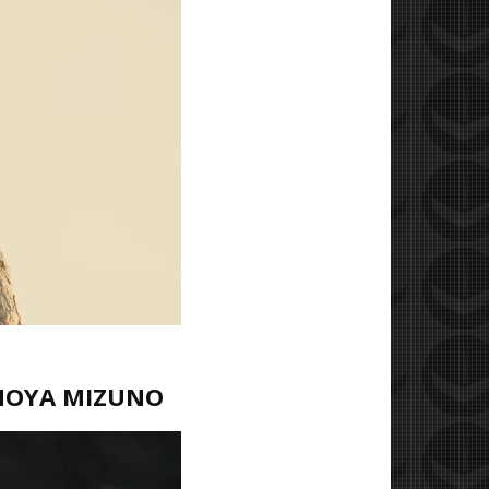
ONOYA MIZUNO