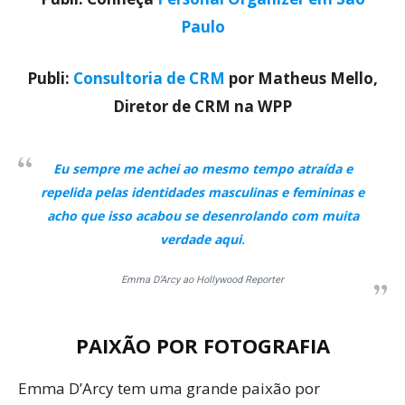
Paulo
Publi:
Consultoria de CRM
por Matheus Mello,
Diretor de CRM na WPP
Eu sempre me achei ao mesmo tempo atraída e
repelida pelas identidades masculinas e femininas e
acho que isso acabou se desenrolando com muita
verdade aqui
.
Emma D’Arcy ao Hollywood Reporter
PAIXÃO POR FOTOGRAFIA
Emma D’Arcy tem uma grande paixão por