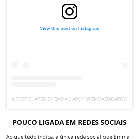
View this post on Instagram
A POST SHARED BY EMMA D’ARCY (@EMMAZIADARCY)
POUCO LIGADA EM REDES SOCIAIS
Ao que tudo indica, a única rede social que Emma