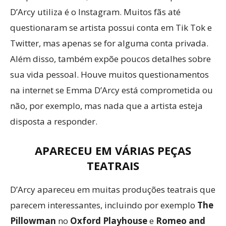
D’Arcy utiliza é o Instagram. Muitos fãs até
questionaram se artista possui conta em Tik Tok e
Twitter, mas apenas se for alguma conta privada.
Além disso, também expõe poucos detalhes sobre
sua vida pessoal. Houve muitos questionamentos
na internet se Emma D’Arcy está comprometida ou
não, por exemplo, mas nada que a artista esteja
disposta a responder.
APARECEU EM VÁRIAS PEÇAS
TEATRAIS
D’Arcy apareceu em muitas produções teatrais que
parecem interessantes, incluindo por exemplo
The
Pillowman
no
Oxford Playhouse
e
Romeo and