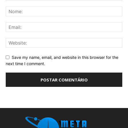
Save my name, email, and website in this browser for the
next time I comment.