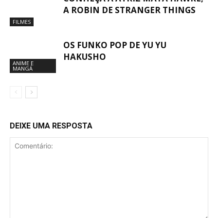
A ROBIN DE STRANGER THINGS
FILMES
OS FUNKO POP DE YU YU
HAKUSHO
ANIME E
MANGÁ
DEIXE UMA RESPOSTA