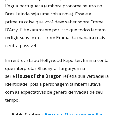
língua portuguesa (embora pronome neutro no
Brasil ainda seja uma coisa nova). Essa é a
primeira coisa que você deve saber sobre Emma
D’Arcy. E é exatamente por isso que todos tentam
redigir seus textos sobre Emma da maneira mais
neutra possível.
Em entrevista ao Hollywood Reporter, Emma conta
que interpretar Rhaenyra Targaryen na
série
House of the Dragon
refletia sua verdadeira
identidade, pois a personagem também lutava
com as expectativas de gênero derivadas de seu
tempo.
Publi: Conheça
Personal Organizer em São