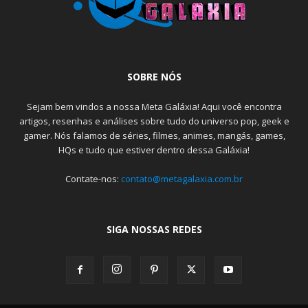
SOBRE NÓS
Sejam bem vindos a nossa Meta Galáxia! Aqui você encontra
artigos, resenhas e análises sobre tudo do universo pop, geek e
gamer. Nós falamos de séries, filmes, animes, mangás, games,
HQs e tudo que estiver dentro dessa Galáxia!
Contate-nos:
contato@metagalaxia.com.br
SIGA NOSSAS REDES