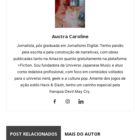
Austra Caroline
Jornalista, pós graduada em Jornalismo Digital. Tenho paixão
pela escrita e pela construção de narrativas, com obras
publicadas tanto na Amazon quanto gratuitamente na plataforma
+Fiction. Sou fundadora da Universo Japanese Music e atuo
como redatora profissional, com foco em conteúdos voltados
para o universo nerd, geek e a cultura pop. Amante dos jogos de
ação estilo Hack & Slash, tenho um carinho especial pela
franquia Devil May Cry.
POST RELACIONADOS
MAIS DO AUTOR