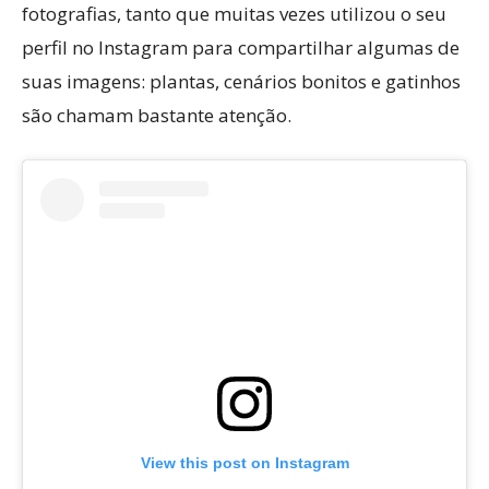
fotografias, tanto que muitas vezes utilizou o seu
perfil no Instagram para compartilhar algumas de
suas imagens: plantas, cenários bonitos e gatinhos
são chamam bastante atenção.
View this post on Instagram