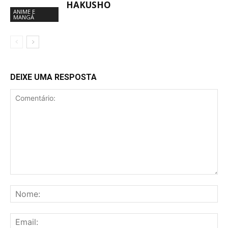
HAKUSHO
ANIME E
MANGÁ
DEIXE UMA RESPOSTA