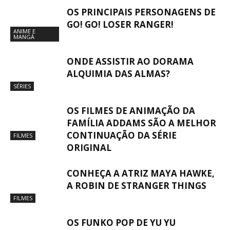
OS PRINCIPAIS PERSONAGENS DE
GO! GO! LOSER RANGER!
ANIME E
MANGÁ
ONDE ASSISTIR AO DORAMA
ALQUIMIA DAS ALMAS?
SÉRIES
OS FILMES DE ANIMAÇÃO DA
FAMÍLIA ADDAMS SÃO A MELHOR
CONTINUAÇÃO DA SÉRIE
FILMES
ORIGINAL
CONHEÇA A ATRIZ MAYA HAWKE,
A ROBIN DE STRANGER THINGS
FILMES
OS FUNKO POP DE YU YU