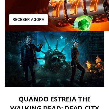
QUANDO ESTREIA THE
WALKING DEAD: DEAD CITY