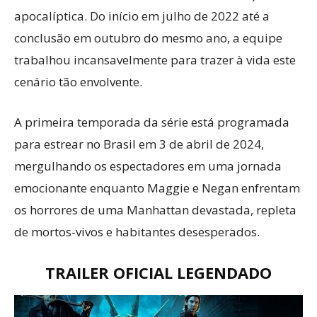
apocalíptica. Do início em julho de 2022 até a
conclusão em outubro do mesmo ano, a equipe
trabalhou incansavelmente para trazer à vida este
cenário tão envolvente.
A primeira temporada da série está programada
para estrear no Brasil em 3 de abril de 2024,
mergulhando os espectadores em uma jornada
emocionante enquanto Maggie e Negan enfrentam
os horrores de uma Manhattan devastada, repleta
de mortos-vivos e habitantes desesperados.
TRAILER OFICIAL LEGENDADO