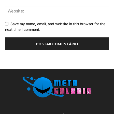
Save my name, email, and website in this browser for the
next time I comment.