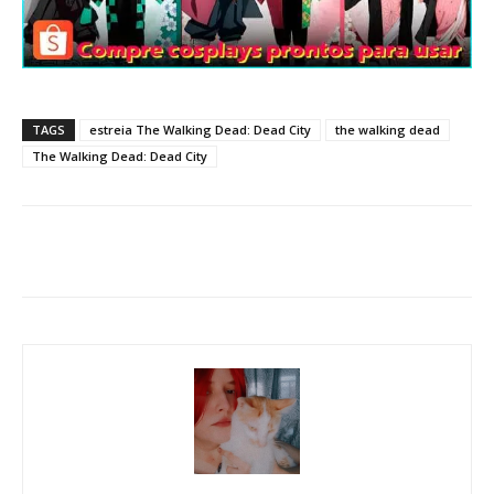
TAGS
estreia The Walking Dead: Dead City
the walking dead
The Walking Dead: Dead City