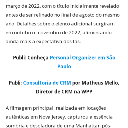
março de 2022, com o título inicialmente revelado
antes de ser refinado no final de agosto do mesmo
ano. Detalhes sobre o elenco adicional surgiram
em outubro e novembro de 2022, alimentando
ainda mais a expectativa dos fãs.
Publi: Conheça
Personal Organizer em São
Paulo
Publi:
Consultoria de CRM
por Matheus Mello,
Diretor de CRM na WPP
A filmagem principal, realizada em locações
autênticas em Nova Jersey, capturou a essência
sombria e desoladora de uma Manhattan pós-