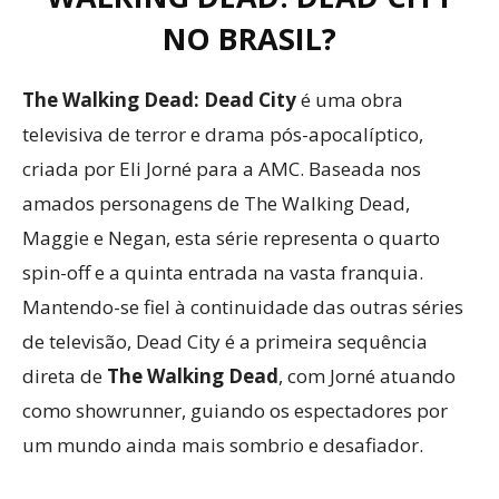
NO BRASIL?
The Walking Dead: Dead City
é uma obra
televisiva de terror e drama pós-apocalíptico,
criada por Eli Jorné para a AMC. Baseada nos
amados personagens de The Walking Dead,
Maggie e Negan, esta série representa o quarto
spin-off e a quinta entrada na vasta franquia.
Mantendo-se fiel à continuidade das outras séries
de televisão, Dead City é a primeira sequência
direta de
The Walking Dead
, com Jorné atuando
como showrunner, guiando os espectadores por
um mundo ainda mais sombrio e desafiador.