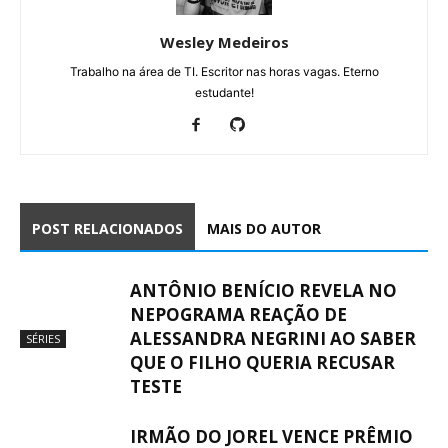
Wesley Medeiros
Trabalho na área de TI. Escritor nas horas vagas. Eterno
estudante!
POST RELACIONADOS
MAIS DO AUTOR
ANTÔNIO BENÍCIO REVELA NO
NEPOGRAMA REAÇÃO DE
ALESSANDRA NEGRINI AO SABER
SÉRIES
QUE O FILHO QUERIA RECUSAR
TESTE
IRMÃO DO JOREL VENCE PRÊMIO