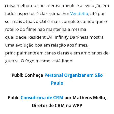
coisa melhorou consideravelmente e a evolução em
todos aspectos é claríssima. Em
Vendetta
, até por
ser mais atual, o CGI é mais completo, ainda que o
roteiro do filme não mantenha a mesma
qualidade. Resident Evil Infinity Darkness mostra
uma evolução boa em relação aos filmes,
principalmente em cenas claras e em ambientes de
guerra. O fogo mesmo, está lindo!
Publi: Conheça
Personal Organizer em São
Paulo
Publi:
Consultoria de CRM
por Matheus Mello,
Diretor de CRM na WPP