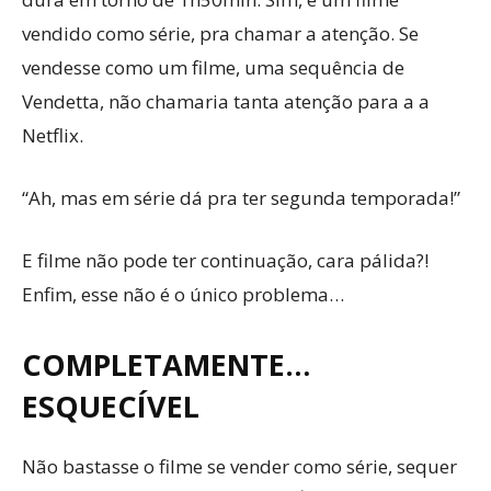
vendido como série, pra chamar a atenção. Se
vendesse como um filme, uma sequência de
Vendetta, não chamaria tanta atenção para a a
Netflix.
“Ah, mas em série dá pra ter segunda temporada!”
E filme não pode ter continuação, cara pálida?!
Enfim, esse não é o único problema…
COMPLETAMENTE…
ESQUECÍVEL
Não bastasse o filme se vender como série, sequer