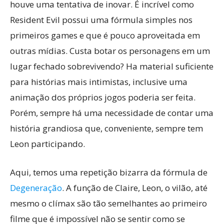
houve uma tentativa de inovar. É incrível como
Resident Evil possui uma fórmula simples nos
primeiros games e que é pouco aproveitada em
outras mídias. Custa botar os personagens em um
lugar fechado sobrevivendo? Ha material suficiente
para histórias mais intimistas, inclusive uma
animação dos próprios jogos poderia ser feita.
Porém, sempre há uma necessidade de contar uma
história grandiosa que, conveniente, sempre tem
Leon participando.
Aqui, temos uma repetição bizarra da fórmula de
Degeneração
. A função de Claire, Leon, o vilão, até
mesmo o clímax são tão semelhantes ao primeiro
filme que é impossível não se sentir como se