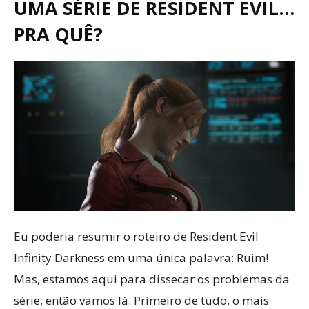
UMA SÉRIE DE RESIDENT EVIL…
PRA QUÊ?
Eu poderia resumir o roteiro de Resident Evil
Infinity Darkness em uma única palavra: Ruim!
Mas, estamos aqui para dissecar os problemas da
série, então vamos lá. Primeiro de tudo, o mais