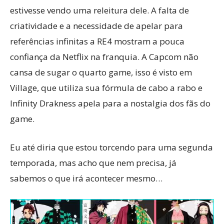
estivesse vendo uma releitura dele. A falta de
criatividade e a necessidade de apelar para
referências infinitas a RE4 mostram a pouca
confiança da Netflix na franquia. A Capcom não
cansa de sugar o quarto game, isso é visto em
Village, que utiliza sua fórmula de cabo a rabo e
Infinity Drakness apela para a nostalgia dos fãs do
game.
Eu até diria que estou torcendo para uma segunda
temporada, mas acho que nem precisa, já
sabemos o que irá acontecer mesmo…