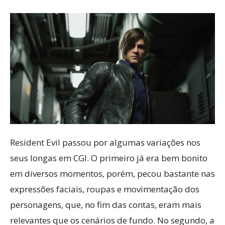
Resident Evil passou por algumas variações nos
seus longas em CGI. O primeiro já era bem bonito
em diversos momentos, porém, pecou bastante nas
expressões faciais, roupas e movimentação dos
personagens, que, no fim das contas, eram mais
relevantes que os cenários de fundo. No segundo, a