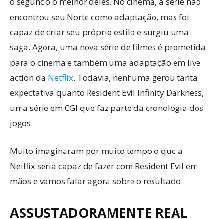
o segundo o melhor deles. No cinema, a série não
encontrou seu Norte como adaptação, mas foi
capaz de criar seu próprio estilo e surgiu uma
saga. Agora, uma nova série de filmes é prometida
para o cinema e também uma adaptação em live
action da
Netflix
. Todavia, nenhuma gerou tanta
expectativa quanto Resident Evil Infinity Darkness,
uma série em CGI que faz parte da cronologia dos
jogos.
Muito imaginaram por muito tempo o que a
Netflix seria capaz de fazer com Resident Evil em
mãos e vamos falar agora sobre o resultado.
ASSUSTADORAMENTE REAL