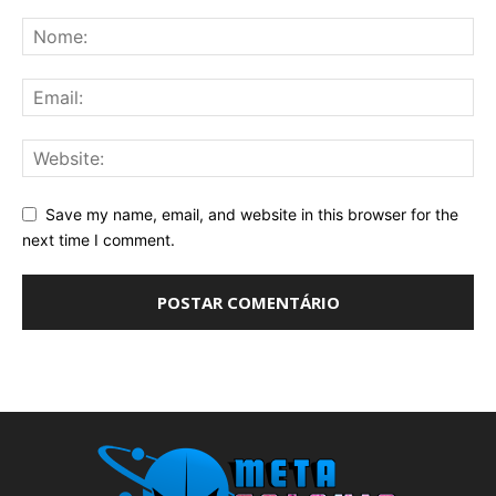
Save my name, email, and website in this browser for the
next time I comment.