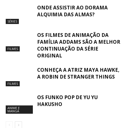
ONDE ASSISTIR AO DORAMA
ALQUIMIA DAS ALMAS?
SÉRIES
OS FILMES DE ANIMAÇÃO DA
FAMÍLIA ADDAMS SÃO A MELHOR
CONTINUAÇÃO DA SÉRIE
FILMES
ORIGINAL
CONHEÇA A ATRIZ MAYA HAWKE,
A ROBIN DE STRANGER THINGS
FILMES
OS FUNKO POP DE YU YU
HAKUSHO
ANIME E
MANGÁ