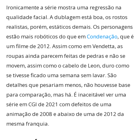
Ironicamente a série mostra uma regressão na
qualidade facial. A dublagem está boa, os rostos
realistas, porém, estáticos demais. Os personagens
estão mais robóticos do que em
Condenação
, que é
um filme de 2012. Assim como em Vendetta, as
roupas ainda parecem feitas de pedras e não se
movem, assim como o cabelo de Leon, duro como
se tivesse ficado uma semana sem lavar. São
detalhes que pesariam menos, não houvesse base
para comparação, mas há. É inaceitável ver uma
série em CGI de 2021 com defeitos de uma
animação de 2008 e abaixo de uma de 2012 da
mesma franquia.