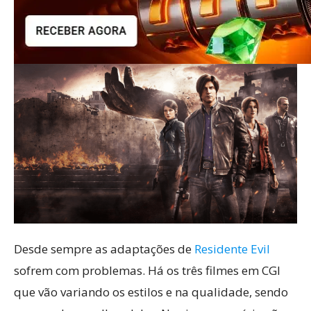
Desde sempre as adaptações de
Residente Evil
sofrem com problemas. Há os três filmes em CGI
que vão variando os estilos e na qualidade, sendo