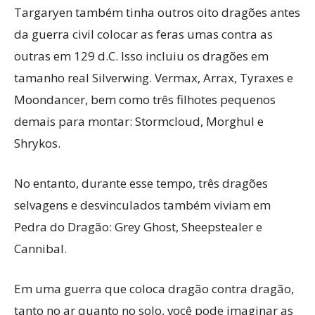
Targaryen também tinha outros oito dragões antes
da guerra civil colocar as feras umas contra as
outras em 129 d.C. Isso incluiu os dragões em
tamanho real Silverwing. Vermax, Arrax, Tyraxes e
Moondancer, bem como três filhotes pequenos
demais para montar: Stormcloud, Morghul e
Shrykos.
No entanto, durante esse tempo, três dragões
selvagens e desvinculados também viviam em
Pedra do Dragão: Grey Ghost, Sheepstealer e
Cannibal.
Em uma guerra que coloca dragão contra dragão,
tanto no ar quanto no solo, você pode imaginar as