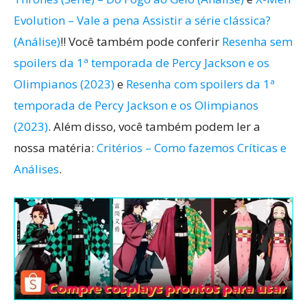
Evolution – Vale a pena Assistir a série clássica?
(Análise)
!! Você também pode conferir
Resenha sem
spoilers da 1ª temporada de Percy Jackson e os
Olimpianos (2023)
e
Resenha com spoilers da 1ª
temporada de Percy Jackson e os Olimpianos
(2023)
. Além disso, você também podem ler a
nossa matéria:
Critérios – Como fazemos Críticas e
Análises
.