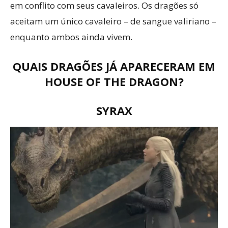
em conflito com seus cavaleiros. Os dragões só
aceitam um único cavaleiro – de sangue valiriano –
enquanto ambos ainda vivem.
QUAIS DRAGÕES JÁ APARECERAM EM
HOUSE OF THE DRAGON?
SYRAX