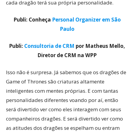
cada dragão terá sua própria personalidade.
Publi: Conheça
Personal Organizer em São
Paulo
Publi:
Consultoria de CRM
por Matheus Mello,
Diretor de CRM na WPP
Isso não é surpresa. Já sabemos que os dragões de
Game of Thrones são criaturas altamente
inteligentes com mentes próprias. E com tantas
personalidades diferentes voando por aí, então
será divertido ver como eles interagem com seus
companheiros dragões. E será divertido ver como
as atitudes dos dragões se espelham ou entram