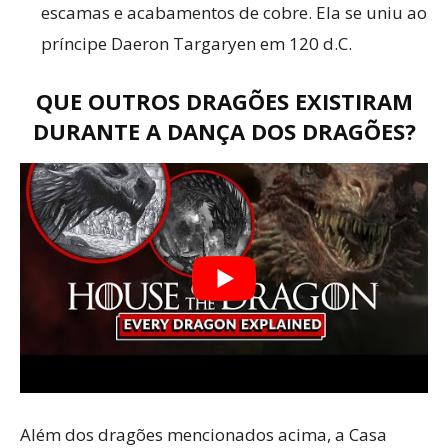
escamas e acabamentos de cobre. Ela se uniu ao
príncipe Daeron Targaryen em 120 d.C.
QUE OUTROS DRAGÕES EXISTIRAM
DURANTE A DANÇA DOS DRAGÕES?
Além dos dragões mencionados acima, a Casa