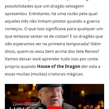
possibilidades que um dragão selvagem
apresentou. Entretanto, há uma razão pela qual
aqueles três não tinham pilotos quando a guerra
começou. O que isso significava para qualquer um
que tentasse sentar-se de costas? E os dragões que
não esperamos ver na primeira temporada? Além
disso, quem os voou bem acima dos Sete Reinos?
Vamos deixar você aprender tudo isso por conta
própria quando
House of the Dragon
der vida a
essas muitas (muitas) criaturas mágicas.