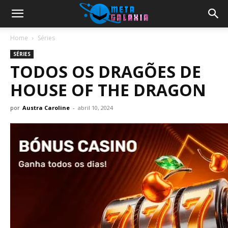
Home
Séries
SÉRIES
TODOS OS DRAGÕES DE
HOUSE OF THE DRAGON
por
Austra Caroline
-
abril 10, 2024