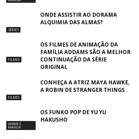
ONDE ASSISTIR AO DORAMA
ALQUIMIA DAS ALMAS?
SÉRIES
OS FILMES DE ANIMAÇÃO DA
FAMÍLIA ADDAMS SÃO A MELHOR
CONTINUAÇÃO DA SÉRIE
FILMES
ORIGINAL
CONHEÇA A ATRIZ MAYA HAWKE,
A ROBIN DE STRANGER THINGS
FILMES
OS FUNKO POP DE YU YU
HAKUSHO
ANIME E
MANGÁ