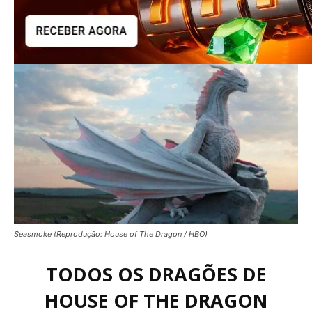
Seasmoke (Reprodução: House of The Dragon / HBO)
TODOS OS DRAGÕES DE
HOUSE OF THE DRAGON