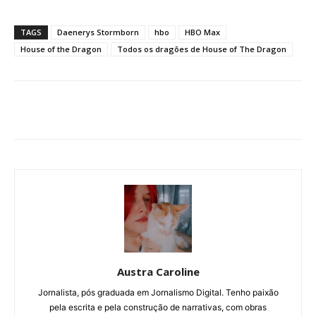
TAGS
Daenerys Stormborn
hbo
HBO Max
House of the Dragon
Todos os dragões de House of The Dragon
Austra Caroline
Jornalista, pós graduada em Jornalismo Digital. Tenho paixão
pela escrita e pela construção de narrativas, com obras