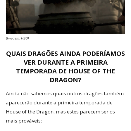
(Imagem: HBO)
QUAIS DRAGÕES AINDA PODERÍAMOS
VER DURANTE A PRIMEIRA
TEMPORADA DE HOUSE OF THE
DRAGON?
Ainda não sabemos quais outros dragões também
aparecerão durante a primeira temporada de
House of the Dragon, mas estes parecem ser os
mais prováveis: