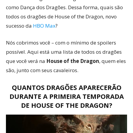
como Dança dos Dragões. Dessa forma, quais são
todos os dragões de House of the Dragon, novo
sucesso da
HBO Max
?
Nós cobrimos você – com o mínimo de spoilers
possível. Aqui está uma lista de todos os dragões
que você verá na
House of the Dragon
, quem eles
são, junto com seus cavaleiros.
QUANTOS DRAGÕES APARECERÃO
DURANTE A PRIMEIRA TEMPORADA
DE HOUSE OF THE DRAGON?