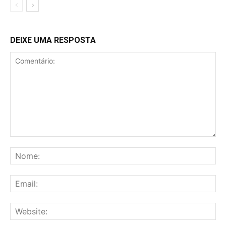
DEIXE UMA RESPOSTA