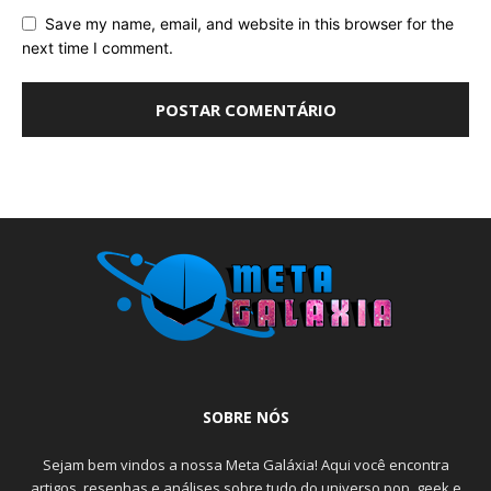
Save my name, email, and website in this browser for the
next time I comment.
SOBRE NÓS
Sejam bem vindos a nossa Meta Galáxia! Aqui você encontra
artigos, resenhas e análises sobre tudo do universo pop, geek e