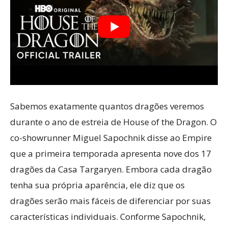
Sabemos exatamente quantos dragões veremos
durante o ano de estreia de House of the Dragon. O
co-showrunner Miguel Sapochnik disse ao Empire
que a primeira temporada apresenta nove dos 17
dragões da Casa Targaryen. Embora cada dragão
tenha sua própria aparência, ele diz que os
dragões serão mais fáceis de diferenciar por suas
características individuais. Conforme Sapochnik,