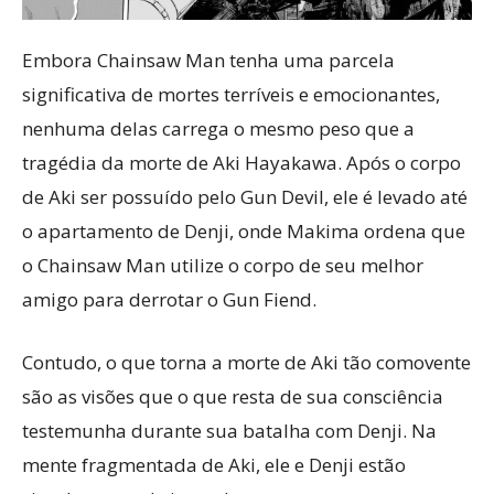
Embora Chainsaw Man tenha uma parcela
significativa de mortes terríveis e emocionantes,
nenhuma delas carrega o mesmo peso que a
tragédia da morte de Aki Hayakawa. Após o corpo
de Aki ser possuído pelo Gun Devil, ele é levado até
o apartamento de Denji, onde Makima ordena que
o Chainsaw Man utilize o corpo de seu melhor
amigo para derrotar o Gun Fiend.
Contudo, o que torna a morte de Aki tão comovente
são as visões que o que resta de sua consciência
testemunha durante sua batalha com Denji. Na
mente fragmentada de Aki, ele e Denji estão