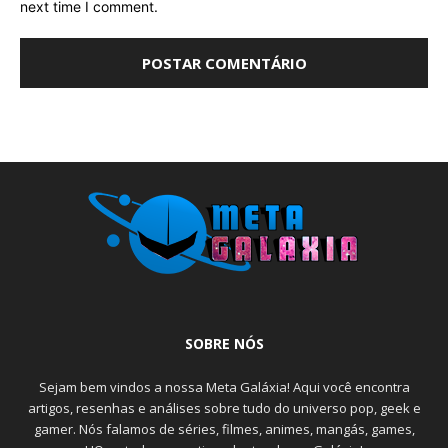
next time I comment.
SOBRE NÓS
Sejam bem vindos a nossa Meta Galáxia! Aqui você encontra
artigos, resenhas e análises sobre tudo do universo pop, geek e
gamer. Nós falamos de séries, filmes, animes, mangás, games,