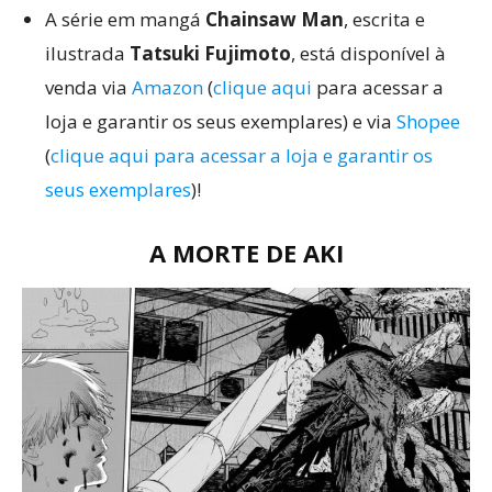
A série em mangá
Chainsaw Man
, escrita e
ilustrada
Tatsuki Fujimoto
, está disponível à
venda via
Amazon
(
clique aqui
para acessar a
loja e garantir os seus exemplares) e via
Shopee
(
clique aqui para acessar a loja e garantir os
seus exemplares
)!
A MORTE DE AKI