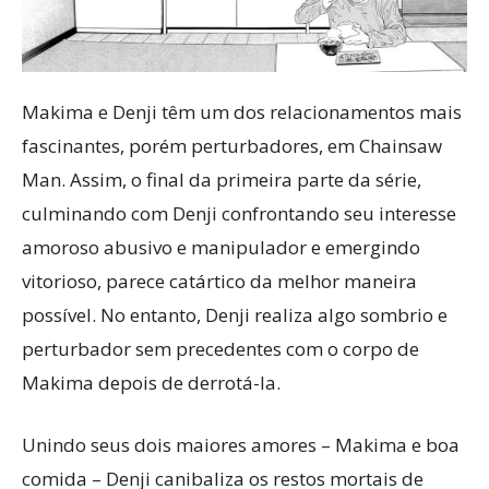
Makima e Denji têm um dos relacionamentos mais
fascinantes, porém perturbadores, em Chainsaw
Man. Assim, o final da primeira parte da série,
culminando com Denji confrontando seu interesse
amoroso abusivo e manipulador e emergindo
vitorioso, parece catártico da melhor maneira
possível. No entanto, Denji realiza algo sombrio e
perturbador sem precedentes com o corpo de
Makima depois de derrotá-la.
Unindo seus dois maiores amores – Makima e boa
comida – Denji canibaliza os restos mortais de