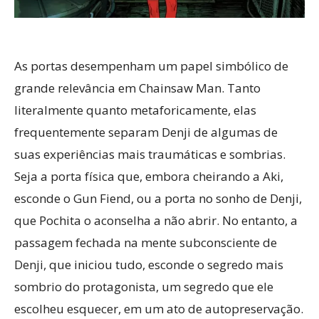
As portas desempenham um papel simbólico de
grande relevância em Chainsaw Man. Tanto
literalmente quanto metaforicamente, elas
frequentemente separam Denji de algumas de
suas experiências mais traumáticas e sombrias.
Seja a porta física que, embora cheirando a Aki,
esconde o Gun Fiend, ou a porta no sonho de Denji,
que Pochita o aconselha a não abrir. No entanto, a
passagem fechada na mente subconsciente de
Denji, que iniciou tudo, esconde o segredo mais
sombrio do protagonista, um segredo que ele
escolheu esquecer, em um ato de autopreservação.