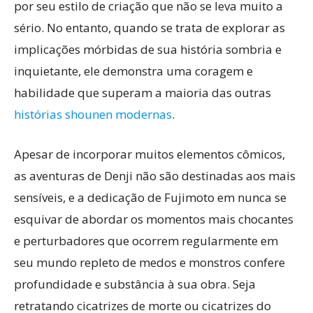
por seu estilo de criação que não se leva muito a
sério. No entanto, quando se trata de explorar as
implicações mórbidas de sua história sombria e
inquietante, ele demonstra uma coragem e
habilidade que superam a maioria das outras
histórias shounen modernas
.
Apesar de incorporar muitos elementos cômicos,
as aventuras de Denji não são destinadas aos mais
sensíveis, e a dedicação de Fujimoto em nunca se
esquivar de abordar os momentos mais chocantes
e perturbadores que ocorrem regularmente em
seu mundo repleto de medos e monstros confere
profundidade e substância à sua obra. Seja
retratando cicatrizes de morte ou cicatrizes do