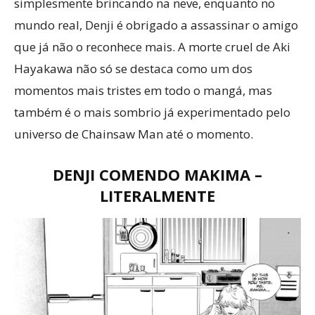
simplesmente brincando na neve, enquanto no
mundo real, Denji é obrigado a assassinar o amigo
que já não o reconhece mais. A morte cruel de Aki
Hayakawa não só se destaca como um dos
momentos mais tristes em todo o mangá, mas
também é o mais sombrio já experimentado pelo
universo de Chainsaw Man até o momento.
DENJI COMENDO MAKIMA –
LITERALMENTE