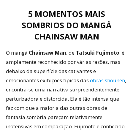
5 MOMENTOS MAIS
SOMBRIOS DO MANGÁ
CHAINSAW MAN
O mangá
Chainsaw Man
, de
Tatsuki Fujimoto
, é
amplamente reconhecido por várias razões, mas
debaixo da superfície das cativantes e
emocionantes exibições típicas das
obras shounen
,
encontra-se uma narrativa surpreendentemente
perturbadora e distorcida. Ela é tão intensa que
faz com que a maioria das outras obras de
fantasia sombria pareçam relativamente
inofensivas em comparação. Fujimoto é conhecido