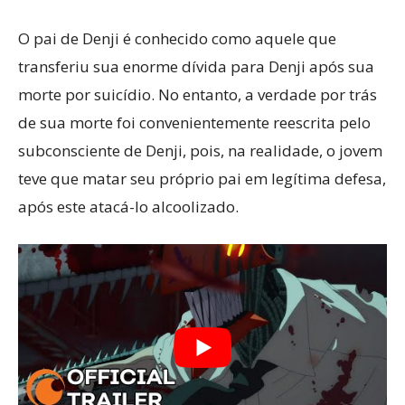
O pai de Denji é conhecido como aquele que
transferiu sua enorme dívida para Denji após sua
morte por suicídio. No entanto, a verdade por trás
de sua morte foi convenientemente reescrita pelo
subconsciente de Denji, pois, na realidade, o jovem
teve que matar seu próprio pai em legítima defesa,
após este atacá-lo alcoolizado.