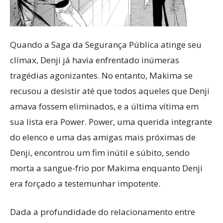
Quando a Saga da Segurança Pública atinge seu
clímax, Denji já havia enfrentado inúmeras
tragédias agonizantes. No entanto, Makima se
recusou a desistir até que todos aqueles que Denji
amava fossem eliminados, e a última vítima em
sua lista era Power. Power, uma querida integrante
do elenco e uma das amigas mais próximas de
Denji, encontrou um fim inútil e súbito, sendo
morta a sangue-frio por Makima enquanto Denji
era forçado a testemunhar impotente.
Dada a profundidade do relacionamento entre