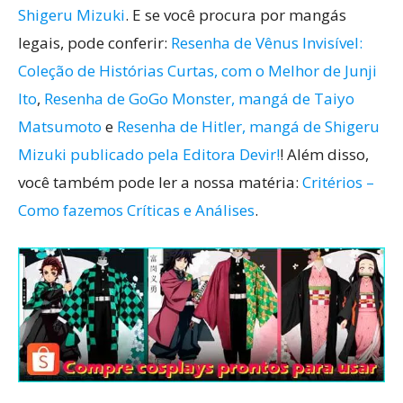
Shigeru Mizuki
. E se você procura por mangás
legais, pode conferir:
Resenha de Vênus Invisível:
Coleção de Histórias Curtas, com o Melhor de Junji
Ito
,
Resenha de GoGo Monster, mangá de Taiyo
Matsumoto
e
Resenha de Hitler, mangá de Shigeru
Mizuki publicado pela Editora Devir!
! Além disso,
você também pode ler a nossa matéria:
Critérios –
Como fazemos Críticas e Análises
.