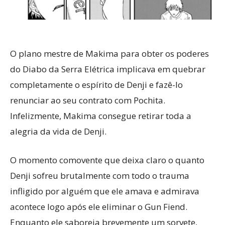
O plano mestre de Makima para obter os poderes
do Diabo da Serra Elétrica implicava em quebrar
completamente o espírito de Denji e fazê-lo
renunciar ao seu contrato com Pochita.
Infelizmente, Makima consegue retirar toda a
alegria da vida de Denji.
O momento comovente que deixa claro o quanto
Denji sofreu brutalmente com todo o trauma
infligido por alguém que ele amava e admirava
acontece logo após ele eliminar o Gun Fiend.
Enquanto ele saboreia brevemente um sorvete,