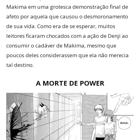
Makima em uma grotesca demonstração final de
afeto por aquela que causou o desmoronamento
de sua vida. Como era de se esperar, muitos
leitores ficaram chocados com a ação de Denji ao
consumir o cadáver de Makima, mesmo que
poucos deles considerassem que ela não merecia
tal destino.
A MORTE DE
POWER