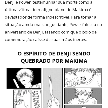
Denji e Power, testemunhar sua morte como a
última vítima do maligno plano de Makima é
devastador de forma indescritível. Para tornar a
situação ainda mais angustiante, Power faleceu no
aniversário de Denji, fazendo com que o bolo de
comemoração caísse de suas mãos inertes.
O ESPÍRITO DE DENJI SENDO
QUEBRADO POR MAKIMA