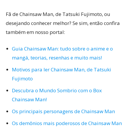
Fã de Chainsaw Man, de Tatsuki Fujimoto, ou
desejando conhecer melhor? Se sim, então confira
também em nosso portal:
Guia Chainsaw Man: tudo sobre o anime e o
mangá, teorias, resenhas e muito mais!
Motivos para ler Chainsaw Man, de Tatsuki
Fujimoto
Descubra o Mundo Sombrio com o Box
Chainsaw Man!
Os principais personagens de Chainsaw Man
Os demônios mais poderosos de Chainsaw Man