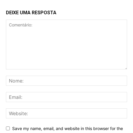
DEIXE UMA RESPOSTA
Save my name, email, and website in this browser for the