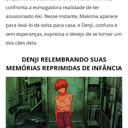
confronta a esmagadora realidade de ter
assassinado Aki. Nesse instante, Makima aparece
para levá-lo de volta para casa, e Denji, confuso e
sem esperanças, expressa o desejo de se tornar um
dos cães dela.
DENJI RELEMBRANDO SUAS
MEMÓRIAS REPRIMIDAS DE INFÂNCIA